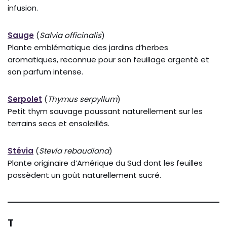
infusion.
Sauge
(
Salvia officinalis
)
Plante emblématique des jardins d’herbes
aromatiques, reconnue pour son feuillage argenté et
son parfum intense.
Serpolet
(
Thymus serpyllum
)
Petit thym sauvage poussant naturellement sur les
terrains secs et ensoleillés.
Stévia
(
Stevia rebaudiana
)
Plante originaire d’Amérique du Sud dont les feuilles
possèdent un goût naturellement sucré.
T