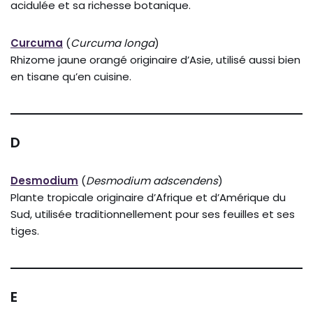
acidulée et sa richesse botanique.
Curcuma
(
Curcuma longa
)
Rhizome jaune orangé originaire d’Asie, utilisé aussi bien
en tisane qu’en cuisine.
D
Desmodium
(
Desmodium adscendens
)
Plante tropicale originaire d’Afrique et d’Amérique du
Sud, utilisée traditionnellement pour ses feuilles et ses
tiges.
E