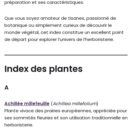
préparation et ses caractéristiques.
Que vous soyez amateur de tisanes, passionné de
botanique ou simplement curieux de découvrir le
monde végétal, cet index constitue un excellent point
de départ pour explorer l’univers de l’herboristerie.
Index des plantes
A
Achillée millefeuille
(
Achillea millefolium
)
Plante vivace des prairies européennes, appréciée pour
ses sommités fleuries et son utilisation traditionnelle en
herboristerie.