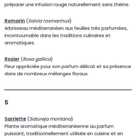
préparer une infusion rouge naturellement sans théine.
Romarin
(
Salvia rosmarinus
)
Arbrisseau méditerranéen aux feuilles très parfumées,
incontournable dans les traditions culinaires et
aromatiques.
Rosier
(
Rosa gallica
)
Fleur appréciée pour son parfum délicat et sa présence
dans de nombreux mélanges floraux.
S
Sarriette
(
Satureja montana
)
Plante aromatique méditerranéenne au parfum
puissant, traditionnellement utilisée en cuisine et en