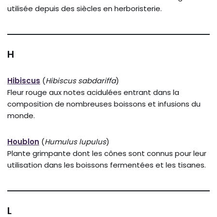
utilisée depuis des siècles en herboristerie.
H
Hibiscus
(
Hibiscus sabdariffa
)
Fleur rouge aux notes acidulées entrant dans la
composition de nombreuses boissons et infusions du
monde.
Houblon
(
Humulus lupulus
)
Plante grimpante dont les cônes sont connus pour leur
utilisation dans les boissons fermentées et les tisanes.
L