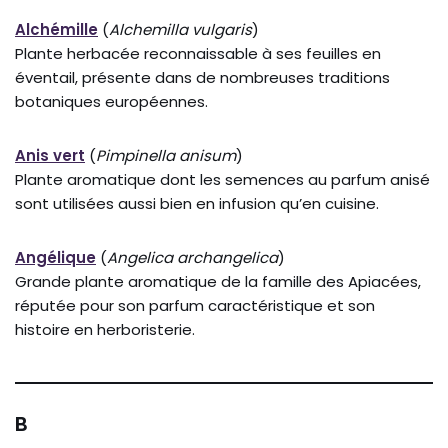
Alchémille
(
Alchemilla vulgaris
)
Plante herbacée reconnaissable à ses feuilles en
éventail, présente dans de nombreuses traditions
botaniques européennes.
Anis vert
(
Pimpinella anisum
)
Plante aromatique dont les semences au parfum anisé
sont utilisées aussi bien en infusion qu’en cuisine.
Angélique
(
Angelica archangelica
)
Grande plante aromatique de la famille des Apiacées,
réputée pour son parfum caractéristique et son
histoire en herboristerie.
B