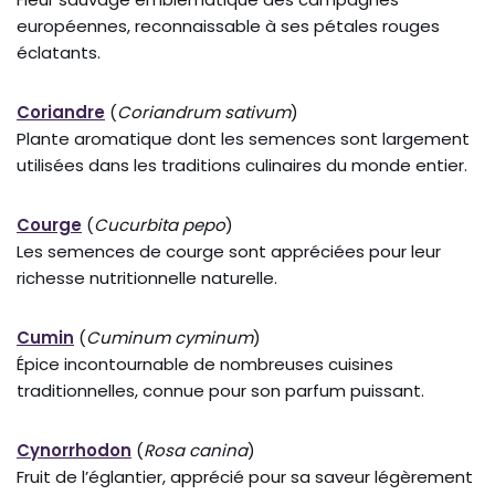
européennes, reconnaissable à ses pétales rouges
éclatants.
Coriandre
(
Coriandrum sativum
)
Plante aromatique dont les semences sont largement
utilisées dans les traditions culinaires du monde entier.
Courge
(
Cucurbita pepo
)
Les semences de courge sont appréciées pour leur
richesse nutritionnelle naturelle.
Cumin
(
Cuminum cyminum
)
Épice incontournable de nombreuses cuisines
traditionnelles, connue pour son parfum puissant.
Cynorrhodon
(
Rosa canina
)
Fruit de l’églantier, apprécié pour sa saveur légèrement