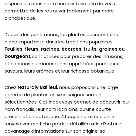
disponibles dans notre herboristerie afin de vous
permettre de les retrouver facilement par ordre
alphabétique.
Depuis des générations, les plantes occupent une
place importante dans les traditions populaires.
Feuilles, fleurs, racines, écorces, fruits, graines ou
bourgeons
sont utilisés pour préparer des infusions,
décoctions ou macérations appréciées pour leurs
saveurs, leurs arômes et leur richesse botanique.
Chez
Naturaly Bailleul
, nous proposons une large
gamme de plantes en vrac soigneusement
sélectionnées. Cet index vous permet de découvrir leur
nom français, leur nom latin ainsi qu’une courte
présentation botanique. Chaque nom de plante
renvoie vers sa fiche produit détaillée afin d’obtenir
davantage d’informations sur son origine, sa