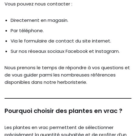
Vous pouvez nous contacter :
Directement en magasin.
Par téléphone.
Via le formulaire de contact du site internet.
Sur nos réseaux sociaux Facebook et Instagram.
Nous prenons le temps de répondre à vos questions et
de vous guider parmi les nombreuses références
disponibles dans notre herboristerie.
Pourquoi choisir des plantes en vrac ?
Les plantes en vrac permettent de sélectionner
précisément la quantité souhaitée et de profiter d’un