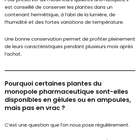
est conseillé de conserver les plantes dans un
contenant hermétique, à l’abri de la lumière, de
l’humidité et des fortes variations de température.
Une bonne conservation permet de profiter pleinement
de leurs caractéristiques pendant plusieurs mois après
l’achat.
Pourquoi certaines plantes du
monopole pharmaceutique sont-elles
disponibles en gélules ou en ampoules,
mais pas en vrac ?
C’est une question que l’on nous pose régulièrement.