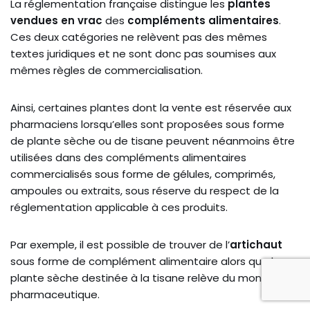
La réglementation française distingue les
plantes
vendues en vrac
des
compléments alimentaires
.
Ces deux catégories ne relèvent pas des mêmes
textes juridiques et ne sont donc pas soumises aux
mêmes règles de commercialisation.
Ainsi, certaines plantes dont la vente est réservée aux
pharmaciens lorsqu’elles sont proposées sous forme
de plante sèche ou de tisane peuvent néanmoins être
utilisées dans des compléments alimentaires
commercialisés sous forme de gélules, comprimés,
ampoules ou extraits, sous réserve du respect de la
réglementation applicable à ces produits.
Par exemple, il est possible de trouver de l’
artichaut
sous forme de complément alimentaire alors que la
plante sèche destinée à la tisane relève du monopole
pharmaceutique.