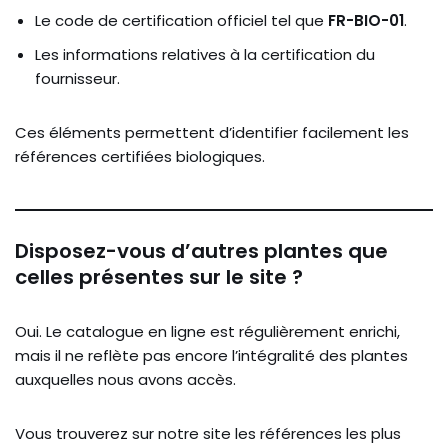
Le code de certification officiel tel que
FR-BIO-01
.
Les informations relatives à la certification du
fournisseur.
Ces éléments permettent d’identifier facilement les
références certifiées biologiques.
Disposez-vous d’autres plantes que
celles présentes sur le site ?
Oui. Le catalogue en ligne est régulièrement enrichi,
mais il ne reflète pas encore l’intégralité des plantes
auxquelles nous avons accès.
Vous trouverez sur notre site les références les plus