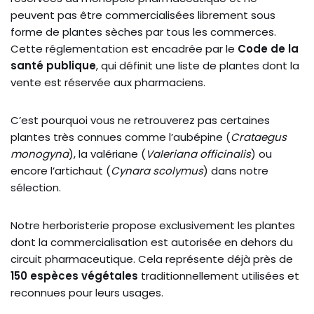
peuvent pas être commercialisées librement sous
forme de plantes sèches par tous les commerces.
Cette réglementation est encadrée par le
Code de la
santé publique
, qui définit une liste de plantes dont la
vente est réservée aux pharmaciens.
C’est pourquoi vous ne retrouverez pas certaines
plantes très connues comme l’aubépine (
Crataegus
monogyna
), la valériane (
Valeriana officinalis
) ou
encore l’artichaut (
Cynara scolymus
) dans notre
sélection.
Notre herboristerie propose exclusivement les plantes
dont la commercialisation est autorisée en dehors du
circuit pharmaceutique. Cela représente déjà près de
150 espèces végétales
traditionnellement utilisées et
reconnues pour leurs usages.