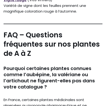
Variété de vigne dont les feuilles prennent une
magnifique coloration rouge à l’automne.
FAQ – Questions
fréquentes sur nos plantes
de A à Z
Pourquoi certaines plantes connues
comme l’aubépine, la valériane ou
l’artichaut ne figurent-elles pas dans
votre catalogue ?
En France, certaines plantes médicinales sont
réservées au monopole pharmaceutique et ne