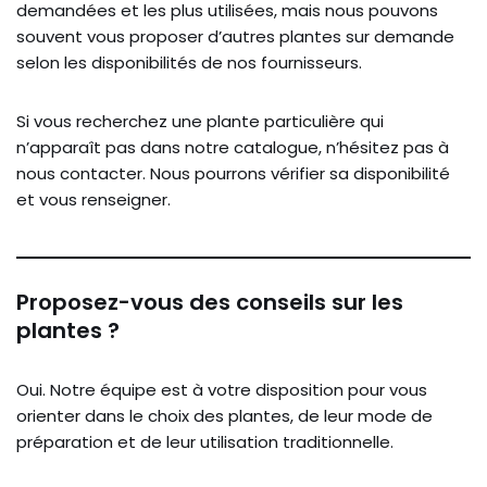
demandées et les plus utilisées, mais nous pouvons
souvent vous proposer d’autres plantes sur demande
selon les disponibilités de nos fournisseurs.
Si vous recherchez une plante particulière qui
n’apparaît pas dans notre catalogue, n’hésitez pas à
nous contacter. Nous pourrons vérifier sa disponibilité
et vous renseigner.
Proposez-vous des conseils sur les
plantes ?
Oui. Notre équipe est à votre disposition pour vous
orienter dans le choix des plantes, de leur mode de
préparation et de leur utilisation traditionnelle.