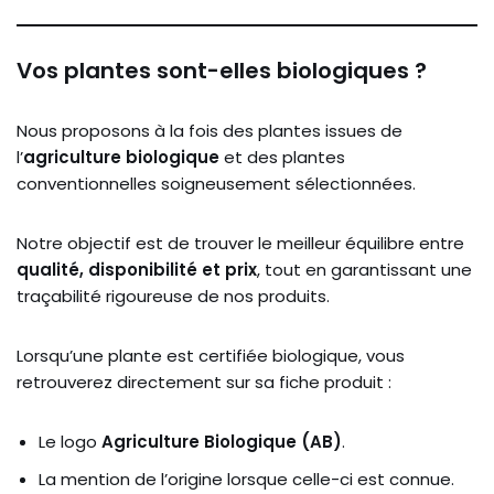
Vos plantes sont-elles biologiques ?
Nous proposons à la fois des plantes issues de
l’
agriculture biologique
et des plantes
conventionnelles soigneusement sélectionnées.
Notre objectif est de trouver le meilleur équilibre entre
qualité, disponibilité et prix
, tout en garantissant une
traçabilité rigoureuse de nos produits.
Lorsqu’une plante est certifiée biologique, vous
retrouverez directement sur sa fiche produit :
Le logo
Agriculture Biologique (AB)
.
La mention de l’origine lorsque celle-ci est connue.