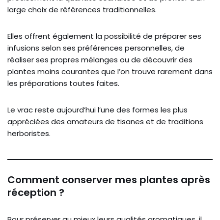
large choix de références traditionnelles.
Elles offrent également la possibilité de préparer ses
infusions selon ses préférences personnelles, de
réaliser ses propres mélanges ou de découvrir des
plantes moins courantes que l’on trouve rarement dans
les préparations toutes faites.
Le vrac reste aujourd’hui l’une des formes les plus
appréciées des amateurs de tisanes et de traditions
herboristes.
Comment conserver mes plantes après
réception ?
Pour préserver au mieux leurs qualités aromatiques, il