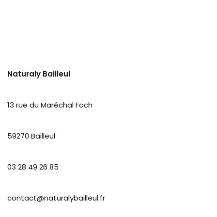
Naturaly Bailleul
13 rue du Maréchal Foch
59270 Bailleul
03 28 49 26 85
contact@naturalybailleul.fr