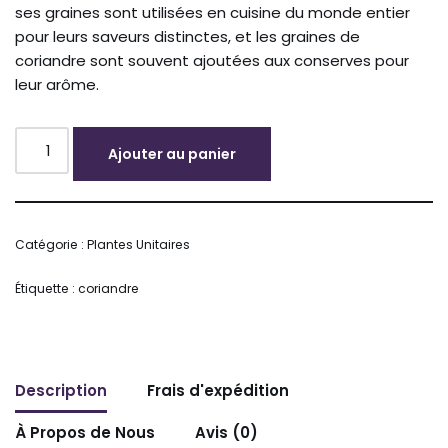
ses graines sont utilisées en cuisine du monde entier
pour leurs saveurs distinctes, et les graines de
coriandre sont souvent ajoutées aux conserves pour
leur arôme.
Ajouter au panier
Alternative:
Catégorie :
Plantes Unitaires
Étiquette :
coriandre
Description
Frais d'expédition
À Propos de Nous
Avis (0)