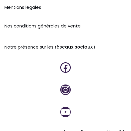
Mentions légales
Nos
conditions générales de vente
Notre présence sur les
réseaux sociaux
!