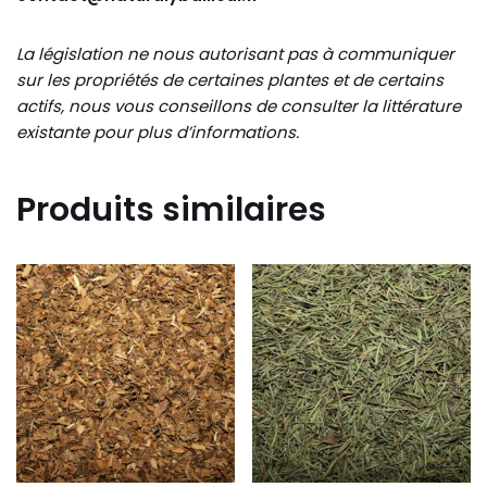
La législation ne nous autorisant pas à communiquer
sur les propriétés de certaines plantes et de certains
actifs, nous vous conseillons de consulter la littérature
existante pour plus d’informations.
Produits similaires