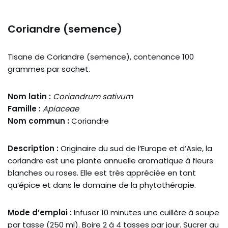
Coriandre (semence)
Tisane de Coriandre (semence), contenance 100
grammes par sachet.
Nom latin :
Coriandrum sativum
Famille :
Apiaceae
Nom commun :
Coriandre
Description :
Originaire du sud de l’Europe et d’Asie, la
coriandre est une plante annuelle aromatique à fleurs
blanches ou roses. Elle est très appréciée en tant
qu’épice et dans le domaine de la phytothérapie.
Mode d’emploi :
Infuser 10 minutes une cuillère à soupe
par tasse (250 ml). Boire 2 à 4 tasses par jour. Sucrer au