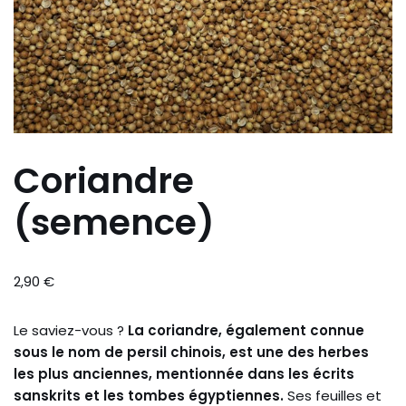
Coriandre
(semence)
2,90
€
Le saviez-vous ?
La coriandre, également connue
sous le nom de persil chinois, est une des herbes
les plus anciennes, mentionnée dans les écrits
sanskrits et les tombes égyptiennes.
Ses feuilles et