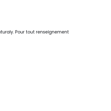
aturaly. Pour tout renseignement