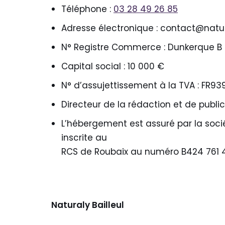
Téléphone :
03 28 49 26 85
Adresse électronique : contact@natura
N° Registre Commerce : Dunkerque B 
Capital social : 10 000 €
N° d’assujettissement à la TVA : FR9
Directeur de la rédaction et de public
L’hébergement est assuré par la soc
inscrite au
RCS de Roubaix au numéro B424 761 
Naturaly Bailleul