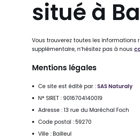
situé à Ba
Vous trouverez toutes les informations 
supplémentaire, n’hésitez pas à nous
c
Mentions légales
Ce site est édité par :
SAS Naturaly
N° SIRET : 9016704140019
Adresse : 13 rue du Maréchal Foch
Code postal : 59270
Ville : Bailleul