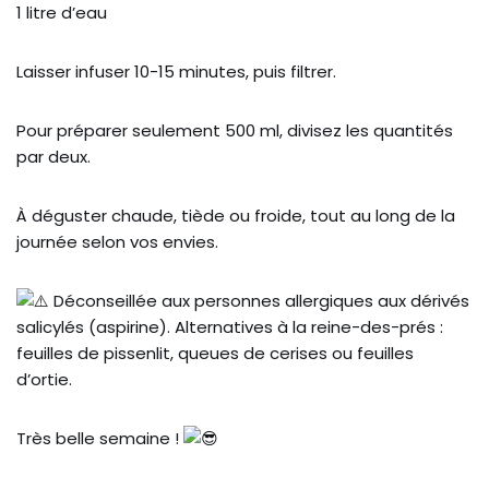
1 litre d’eau
Laisser infuser 10-15 minutes, puis filtrer.
Pour préparer seulement 500 ml, divisez les quantités
par deux.
À déguster chaude, tiède ou froide, tout au long de la
journée selon vos envies.
Déconseillée aux personnes allergiques aux dérivés
salicylés (aspirine). Alternatives à la reine-des-prés :
feuilles de pissenlit, queues de cerises ou feuilles
d’ortie.
Très belle semaine !