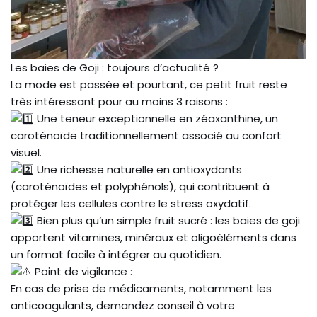
Les baies de Goji : toujours d’actualité ?
La mode est passée et pourtant, ce petit fruit reste
très intéressant pour au moins 3 raisons :
Une teneur exceptionnelle en zéaxanthine, un
caroténoïde traditionnellement associé au confort
visuel.
Une richesse naturelle en antioxydants
(caroténoïdes et polyphénols), qui contribuent à
protéger les cellules contre le stress oxydatif.
Bien plus qu’un simple fruit sucré : les baies de goji
apportent vitamines, minéraux et oligoéléments dans
un format facile à intégrer au quotidien.
Point de vigilance :
En cas de prise de médicaments, notamment les
anticoagulants, demandez conseil à votre