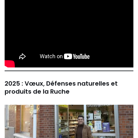
2025
: Vœux, Défenses naturelles et
produits de la Ruche