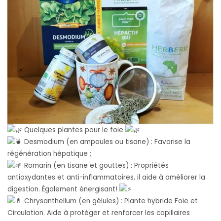
Quelques plantes pour le foie
Desmodium (en ampoules ou tisane) : Favorise la
régénération hépatique ;
Romarin (en tisane et gouttes) : Propriétés
antioxydantes et anti-inflammatoires, il aide à améliorer la
digestion. Également énergisant!
Chrysanthellum (en gélules) : Plante hybride Foie et
Circulation. Aide à protéger et renforcer les capillaires