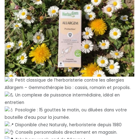
Petit classique de l’herboristerie contre les allergies
Allargem – Gemmothérapie bio : cassis, romarin et propolis.
Un complexe de puissance intermédiaire, idéal en
entretien
Posologie : 15 gouttes le matin, ou diluées dans votre
bouteille d’eau pour la journée.
Disponible chez Naturaly, herboristerie depuis 1980
Conseils personnalisés directement en magasin.