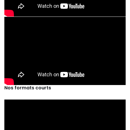
Nos formats courts