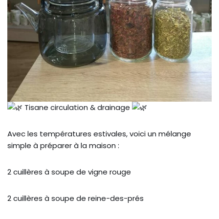
Tisane circulation & drainage
Avec les températures estivales, voici un mélange
simple à préparer à la maison :
2 cuillères à soupe de vigne rouge
2 cuillères à soupe de reine-des-prés