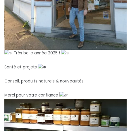
Très belle année 2025 !
Santé et projets
Conseil, produits naturels & nouveautés
Merci pour votre confiance