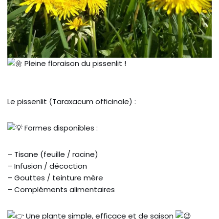
Pleine floraison du pissenlit !
Le pissenlit (Taraxacum officinale) :
Formes disponibles :
– Tisane (feuille / racine)
– Infusion / décoction
– Gouttes / teinture mère
– Compléments alimentaires
Une plante simple, efficace et de saison