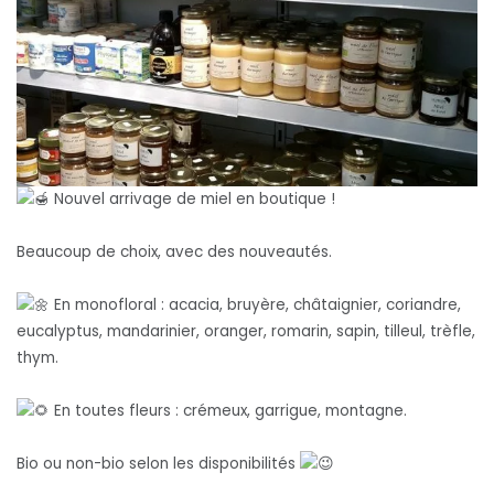
Nouvel arrivage de miel en boutique !
Beaucoup de choix, avec des nouveautés.
En monofloral : acacia, bruyère, châtaignier, coriandre,
eucalyptus, mandarinier, oranger, romarin, sapin, tilleul, trèfle,
thym.
En toutes fleurs : crémeux, garrigue, montagne.
Bio ou non-bio selon les disponibilités