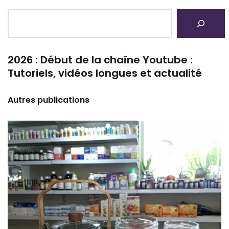
2026 : Début de la chaîne Youtube :
Tutoriels, vidéos longues et actualité
Autres publications