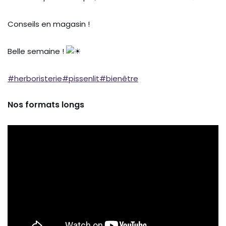
Conseils en magasin !
Belle semaine !
#herboristerie
#pissenlit
#bienêtre
Nos formats longs