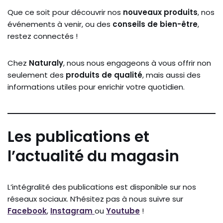
Que ce soit pour découvrir nos
nouveaux produits
, nos
événements à venir, ou des
conseils de bien-être
,
restez connectés !
Chez
Naturaly
, nous nous engageons à vous offrir non
seulement des
produits de qualité
, mais aussi des
informations utiles pour enrichir votre quotidien.
Les publications et
l’actualité du magasin
L’intégralité des publications est disponible sur nos
réseaux sociaux. N’hésitez pas à nous suivre sur
Facebook
,
Instagram
ou
Youtube
!