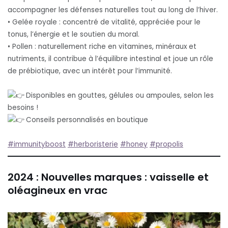
accompagner les défenses naturelles tout au long de l’hiver.
• Gelée royale : concentré de vitalité, appréciée pour le
tonus, l’énergie et le soutien du moral.
• Pollen : naturellement riche en vitamines, minéraux et
nutriments, il contribue à l’équilibre intestinal et joue un rôle
de prébiotique, avec un intérêt pour l’immunité.
Disponibles en gouttes, gélules ou ampoules, selon les
besoins !
Conseils personnalisés en boutique
#immunityboost
#herboristerie
#honey
#propolis
2024 : Nouvelles marques : vaisselle et
oléagineux en vrac