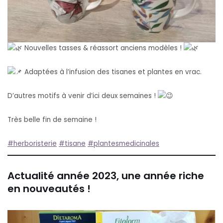
Nouvelles tasses & réassort anciens modèles !
Adaptées à l’infusion des tisanes et plantes en vrac.
D’autres motifs à venir d’ici deux semaines !
Très belle fin de semaine !
#herboristerie
#tisane
#plantesmedicinales
Actualité année 2023, une année riche
en nouveautés !