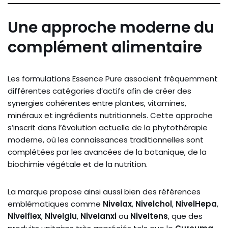
Une approche moderne du
complément alimentaire
Les formulations Essence Pure associent fréquemment
différentes catégories d’actifs afin de créer des
synergies cohérentes entre plantes, vitamines,
minéraux et ingrédients nutritionnels. Cette approche
s’inscrit dans l’évolution actuelle de la phytothérapie
moderne, où les connaissances traditionnelles sont
complétées par les avancées de la botanique, de la
biochimie végétale et de la nutrition.
La marque propose ainsi aussi bien des références
emblématiques comme
Nivelax
,
Nivelchol
,
NivelHepa
,
Nivelflex
,
Nivelglu
,
Nivelanxi
ou
Niveltens
, que des