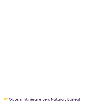
Obtenir l’itinéraire vers Naturaly Bailleul