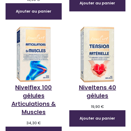
Ajouter au panier
Ajouter au panier
Nivelflex 100
Niveltens 40
gélules
gélules
Articulations &
19,90
€
Muscles
Ajouter au panier
34,30
€