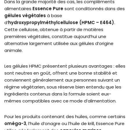
Dans la grande majorité des cas, les compléments
alimentaires
Essence Pure
sont conditionnés dans des
gélules végétales
à base
d’
hydroxypropylméthylcellulose (HPMC – E464)
.
Cette cellulose, obtenue à partir de matières
premières végétales, constitue aujourd’hui une
alternative largement utilisée aux gélules d’origine
animale.
Les gélules HPMC présentent plusieurs avantages : elles
sont neutres en goût, offrent une bonne stabilité et
conviennent généralement aux personnes suivant un
régime végétarien, sous réserve bien entendu que les
ingrédients contenus dans la formule soient eux-
mêmes compatibles avec ce mode d’alimentation.
Pour les produits contenant des huiles, comme certains
oméga-3
, l’huile d’onagre ou l’huile de krill, Essence Pure