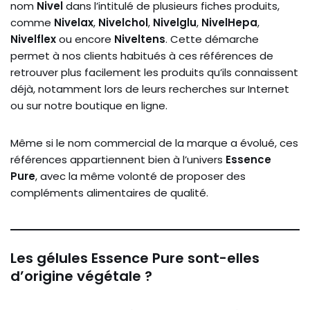
nom
Nivel
dans l’intitulé de plusieurs fiches produits,
comme
Nivelax
,
Nivelchol
,
Nivelglu
,
NivelHepa
,
Nivelflex
ou encore
Niveltens
. Cette démarche
permet à nos clients habitués à ces références de
retrouver plus facilement les produits qu’ils connaissent
déjà, notamment lors de leurs recherches sur Internet
ou sur notre boutique en ligne.
Même si le nom commercial de la marque a évolué, ces
références appartiennent bien à l’univers
Essence
Pure
, avec la même volonté de proposer des
compléments alimentaires de qualité.
Les gélules Essence Pure sont-elles
d’origine végétale ?