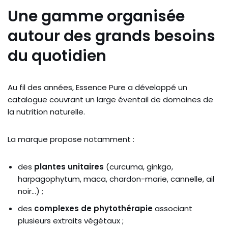
Une gamme organisée
autour des grands besoins
du quotidien
Au fil des années, Essence Pure a développé un
catalogue couvrant un large éventail de domaines de
la nutrition naturelle.
La marque propose notamment :
des
plantes unitaires
(curcuma, ginkgo,
harpagophytum, maca, chardon-marie, cannelle, ail
noir…) ;
des
complexes de phytothérapie
associant
plusieurs extraits végétaux ;