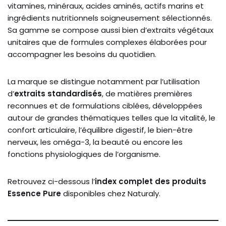
vitamines, minéraux, acides aminés, actifs marins et
ingrédients nutritionnels soigneusement sélectionnés.
Sa gamme se compose aussi bien d’extraits végétaux
unitaires que de formules complexes élaborées pour
accompagner les besoins du quotidien.
La marque se distingue notamment par l’utilisation
d’
extraits standardisés
, de matières premières
reconnues et de formulations ciblées, développées
autour de grandes thématiques telles que la vitalité, le
confort articulaire, l’équilibre digestif, le bien-être
nerveux, les oméga-3, la beauté ou encore les
fonctions physiologiques de l’organisme.
Retrouvez ci-dessous l’
index complet des produits
Essence Pure
disponibles chez Naturaly.