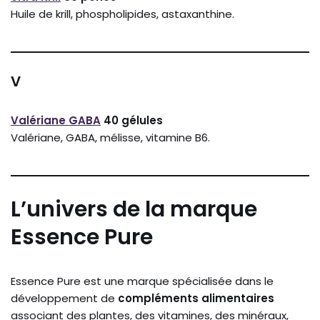
Huile de krill, phospholipides, astaxanthine.
V
Valériane GABA
40 gélules
Valériane, GABA, mélisse, vitamine B6.
L’univers de la marque
Essence Pure
Essence Pure est une marque spécialisée dans le
développement de
compléments alimentaires
associant des plantes, des vitamines, des minéraux,