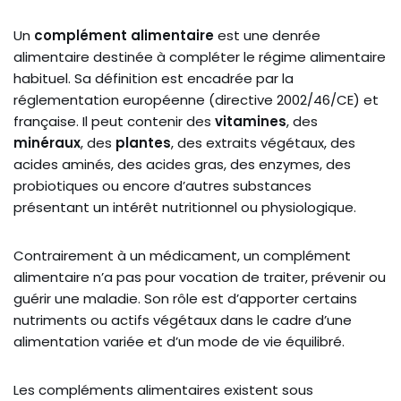
Un
complément alimentaire
est une denrée
alimentaire destinée à compléter le régime alimentaire
habituel. Sa définition est encadrée par la
réglementation européenne (directive 2002/46/CE) et
française. Il peut contenir des
vitamines
, des
minéraux
, des
plantes
, des extraits végétaux, des
acides aminés, des acides gras, des enzymes, des
probiotiques ou encore d’autres substances
présentant un intérêt nutritionnel ou physiologique.
Contrairement à un médicament, un complément
alimentaire n’a pas pour vocation de traiter, prévenir ou
guérir une maladie. Son rôle est d’apporter certains
nutriments ou actifs végétaux dans le cadre d’une
alimentation variée et d’un mode de vie équilibré.
Les compléments alimentaires existent sous