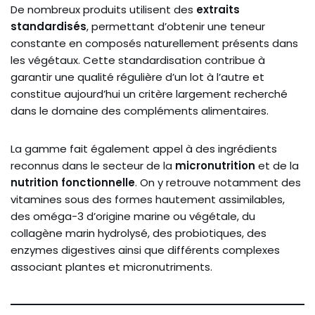
De nombreux produits utilisent des
extraits
standardisés
, permettant d’obtenir une teneur
constante en composés naturellement présents dans
les végétaux. Cette standardisation contribue à
garantir une qualité régulière d’un lot à l’autre et
constitue aujourd’hui un critère largement recherché
dans le domaine des compléments alimentaires.
La gamme fait également appel à des ingrédients
reconnus dans le secteur de la
micronutrition
et de la
nutrition fonctionnelle
. On y retrouve notamment des
vitamines sous des formes hautement assimilables,
des oméga-3 d’origine marine ou végétale, du
collagène marin hydrolysé, des probiotiques, des
enzymes digestives ainsi que différents complexes
associant plantes et micronutriments.