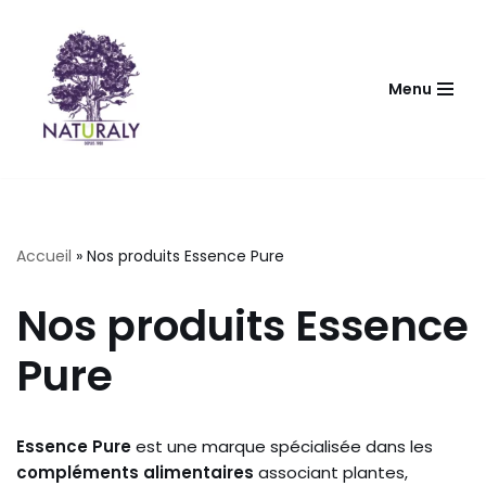
Aller
au
Menu
contenu
Accueil
»
Nos produits Essence Pure
Nos produits Essence
Pure
Essence Pure
est une marque spécialisée dans les
compléments alimentaires
associant plantes,