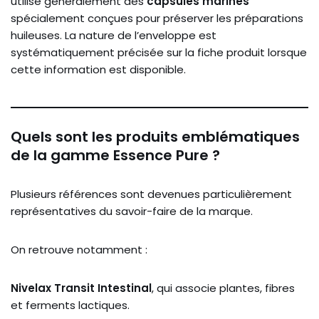
utilise généralement des
capsules marines
spécialement conçues pour préserver les préparations
huileuses. La nature de l’enveloppe est
systématiquement précisée sur la fiche produit lorsque
cette information est disponible.
Quels sont les produits emblématiques
de la gamme Essence Pure ?
Plusieurs références sont devenues particulièrement
représentatives du savoir-faire de la marque.
On retrouve notamment :
Nivelax Transit Intestinal
, qui associe plantes, fibres
et ferments lactiques.