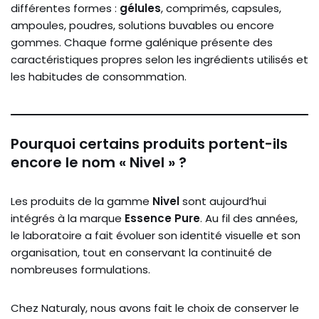
différentes formes :
gélules
, comprimés, capsules,
ampoules, poudres, solutions buvables ou encore
gommes. Chaque forme galénique présente des
caractéristiques propres selon les ingrédients utilisés et
les habitudes de consommation.
Pourquoi certains produits portent-ils
encore le nom « Nivel » ?
Les produits de la gamme
Nivel
sont aujourd’hui
intégrés à la marque
Essence Pure
. Au fil des années,
le laboratoire a fait évoluer son identité visuelle et son
organisation, tout en conservant la continuité de
nombreuses formulations.
Chez Naturaly, nous avons fait le choix de conserver le