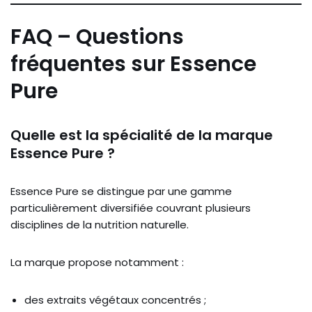
FAQ – Questions
fréquentes sur Essence
Pure
Quelle est la spécialité de la marque
Essence Pure ?
Essence Pure se distingue par une gamme
particulièrement diversifiée couvrant plusieurs
disciplines de la nutrition naturelle.
La marque propose notamment :
des extraits végétaux concentrés ;