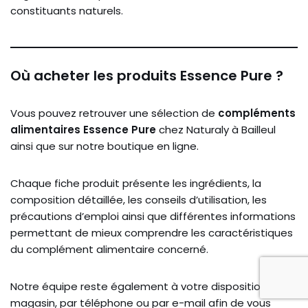
constituants naturels.
Où acheter les produits Essence Pure ?
Vous pouvez retrouver une sélection de
compléments
alimentaires Essence Pure
chez Naturaly à Bailleul
ainsi que sur notre boutique en ligne.
Chaque fiche produit présente les ingrédients, la
composition détaillée, les conseils d’utilisation, les
précautions d’emploi ainsi que différentes informations
permettant de mieux comprendre les caractéristiques
du complément alimentaire concerné.
Notre équipe reste également à votre disposition en
magasin, par téléphone ou par e-mail afin de vous