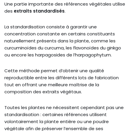
Une partie importante des références végétales utilise
des
extraits standardisés
.
La standardisation consiste à garantir une
concentration constante en certains constituants
naturellement présents dans la plante, comme les
curcuminoïdes du curcuma, les flavonoïdes du ginkgo
ou encore les harpagosides de l’harpagophytum.
Cette méthode permet d’obtenir une qualité
reproductible entre les différents lots de fabrication
tout en offrant une meilleure maîtrise de la
composition des extraits végétaux.
Toutes les plantes ne nécessitent cependant pas une
standardisation : certaines références utilisent
volontairement la plante entière ou une poudre
végétale afin de préserver l’ensemble de ses