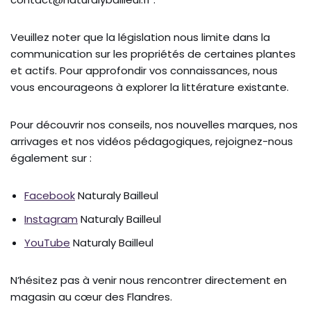
Veuillez noter que la législation nous limite dans la
communication sur les propriétés de certaines plantes
et actifs. Pour approfondir vos connaissances, nous
vous encourageons à explorer la littérature existante.
Pour découvrir nos conseils, nos nouvelles marques, nos
arrivages et nos vidéos pédagogiques, rejoignez-nous
également sur :
Facebook
Naturaly Bailleul
Instagram
Naturaly Bailleul
YouTube
Naturaly Bailleul
N’hésitez pas à venir nous rencontrer directement en
magasin au cœur des Flandres.