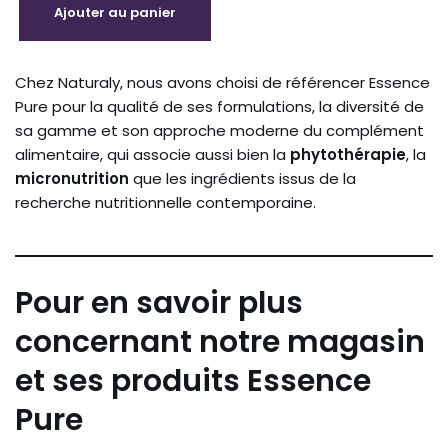
Ajouter au panier
Chez Naturaly, nous avons choisi de référencer Essence
Pure pour la qualité de ses formulations, la diversité de
sa gamme et son approche moderne du complément
alimentaire, qui associe aussi bien la
phytothérapie
, la
micronutrition
que les ingrédients issus de la
recherche nutritionnelle contemporaine.
Pour en savoir plus
concernant notre magasin
et ses produits Essence
Pure