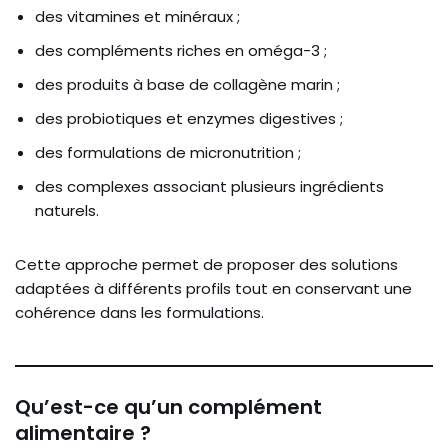
des vitamines et minéraux ;
des compléments riches en oméga-3 ;
des produits à base de collagène marin ;
des probiotiques et enzymes digestives ;
des formulations de micronutrition ;
des complexes associant plusieurs ingrédients
naturels.
Cette approche permet de proposer des solutions
adaptées à différents profils tout en conservant une
cohérence dans les formulations.
Qu’est-ce qu’un complément
alimentaire ?