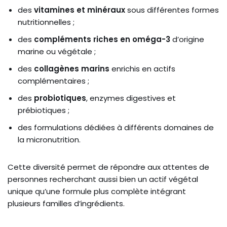
des
vitamines et minéraux
sous différentes formes
nutritionnelles ;
des
compléments riches en oméga-3
d’origine
marine ou végétale ;
des
collagènes marins
enrichis en actifs
complémentaires ;
des
probiotiques
, enzymes digestives et
prébiotiques ;
des formulations dédiées à différents domaines de
la micronutrition.
Cette diversité permet de répondre aux attentes de
personnes recherchant aussi bien un actif végétal
unique qu’une formule plus complète intégrant
plusieurs familles d’ingrédients.