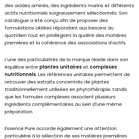
des acides aminés, des ingrédients marins et différents
actifs nutritionnels soigneusement sélectionnés. Son
catalogue a été conçu afin de proposer des
formulations ciblées répondant aux besoins du
quotidien tout en privilégiant la qualité des matières
premières et la cohérence des associations d’actifs.
L’une des particularités de la marque réside dans son
équilibre entre
plantes unitaires
et
complexes
nutritionnels
. Les références unitaires permettent de
retrouver des extraits concentrés de plantes
traditionnellement utilisées en phytothérapie, tandis
que les formules complexes associent plusieurs
ingrédients complémentaires au sein d’une même
préparation.
Essence Pure accorde également une attention
particulière à la sélection de ses matières premières.