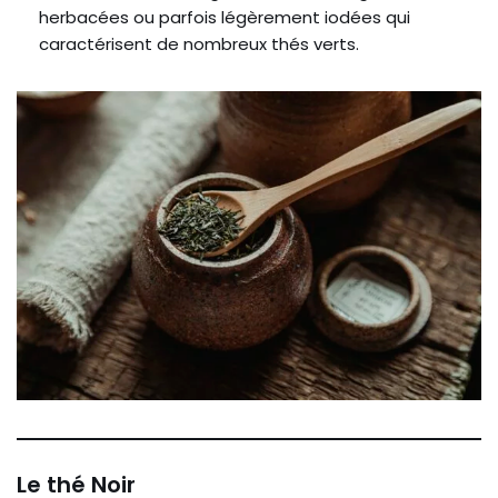
herbacées ou parfois légèrement iodées qui
caractérisent de nombreux thés verts.
Le thé Noir