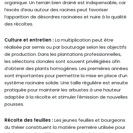
organique. Un terrain bien drainé est indispensable, car
l’excès d’eau autour des racines peut favoriser
l’apparition de désordres racinaires et nuire à la qualité
des récoltes.
Culture et entretien :
La multiplication peut être
réalisée par semis ou par bouturage selon les objectifs
de production. Dans les plantations professionnelles,
les sélections clonales sont souvent privilégiées afin
d’obtenir des plants homogènes. Les premières années
sont importantes pour permettre la mise en place d’un
système racinaire solide. Une taille régulière est ensuite
pratiquée pour maintenir les arbustes à une hauteur
adaptée à la récolte et stimuler l’émission de nouvelles
pousses.
Récolte des feuilles :
Les jeunes feuilles et bourgeons
du théier constituent la matière première utilisée pour