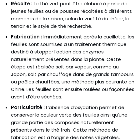
Récolte :
Le thé vert peut être élaboré à partir de
jeunes feuilles ou de pousses récoltées à différents
moments de la saison, selon la variété du théier, le
terroir et le style de thé recherché.
Fabrication :
Immédiatement après la cueillette, les
feuilles sont soumises à un traitement thermique
destiné à stopper l’action des enzymes
naturellement présentes dans la plante. Cette
étape est réalisée soit par vapeur, comme au
Japon, soit par chauffage dans de grands tambours
ou poêles chauffées, une méthode plus courante en
Chine. Les feuilles sont ensuite roulées ou façonnées
avant d’être séchées.
Particularité :
L’absence d’oxydation permet de
conserver la couleur verte des feuilles ainsi qu’une
grande partie des composés naturellement
présents dans le thé frais. Cette méthode de
fabrication est à l’origine des notes végétales,