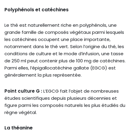
Polyphénols et catéchines
Le thé est naturellement riche en polyphénols, une
grande famille de composés végétaux parmi lesquels
les catéchines occupent une place importante,
notamment dans le thé vert. Selon l’origine du thé, les
conditions de culture et le mode d’infusion, une tasse
de 250 ml peut contenir plus de 100 mg de catéchines.
Parmi elles, l’épigallocatéchine gallate (EGCG) est
généralement la plus représentée.
Point culture G :
L’EGCG fait l’objet de nombreuses
études scientifiques depuis plusieurs décennies et
figure parmi les composés naturels les plus étudiés du
règne végétal.
La théanine