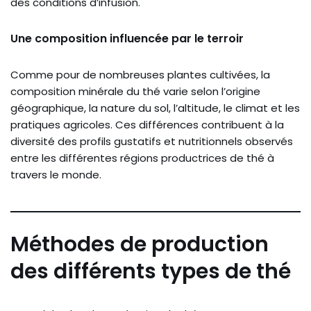
des conditions d’infusion.
Une composition influencée par le terroir
Comme pour de nombreuses plantes cultivées, la
composition minérale du thé varie selon l’origine
géographique, la nature du sol, l’altitude, le climat et les
pratiques agricoles. Ces différences contribuent à la
diversité des profils gustatifs et nutritionnels observés
entre les différentes régions productrices de thé à
travers le monde.
Méthodes de production
des différents types de thé