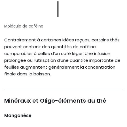
Molécule de caféine
Contrairement à certaines idées reçues, certains thés
peuvent contenir des quantités de caféine
comparables à celles d’un café léger. Une infusion
prolongée ou l’utilisation d’une quantité importante de
feuilles augmentent généralement la concentration
finale dans la boisson.
Minéraux et Oligo-éléments du thé
Manganèse