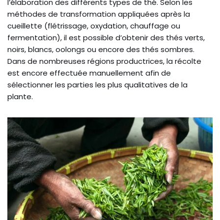
l’élaboration des différents types de thé. Selon les
méthodes de transformation appliquées après la
cueillette (flétrissage, oxydation, chauffage ou
fermentation), il est possible d’obtenir des thés verts,
noirs, blancs, oolongs ou encore des thés sombres.
Dans de nombreuses régions productrices, la récolte
est encore effectuée manuellement afin de
sélectionner les parties les plus qualitatives de la
plante.