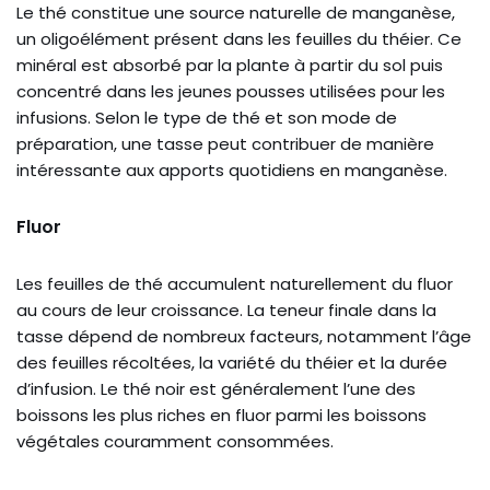
Le thé constitue une source naturelle de manganèse,
un oligoélément présent dans les feuilles du théier. Ce
minéral est absorbé par la plante à partir du sol puis
concentré dans les jeunes pousses utilisées pour les
infusions. Selon le type de thé et son mode de
préparation, une tasse peut contribuer de manière
intéressante aux apports quotidiens en manganèse.
Fluor
Les feuilles de thé accumulent naturellement du fluor
au cours de leur croissance. La teneur finale dans la
tasse dépend de nombreux facteurs, notamment l’âge
des feuilles récoltées, la variété du théier et la durée
d’infusion. Le thé noir est généralement l’une des
boissons les plus riches en fluor parmi les boissons
végétales couramment consommées.