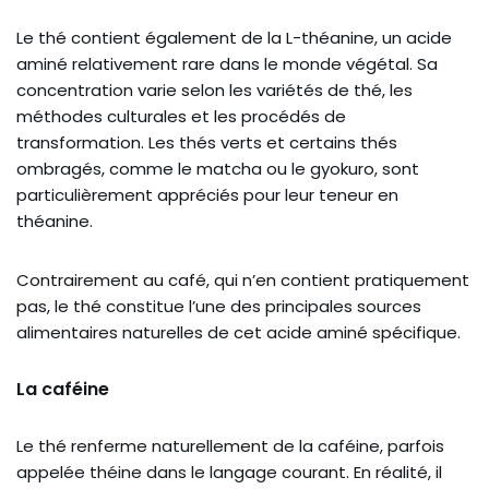
Le thé contient également de la L-théanine, un acide
aminé relativement rare dans le monde végétal. Sa
concentration varie selon les variétés de thé, les
méthodes culturales et les procédés de
transformation. Les thés verts et certains thés
ombragés, comme le matcha ou le gyokuro, sont
particulièrement appréciés pour leur teneur en
théanine.
Contrairement au café, qui n’en contient pratiquement
pas, le thé constitue l’une des principales sources
alimentaires naturelles de cet acide aminé spécifique.
La caféine
Le thé renferme naturellement de la caféine, parfois
appelée théine dans le langage courant. En réalité, il