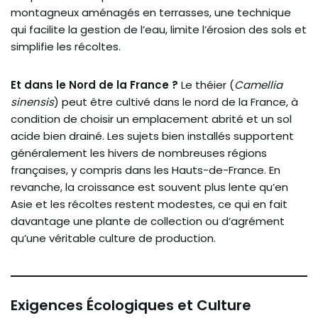
montagneux aménagés en terrasses, une technique
qui facilite la gestion de l’eau, limite l’érosion des sols et
simplifie les récoltes.
Et dans le Nord de la France ?
Le théier (
Camellia
sinensis
) peut être cultivé dans le nord de la France, à
condition de choisir un emplacement abrité et un sol
acide bien drainé. Les sujets bien installés supportent
généralement les hivers de nombreuses régions
françaises, y compris dans les Hauts-de-France. En
revanche, la croissance est souvent plus lente qu’en
Asie et les récoltes restent modestes, ce qui en fait
davantage une plante de collection ou d’agrément
qu’une véritable culture de production.
Exigences Écologiques et Culture