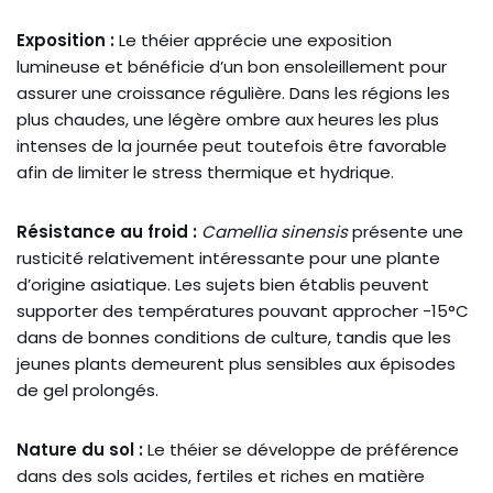
Exposition :
Le théier apprécie une exposition
lumineuse et bénéficie d’un bon ensoleillement pour
assurer une croissance régulière. Dans les régions les
plus chaudes, une légère ombre aux heures les plus
intenses de la journée peut toutefois être favorable
afin de limiter le stress thermique et hydrique.
Résistance au froid :
Camellia sinensis
présente une
rusticité relativement intéressante pour une plante
d’origine asiatique. Les sujets bien établis peuvent
supporter des températures pouvant approcher -15°C
dans de bonnes conditions de culture, tandis que les
jeunes plants demeurent plus sensibles aux épisodes
de gel prolongés.
Nature du sol :
Le théier se développe de préférence
dans des sols acides, fertiles et riches en matière