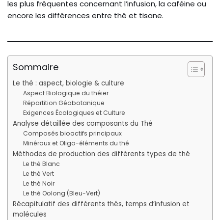
les plus fréquentes concernant l’infusion, la caféine ou
encore les différences entre thé et tisane.
Sommaire
Le thé : aspect, biologie & culture
Aspect Biologique du théier
Répartition Géobotanique
Exigences Écologiques et Culture
Analyse détaillée des composants du Thé
Composés bioactifs principaux
Minéraux et Oligo-éléments du thé
Méthodes de production des différents types de thé
Le thé Blanc
Le thé Vert
Le thé Noir
Le thé Oolong (Bleu-Vert)
Récapitulatif des différents thés, temps d’infusion et
molécules