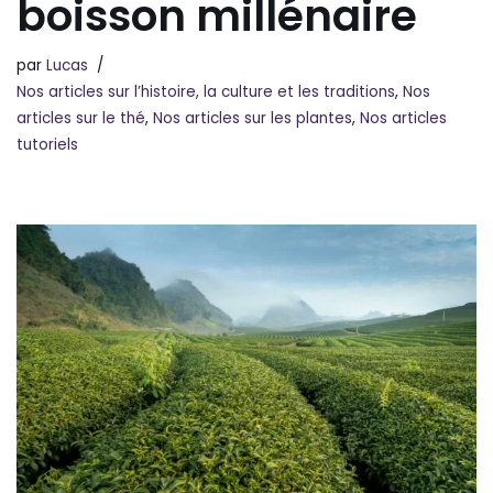
boisson millénaire
par
Lucas
Nos articles sur l’histoire, la culture et les traditions
,
Nos
articles sur le thé
,
Nos articles sur les plantes
,
Nos articles
tutoriels