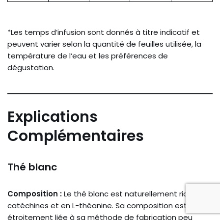
*Les temps d’infusion sont donnés à titre indicatif et
peuvent varier selon la quantité de feuilles utilisée, la
température de l’eau et les préférences de
dégustation.
Explications
Complémentaires
Thé blanc
Composition :
Le thé blanc est naturellement riche en
catéchines et en L-théanine. Sa composition est
étroitement liée à sa méthode de fabrication peu