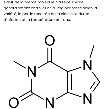
s’agit de la même molécule. Sa teneur varie
généralement entre 20 et 70 mg par tasse selon la
variété, la partie récoltée de la plante, la durée
d’infusion et la température de l’eau.