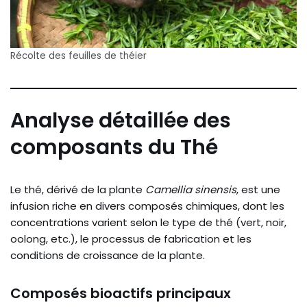
Récolte des feuilles de théier
Analyse détaillée des
composants du Thé
Le thé, dérivé de la plante
Camellia sinensis
, est une
infusion riche en divers composés chimiques, dont les
concentrations varient selon le type de thé (vert, noir,
oolong, etc.), le processus de fabrication et les
conditions de croissance de la plante.
Composés bioactifs principaux