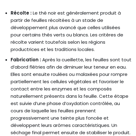
Récolte :
Le thé noir est généralement produit à
partir de feuilles récoltées à un stade de
développement plus avancé que celles utilisées
pour certains thés verts ou blancs. Les critères de
récolte varient toutefois selon les régions
productrices et les traditions locales.
Fabrication :
Après la cueillette, les feuilles sont tout
d’abord flétries afin de diminuer leur teneur en eau.
Elles sont ensuite roulées ou malaxées pour rompre
partiellement les cellules végétales et favoriser le
contact entre les enzymes et les composés
naturellement présents dans la feuille. Cette étape
est suivie d’une phase d’oxydation contrôlée, au
cours de laquelle les feuilles prennent
progressivement une teinte plus foncée et
développent leurs arômes caractéristiques. Un
séchage final permet ensuite de stabiliser le produit.