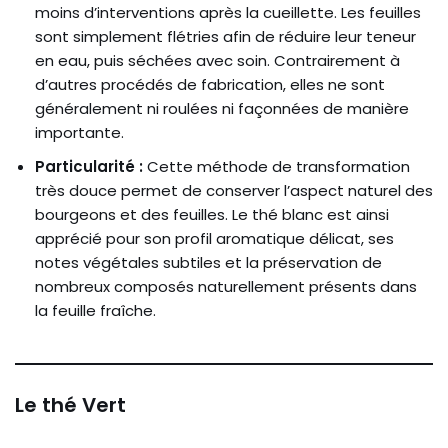
moins d’interventions après la cueillette. Les feuilles
sont simplement flétries afin de réduire leur teneur
en eau, puis séchées avec soin. Contrairement à
d’autres procédés de fabrication, elles ne sont
généralement ni roulées ni façonnées de manière
importante.
Particularité :
Cette méthode de transformation
très douce permet de conserver l’aspect naturel des
bourgeons et des feuilles. Le thé blanc est ainsi
apprécié pour son profil aromatique délicat, ses
notes végétales subtiles et la préservation de
nombreux composés naturellement présents dans
la feuille fraîche.
Le thé Vert