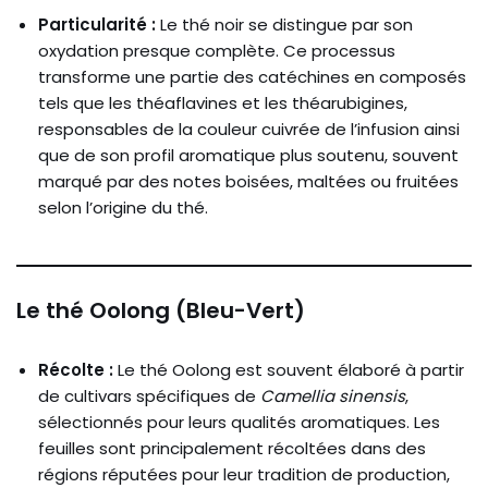
Particularité :
Le thé noir se distingue par son
oxydation presque complète. Ce processus
transforme une partie des catéchines en composés
tels que les théaflavines et les théarubigines,
responsables de la couleur cuivrée de l’infusion ainsi
que de son profil aromatique plus soutenu, souvent
marqué par des notes boisées, maltées ou fruitées
selon l’origine du thé.
Le thé Oolong (Bleu-Vert)
Récolte :
Le thé Oolong est souvent élaboré à partir
de cultivars spécifiques de
Camellia sinensis
,
sélectionnés pour leurs qualités aromatiques. Les
feuilles sont principalement récoltées dans des
régions réputées pour leur tradition de production,