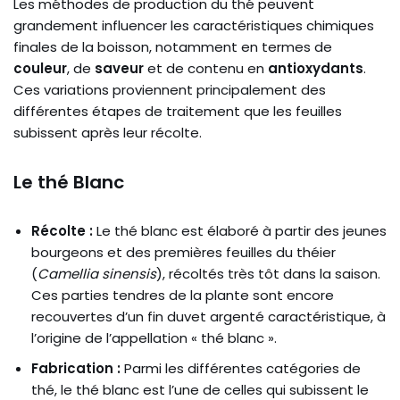
Les méthodes de production du thé peuvent
grandement influencer les caractéristiques chimiques
finales de la boisson, notamment en termes de
couleur
, de
saveur
et de contenu en
antioxydants
.
Ces variations proviennent principalement des
différentes étapes de traitement que les feuilles
subissent après leur récolte.
Le thé Blanc
Récolte :
Le thé blanc est élaboré à partir des jeunes
bourgeons et des premières feuilles du théier
(
Camellia sinensis
), récoltés très tôt dans la saison.
Ces parties tendres de la plante sont encore
recouvertes d’un fin duvet argenté caractéristique, à
l’origine de l’appellation « thé blanc ».
Fabrication :
Parmi les différentes catégories de
thé, le thé blanc est l’une de celles qui subissent le