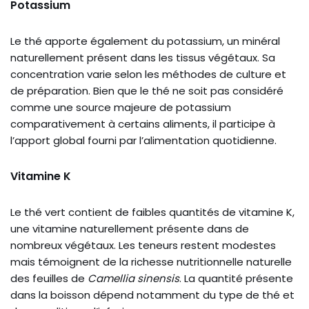
Potassium
Le thé apporte également du potassium, un minéral
naturellement présent dans les tissus végétaux. Sa
concentration varie selon les méthodes de culture et
de préparation. Bien que le thé ne soit pas considéré
comme une source majeure de potassium
comparativement à certains aliments, il participe à
l’apport global fourni par l’alimentation quotidienne.
Vitamine K
Le thé vert contient de faibles quantités de vitamine K,
une vitamine naturellement présente dans de
nombreux végétaux. Les teneurs restent modestes
mais témoignent de la richesse nutritionnelle naturelle
des feuilles de
Camellia sinensis
. La quantité présente
dans la boisson dépend notamment du type de thé et