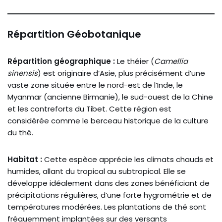
Répartition Géobotanique
Répartition géographique :
Le théier (
Camellia
sinensis
) est originaire d’Asie, plus précisément d’une
vaste zone située entre le nord-est de l’Inde, le
Myanmar (ancienne Birmanie), le sud-ouest de la Chine
et les contreforts du Tibet. Cette région est
considérée comme le berceau historique de la culture
du thé.
Habitat :
Cette espèce apprécie les climats chauds et
humides, allant du tropical au subtropical. Elle se
développe idéalement dans des zones bénéficiant de
précipitations régulières, d’une forte hygrométrie et de
températures modérées. Les plantations de thé sont
fréquemment implantées sur des versants