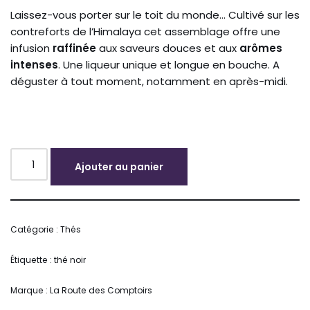
Laissez-vous porter sur le toit du monde… Cultivé sur les
contreforts de l’Himalaya cet assemblage offre une
infusion
raffinée
aux saveurs douces et aux
arômes
intenses
. Une liqueur unique et longue en bouche. A
déguster à tout moment, notamment en après-midi.
Ajouter au panier
Alternative:
Catégorie :
Thés
Étiquette :
thé noir
Marque :
La Route des Comptoirs