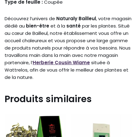
Type de feuille :
Coupée
Découvrez l’univers de
Naturaly Bailleul
, votre magasin
dédié au
bien-être
et à la
santé
par les plantes. Situé
au cœur de Bailleul, notre établissement vous offre un
accueil chaleureux et vous propose une large gamme
de produits naturels pour répondre à vos besoins. Nous
travaillons main dans la main avec notre magasin
partenaire, l’
Herberie Cousin Wiame
située à
Wattrelos, afin de vous offrir le meilleur des plantes et
de la nature.
Produits similaires