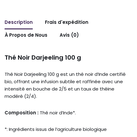
Description
Frais d'expédition
À Propos de Nous
Avis (0)
Thé Noir Darjeeling 100 g
Thé Noir Darjeeling 100 g est un thé noir d’Inde certifié
bio, offrant une infusion subtile et raffinée avec une
intensité en bouche de 2/5 et un taux de théine
modéré (2/4).
Composition :
Thé noir d’Inde*.
*: Ingrédients issus de l’agriculture biologique