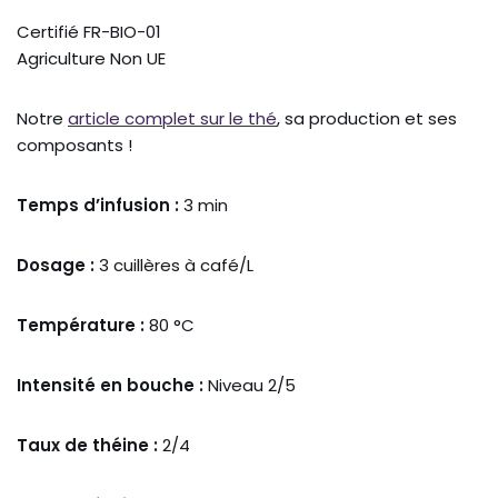
Certifié FR-BIO-01
Agriculture Non UE
Notre
article complet sur le thé
, sa production et ses
composants !
Temps d’infusion :
3 min
Dosage :
3 cuillères à café/L
Température :
80 °C
Intensité en bouche :
Niveau 2/5
Taux de théine :
2/4