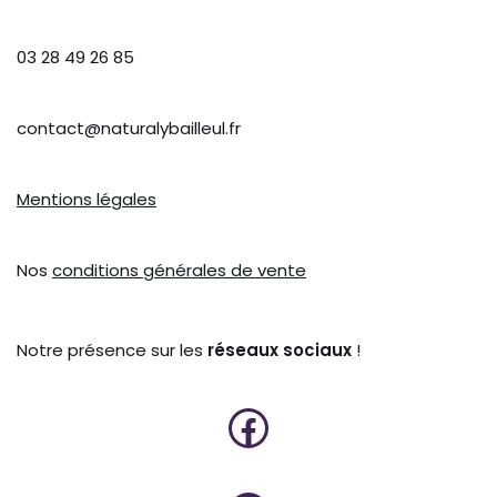
03 28 49 26 85
contact@naturalybailleul.fr
Mentions légales
Nos
conditions générales de vente
Notre présence sur les
réseaux sociaux
!