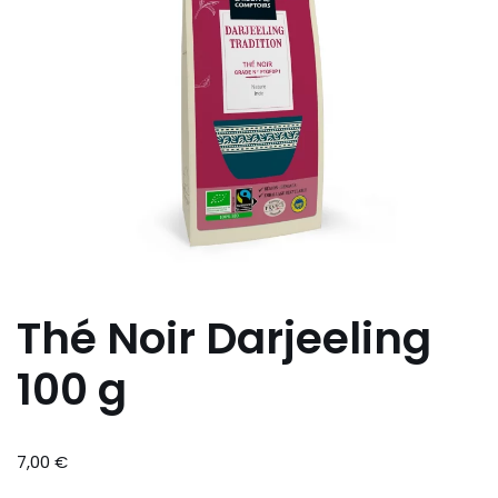
Thé Noir Darjeeling
100 g
7,00
€