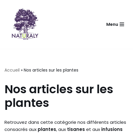
Aller
au
Menu
contenu
Accueil
»
Nos articles sur les plantes
Nos articles sur les
plantes
Retrouvez dans cette catégorie nos différents articles
consacrés aux
plantes
, aux
tisanes
et aux
infusions