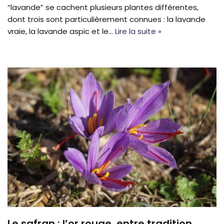
“lavande” se cachent plusieurs plantes différentes,
dont trois sont particulièrement connues : la lavande
vraie, la lavande aspic et le…
Lire la suite »
Le safran : l’or rouge, entre tradition