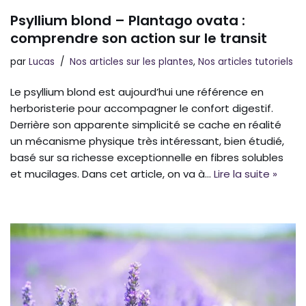
Psyllium blond – Plantago ovata :
comprendre son action sur le transit
par
Lucas
Nos articles sur les plantes
,
Nos articles tutoriels
Le psyllium blond est aujourd’hui une référence en
herboristerie pour accompagner le confort digestif.
Derrière son apparente simplicité se cache en réalité
un mécanisme physique très intéressant, bien étudié,
basé sur sa richesse exceptionnelle en fibres solubles
et mucilages. Dans cet article, on va à…
Lire la suite »