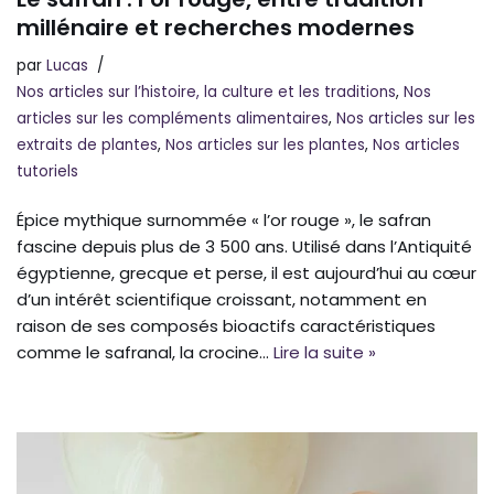
millénaire et recherches modernes
par
Lucas
Nos articles sur l’histoire, la culture et les traditions
,
Nos
articles sur les compléments alimentaires
,
Nos articles sur les
extraits de plantes
,
Nos articles sur les plantes
,
Nos articles
tutoriels
Épice mythique surnommée « l’or rouge », le safran
fascine depuis plus de 3 500 ans. Utilisé dans l’Antiquité
égyptienne, grecque et perse, il est aujourd’hui au cœur
d’un intérêt scientifique croissant, notamment en
raison de ses composés bioactifs caractéristiques
comme le safranal, la crocine…
Lire la suite »