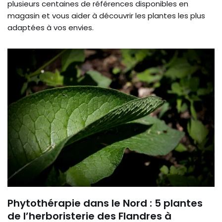
plusieurs centaines de références disponibles en
magasin et vous aider à découvrir les plantes les plus
adaptées à vos envies.
Phytothérapie dans le Nord : 5 plantes
de l’herboristerie des Flandres à