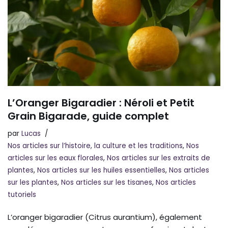
L’Oranger Bigaradier : Néroli et Petit
Grain Bigarade, guide complet
par
Lucas
Nos articles sur l’histoire, la culture et les traditions
,
Nos
articles sur les eaux florales
,
Nos articles sur les extraits de
plantes
,
Nos articles sur les huiles essentielles
,
Nos articles
sur les plantes
,
Nos articles sur les tisanes
,
Nos articles
tutoriels
L’oranger bigaradier (Citrus aurantium), également