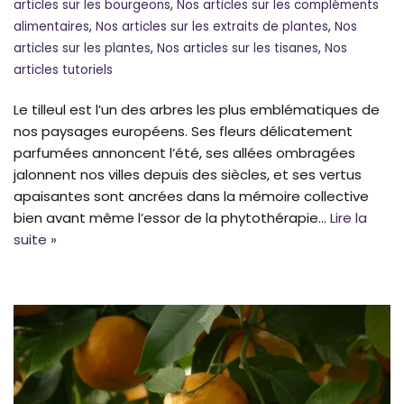
articles sur les bourgeons
,
Nos articles sur les compléments
alimentaires
,
Nos articles sur les extraits de plantes
,
Nos
articles sur les plantes
,
Nos articles sur les tisanes
,
Nos
articles tutoriels
Le tilleul est l’un des arbres les plus emblématiques de
nos paysages européens. Ses fleurs délicatement
parfumées annoncent l’été, ses allées ombragées
jalonnent nos villes depuis des siècles, et ses vertus
apaisantes sont ancrées dans la mémoire collective
bien avant même l’essor de la phytothérapie…
Lire la
suite »