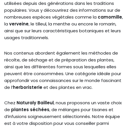
utilisées depuis des générations dans les traditions
populaires. Vous y découvrirez des informations sur de
nombreuses espèces végétales comme la
camomille
,
la
verveine
, le tilleul, la menthe ou encore le romarin,
ainsi que sur leurs caractéristiques botaniques et leurs
usages traditionnels.
Nos contenus abordent également les méthodes de
récolte, de séchage et de préparation des plantes,
ainsi que les différentes formes sous lesquelles elles
peuvent être consommées. Une catégorie idéale pour
approfondir vos connaissances sur le monde fascinant
de l’
herboristerie
et des plantes en vrac.
Chez
Naturaly Bailleul
, nous proposons un vaste choix
de
plantes séchées
, de mélanges pour tisanes et
d’infusions soigneusement sélectionnés. Notre équipe
est à votre disposition pour vous conseiller parmi