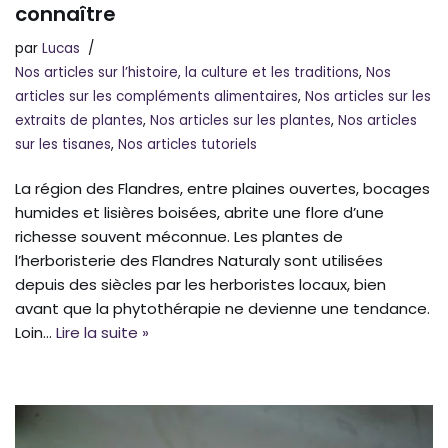
connaître
par
Lucas
Nos articles sur l’histoire, la culture et les traditions
,
Nos
articles sur les compléments alimentaires
,
Nos articles sur les
extraits de plantes
,
Nos articles sur les plantes
,
Nos articles
sur les tisanes
,
Nos articles tutoriels
La région des Flandres, entre plaines ouvertes, bocages
humides et lisières boisées, abrite une flore d’une
richesse souvent méconnue. Les plantes de
l’herboristerie des Flandres Naturaly sont utilisées
depuis des siècles par les herboristes locaux, bien
avant que la phytothérapie ne devienne une tendance.
Loin…
Lire la suite »