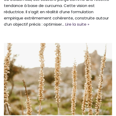
tendance à base de curcuma. Cette vision est
réductrice. Il s’agit en réalité d’une formulation
empirique extrêmement cohérente, construite autour
d’un objectif précis : optimiser…
Lire la suite »