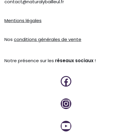
contact@naturalybailleul.fr
Mentions légales
Nos
conditions générales de vente
Notre présence sur les
réseaux sociaux
!