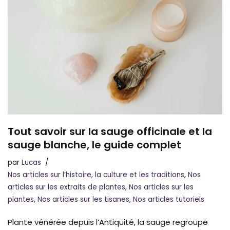
Tout savoir sur la sauge officinale et la
sauge blanche, le guide complet
par
Lucas
Nos articles sur l’histoire, la culture et les traditions
,
Nos
articles sur les extraits de plantes
,
Nos articles sur les
plantes
,
Nos articles sur les tisanes
,
Nos articles tutoriels
Plante vénérée depuis l’Antiquité, la sauge regroupe