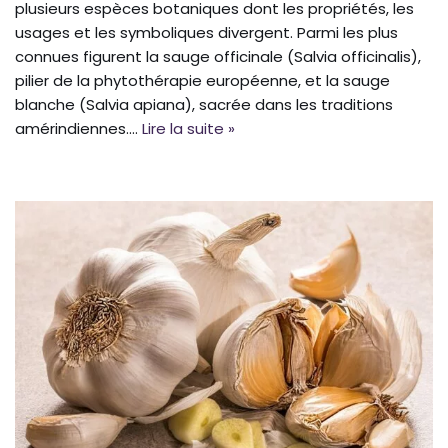
plusieurs espèces botaniques dont les propriétés, les
usages et les symboliques divergent. Parmi les plus
connues figurent la sauge officinale (Salvia officinalis),
pilier de la phytothérapie européenne, et la sauge
blanche (Salvia apiana), sacrée dans les traditions
amérindiennes.…
Lire la suite »