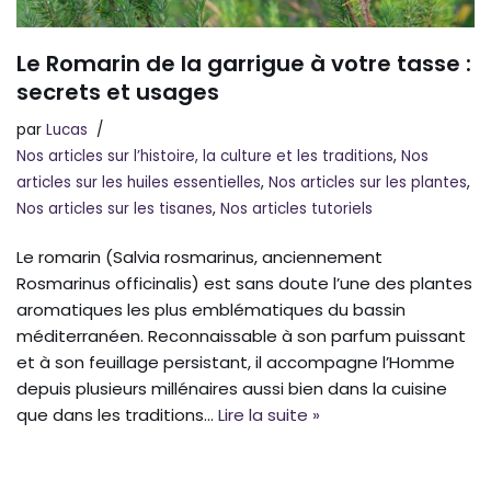
Le Romarin de la garrigue à votre tasse :
secrets et usages
par
Lucas
Nos articles sur l’histoire, la culture et les traditions
,
Nos
articles sur les huiles essentielles
,
Nos articles sur les plantes
,
Nos articles sur les tisanes
,
Nos articles tutoriels
Le romarin (Salvia rosmarinus, anciennement
Rosmarinus officinalis) est sans doute l’une des plantes
aromatiques les plus emblématiques du bassin
méditerranéen. Reconnaissable à son parfum puissant
et à son feuillage persistant, il accompagne l’Homme
depuis plusieurs millénaires aussi bien dans la cuisine
que dans les traditions…
Lire la suite »