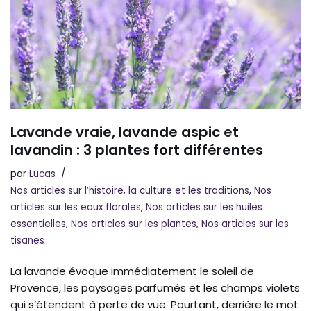
Lavande vraie, lavande aspic et
lavandin : 3 plantes fort différentes
par
Lucas
Nos articles sur l’histoire, la culture et les traditions
,
Nos
articles sur les eaux florales
,
Nos articles sur les huiles
essentielles
,
Nos articles sur les plantes
,
Nos articles sur les
tisanes
La lavande évoque immédiatement le soleil de
Provence, les paysages parfumés et les champs violets
qui s’étendent à perte de vue. Pourtant, derrière le mot