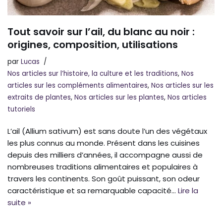
Tout savoir sur l’ail, du blanc au noir :
origines, composition, utilisations
par
Lucas
Nos articles sur l’histoire, la culture et les traditions
,
Nos
articles sur les compléments alimentaires
,
Nos articles sur les
extraits de plantes
,
Nos articles sur les plantes
,
Nos articles
tutoriels
L’ail (Allium sativum) est sans doute l’un des végétaux
les plus connus au monde. Présent dans les cuisines
depuis des milliers d’années, il accompagne aussi de
nombreuses traditions alimentaires et populaires à
travers les continents. Son goût puissant, son odeur
caractéristique et sa remarquable capacité…
Lire la
suite »