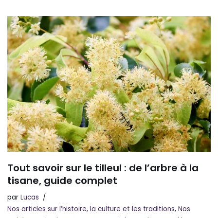
Tout savoir sur le tilleul : de l’arbre à la
tisane, guide complet
par
Lucas
Nos articles sur l’histoire, la culture et les traditions
,
Nos