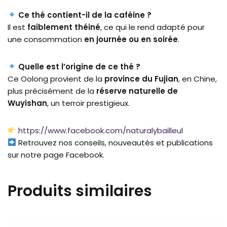
Ce thé contient-il de la caféine ?
Il est
faiblement théiné
, ce qui le rend adapté pour
une consommation
en journée ou en soirée
.
Quelle est l’origine de ce thé ?
Ce Oolong provient de la
province du Fujian
, en Chine,
plus précisément de la
réserve naturelle de
Wuyishan
, un terroir prestigieux.
https://www.facebook.com/naturalybailleul
Retrouvez nos conseils, nouveautés et publications
sur notre page Facebook.
Produits similaires