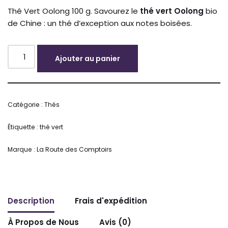
Thé Vert Oolong 100 g. Savourez le
thé vert Oolong
bio
de Chine : un thé d’exception aux notes boisées.
Ajouter au panier
Alternative:
Catégorie :
Thés
Étiquette :
thé vert
Marque :
La Route des Comptoirs
Description
Frais d'expédition
À Propos de Nous
Avis (0)