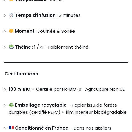
Temps d’infusion
: 3 minutes
Moment
: Journée & Soirée
Théine
: 1 / 4 – Faiblement théiné
Certifications
100 % BIO
– Certifié par FR-BIO-01 Agriculture Non UE
Emballage recyclable
– Papier issu de forêts
durables (certifié PEFC) + film intérieur biodégradable
Conditionné en France
– Dans nos ateliers