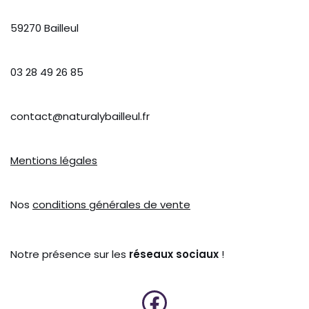
59270 Bailleul
03 28 49 26 85
contact@naturalybailleul.fr
Mentions légales
Nos
conditions générales de vente
Notre présence sur les
réseaux sociaux
!