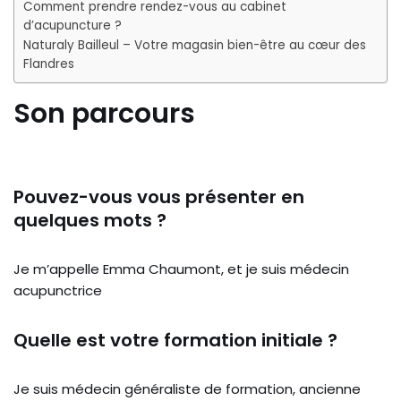
Comment prendre rendez-vous au cabinet
d’acupuncture ?
Naturaly Bailleul – Votre magasin bien-être au cœur des
Flandres
Son parcours
Pouvez-vous vous présenter en
quelques mots ?
Je m’appelle Emma Chaumont, et je suis médecin
acupunctrice
Quelle est votre formation initiale ?
Je suis médecin généraliste de formation, ancienne