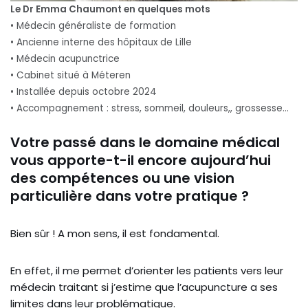
Le Dr Emma Chaumont en quelques mots
• Médecin généraliste de formation
• Ancienne interne des hôpitaux de Lille
• Médecin acupunctrice
• Cabinet situé à Méteren
• Installée depuis octobre 2024
• Accompagnement : stress, sommeil, douleurs,, grossesse…
Votre passé dans le domaine médical
vous apporte-t-il encore aujourd’hui
des compétences ou une vision
particulière dans votre pratique ?
Bien sûr ! A mon sens, il est fondamental.
En effet, il me permet d’orienter les patients vers leur
médecin traitant si j’estime que l’acupuncture a ses
limites dans leur problématique.