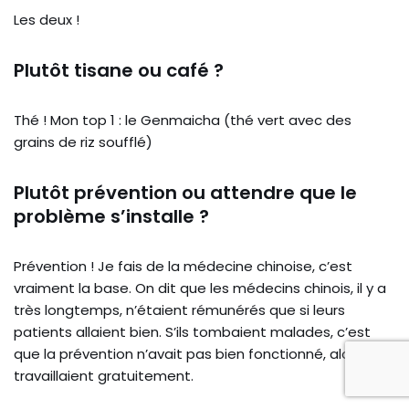
Les deux !
Plutôt tisane ou café ?
Thé ! Mon top 1 : le Genmaicha (thé vert avec des
grains de riz soufflé)
Plutôt prévention ou attendre que le
problème s’installe ?
Prévention ! Je fais de la médecine chinoise, c’est
vraiment la base. On dit que les médecins chinois, il y a
très longtemps, n’étaient rémunérés que si leurs
patients allaient bien. S’ils tombaient malades, c’est
que la prévention n’avait pas bien fonctionné, alors ils
travaillaient gratuitement.