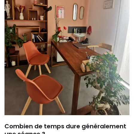
Combien de temps dure généralement