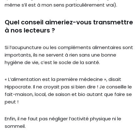
même s’il est à mon sens particulièrement vrai).
Quel conseil aimeriez-vous transmettre
à nos lecteurs ?
Si l’acupuncture ou les compléments alimentaires sont
importants, ils ne servent à rien sans une bonne
hygiène de vie, c’est le socle de la santé.
« L’alimentation est la première médecine », disait
Hippocrate. Il ne croyait pas si bien dire ! Je conseille le
fait-maison, local, de saison et bio autant que faire se
peut !
Enfin, il ne faut pas négliger l’activité physique ni le
sommeil.