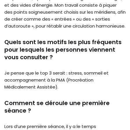
et des vides d’énergie. Mon travail consiste à piquer
des points soigneusement choisis sur les méridiens, afin
de créer comme des « entrées » ou des « sorties
d’autoroute », pour rétablir une circulation harmonieuse.
Quels sont les motifs les plus fréquents
pour lesquels les personnes viennent
vous consulter ?
Je pense que le top 3 serait : stress, sommeil et
accompagnement à la PMA (Procréation
Médicalement Assistée).
Comment se déroule une première
séance ?
Lors d’une première séance, il y a le temps