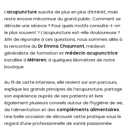
L’
acupuncture
suscite de plus en plus d’intérêt, mais
reste encore méconnue du grand public. Comment se
déroule une séance ? Pour quels motifs consulte-t-on
le plus souvent ? L’acupuncture est-elle douloureuse ?
Afin de répondre à ces questions, nous sommes allés à
la rencontre du
Dr Emma Chaumont
, médecin
généraliste de formation et
médecin acupunctrice
installée à
Méteren
, à quelques kilomètres de notre
boutique.
Au fil de cette interview, elle revient sur son parcours,
explique les grands principes de l’acupuncture, partage
son expérience auprès de ses patients et livre
également plusieurs conseils autour de l’hygiène de vie,
de l’alimentation et des
compléments alimentaires
.
Une belle occasion de découvrir cette pratique sous le
regard d’une professionnelle de santé passionnée.