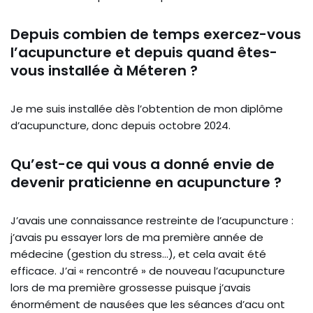
Depuis combien de temps exercez-vous
l’acupuncture et depuis quand êtes-
vous installée à Méteren ?
Je me suis installée dès l’obtention de mon diplôme
d’acupuncture, donc depuis octobre 2024.
Qu’est-ce qui vous a donné envie de
devenir praticienne en acupuncture ?
J’avais une connaissance restreinte de l’acupuncture :
j’avais pu essayer lors de ma première année de
médecine (gestion du stress…), et cela avait été
efficace. J’ai « rencontré » de nouveau l’acupuncture
lors de ma première grossesse puisque j’avais
énormément de nausées que les séances d’acu ont