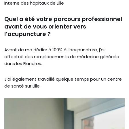
interne des hôpitaux de Lille
Quel a été votre parcours professionnel
avant de vous orienter vers
l’acupuncture ?
Avant de me dédier à 100% à l’acupuncture, j’ai
effectué des remplacements de médecine générale
dans les Flandres.
J’ai également travaillé quelque temps pour un centre
de santé sur Lille.