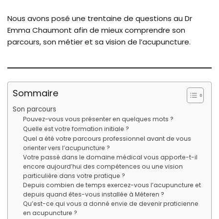
Nous avons posé une trentaine de questions au Dr
Emma Chaumont afin de mieux comprendre son
parcours, son métier et sa vision de l’acupuncture.
Sommaire
Son parcours
Pouvez-vous vous présenter en quelques mots ?
Quelle est votre formation initiale ?
Quel a été votre parcours professionnel avant de vous
orienter vers l’acupuncture ?
Votre passé dans le domaine médical vous apporte-t-il
encore aujourd’hui des compétences ou une vision
particulière dans votre pratique ?
Depuis combien de temps exercez-vous l’acupuncture et
depuis quand êtes-vous installée à Méteren ?
Qu’est-ce qui vous a donné envie de devenir praticienne
en acupuncture ?