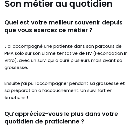
Son métier au quotidien
Quel est votre meilleur souvenir depuis
que vous exercez ce métier ?
J’ai accompagné une patiente dans son parcours de
PMA solo sur son ultime tentative de FIV (Fécondation In
Vitro), avec un suivi qui a duré plusieurs mois avant sa
grossesse.
Ensuite j’ai pu l’accompagner pendant sa grossesse et
sa préparation à l’accouchement. Un suivi fort en
émotions !
Qu’appréciez-vous le plus dans votre
quotidien de praticienne ?