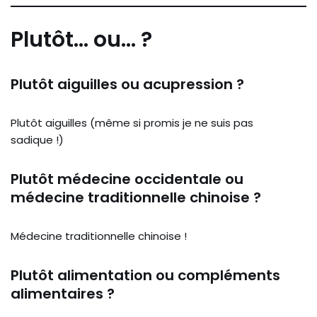
Plutôt… ou… ?
Plutôt aiguilles ou acupression ?
Plutôt aiguilles (même si promis je ne suis pas
sadique !)
Plutôt médecine occidentale ou
médecine traditionnelle chinoise ?
Médecine traditionnelle chinoise !
Plutôt alimentation ou compléments
alimentaires ?