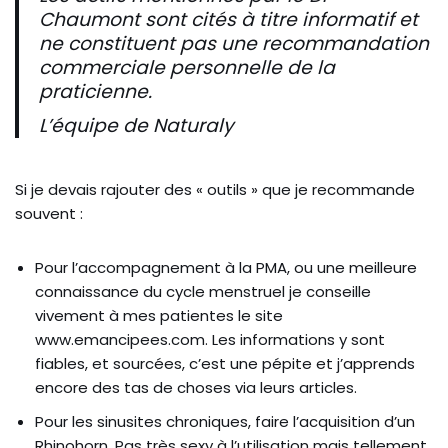
Chaumont sont cités à titre informatif et
ne constituent pas une recommandation
commerciale personnelle de la
praticienne.
L’équipe de Naturaly
Si je devais rajouter des « outils » que je recommande
souvent :
Pour l’accompagnement à la PMA, ou une meilleure
connaissance du cycle menstruel je conseille
vivement à mes patientes le site
www.emancipees.com. Les informations y sont
fiables, et sourcées, c’est une pépite et j’apprends
encore des tas de choses via leurs articles.
Pour les sinusites chroniques, faire l’acquisition d’un
Rhinohorn. Pas très sexy à l’utilisation mais tellement