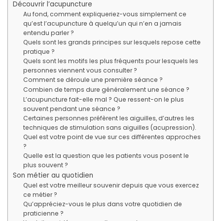
Découvrir l’acupuncture
Au fond, comment expliqueriez-vous simplement ce
qu’est l’acupuncture à quelqu’un qui n’en a jamais
entendu parler ?
Quels sont les grands principes sur lesquels repose cette
pratique ?
Quels sont les motifs les plus fréquents pour lesquels les
personnes viennent vous consulter ?
Comment se déroule une première séance ?
Combien de temps dure généralement une séance ?
L’acupuncture fait-elle mal ? Que ressent-on le plus
souvent pendant une séance ?
Certaines personnes préfèrent les aiguilles, d’autres les
techniques de stimulation sans aiguilles (acupression).
Quel est votre point de vue sur ces différentes approches
?
Quelle est la question que les patients vous posent le
plus souvent ?
Son métier au quotidien
Quel est votre meilleur souvenir depuis que vous exercez
ce métier ?
Qu’appréciez-vous le plus dans votre quotidien de
praticienne ?