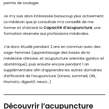
permis de soulager.
Je m’y suis alors intéressée beaucoup plus activement.
La médecin que je consultais m’a conseillé de me
former et d’obtenir la
Capacité d’acupuncture
, une
formation réservée aux professions médicales.
J’ai donc étudié pendant 2 ans en commun avec des
sage-femmes (apprentissage des bases de la
médecine chinoise, et acupuncture orientée gynéco et
obstétrique), puis ensuite encore pendant 1 an
supplémentaire afin d’apprendre les autres domaines
d’efficacité de l’acupuncture (stress, sommeil, ORL,
rhumato, digestif, neuro…)
Découvrir l’acupuncture