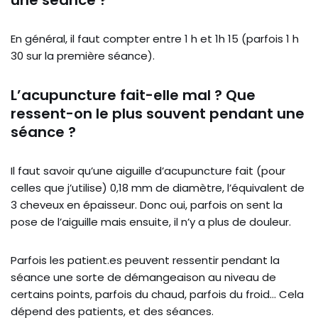
une séance ?
En général, il faut compter entre 1 h et 1h 15 (parfois 1 h
30 sur la première séance).
L’acupuncture fait-elle mal ? Que
ressent-on le plus souvent pendant une
séance ?
Il faut savoir qu’une aiguille d’acupuncture fait (pour
celles que j’utilise) 0,18 mm de diamètre, l’équivalent de
3 cheveux en épaisseur. Donc oui, parfois on sent la
pose de l’aiguille mais ensuite, il n’y a plus de douleur.
Parfois les patient.es peuvent ressentir pendant la
séance une sorte de démangeaison au niveau de
certains points, parfois du chaud, parfois du froid… Cela
dépend des patients, et des séances.