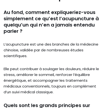
Au fond, comment expliqueriez-vous
simplement ce qu’est l’acupuncture à
quelqu’un qui n’en a jamais entendu
parler ?
L’acupuncture est une des branches de la médecine
chinoise, validée par de nombreuses études
scientifiques.
Elle peut contribuer à soulager les douleurs, réduire le
stress, améliorer le sommeil, renforcer l’équilibre
énergétique, et accompagner les traitements
médicaux conventionnels, toujours en complément
d’un suivi médical classique.
Quels sont les grands principes sur