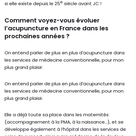
e
si elle existe depuis le 25
siècle avant JC !
Comment voyez-vous évoluer
l’acupuncture en France dans les
prochaines années ?
On entend parler de plus en plus d’acupuncture dans
les services de médecine conventionnelle, pour mon
plus grand plaisir.
On entend parler de plus en plus d’acupuncture dans
les services de médecine conventionnelle, pour mon
plus grand plaisir.
Elle a déjà toute sa place dans les maternités
(accompagnement à la PMA, à la naissance…), et se
développe également à l’hôpital dans les services de