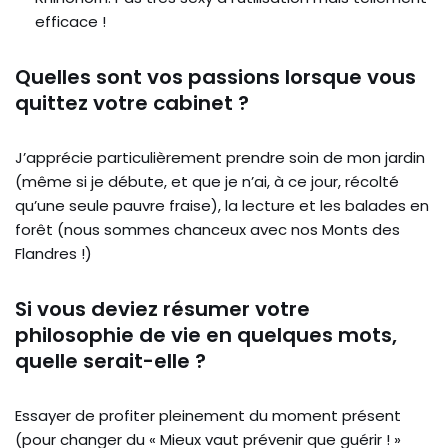
efficace !
Quelles sont vos passions lorsque vous
quittez votre cabinet ?
J’apprécie particulièrement prendre soin de mon jardin
(même si je débute, et que je n’ai, à ce jour, récolté
qu’une seule pauvre fraise), la lecture et les balades en
forêt (nous sommes chanceux avec nos Monts des
Flandres !)
Si vous deviez résumer votre
philosophie de vie en quelques mots,
quelle serait-elle ?
Essayer de profiter pleinement du moment présent
(pour changer du « Mieux vaut prévenir que guérir ! »