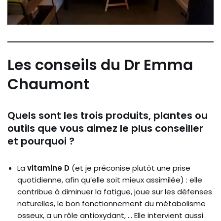
Les conseils du Dr Emma
Chaumont
Quels sont les trois produits, plantes ou
outils que vous aimez le plus conseiller
et pourquoi ?
La
vitamine D
(et je préconise plutôt une prise
quotidienne, afin qu’elle soit mieux assimilée) : elle
contribue à diminuer la fatigue, joue sur les défenses
naturelles, le bon fonctionnement du métabolisme
osseux, a un rôle antioxydant, … Elle intervient aussi