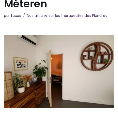
Méteren
par
Lucas
Nos articles sur les thérapeutes des Flandres