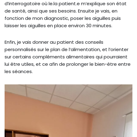
d’interrogatoire où le.la patient.e m’explique son état
de santé, ainsi que ses besoins. Ensuite je vais, en
fonction de mon diagnostic, poser les aiguilles puis
laisser les aiguilles en place environ 30 minutes.
Enfin, je vais donner au patient des conseils
personnalisés sur le plan de l’alimentation, et l’orienter
sur certains compléments alimentaires qui pourraient
lui être utiles, et ce afin de prolonger le bien-être entre
les séances.