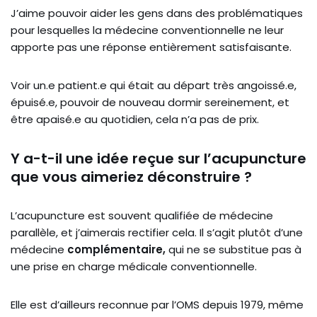
J’aime pouvoir aider les gens dans des problématiques
pour lesquelles la médecine conventionnelle ne leur
apporte pas une réponse entièrement satisfaisante.
Voir un.e patient.e qui était au départ très angoissé.e,
épuisé.e, pouvoir de nouveau dormir sereinement, et
être apaisé.e au quotidien, cela n’a pas de prix.
Y a-t-il une idée reçue sur l’acupuncture
que vous aimeriez déconstruire ?
L’acupuncture est souvent qualifiée de médecine
parallèle, et j’aimerais rectifier cela. Il s’agit plutôt d’une
médecine
complémentaire,
qui ne se substitue pas à
une prise en charge médicale conventionnelle.
Elle est d’ailleurs reconnue par l’OMS depuis 1979, même