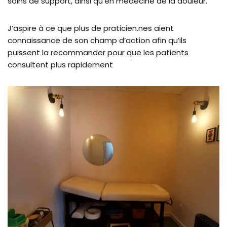
soins de support, ainsi qu’en médecine de la douleur.
J’aspire à ce que plus de praticien.nes aient
connaissance de son champ d’action afin qu’ils
puissent la recommander pour que les patients
consultent plus rapidement