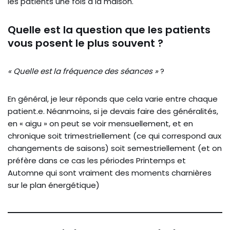
les patients une fois à la maison.
Quelle est la question que les patients
vous posent le plus souvent ?
« Quelle est la fréquence des séances »
?
En général, je leur réponds que cela varie entre chaque
patient.e. Néanmoins, si je devais faire des généralités,
en « aigu » on peut se voir mensuellement, et en
chronique soit trimestriellement (ce qui correspond aux
changements de saisons) soit semestriellement (et on
préfère dans ce cas les périodes Printemps et
Automne qui sont vraiment des moments charnières
sur le plan énergétique)