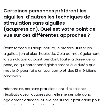
Certaines personnes préfèrent les
aiguilles, d’autres les techniques de
stimulation sans aiguilles
(acupression). Quel est votre point de
vue sur ces différentes approches ?
Étant formée à l’acupuncture, je préfère utiliser les
aiguilles, j’en ai plus l’habitude. Cela permet également
la stimulation du point pendant toute la durée de la
pose, ce qui correspond globalement à la durée que
met le Qi pour faire un tour complet des 12 méridiens
principaux.
Néanmoins, certains praticiens ont d’excellents
résultats avec l’acupression, elle me semble donc
également efficace, et elle est surtout praticable pour