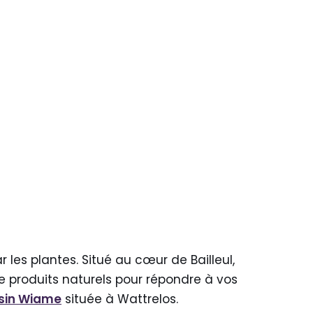
r les plantes. Situé au cœur de Bailleul,
 produits naturels pour répondre à vos
usin Wiame
située à Wattrelos.