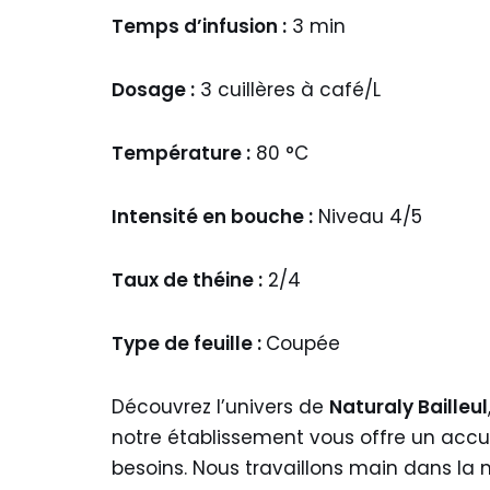
Temps d’infusion :
3 min
Dosage :
3 cuillères à café/L
Température :
80 °C
Intensité en bouche :
Niveau 4/5
Taux de théine :
2/4
Type de feuille :
Coupée
Découvrez l’univers de
Naturaly Bailleul
notre établissement vous offre un accu
besoins. Nous travaillons main dans la 