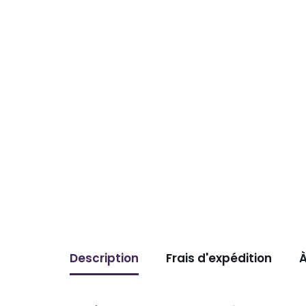
Description
Frais d'expédition
À