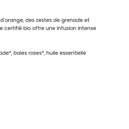
 d’orange, des zestes de grenade et
 certifié bio offre une infusion intense
e*, baies roses*, huile essentielle