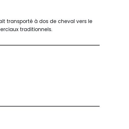
tait transporté à dos de cheval vers le
rciaux traditionnels.