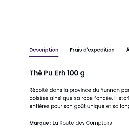
Description
Frais d'expédition
À
Thé Pu Erh 100 g
Récolté dans la province du Yunnan par 
boisées ainsi que sa robe foncée. Histor
entières pour son goût unique et sa lo
Marque :
La Route des Comptoirs