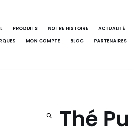
L
PRODUITS
NOTRE HISTOIRE
ACTUALITÉ
ARQUES
MON COMPTE
BLOG
PARTENAIRES
Thé Pu