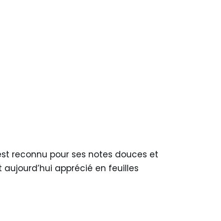
 est reconnu pour ses notes douces et
t aujourd’hui apprécié en feuilles