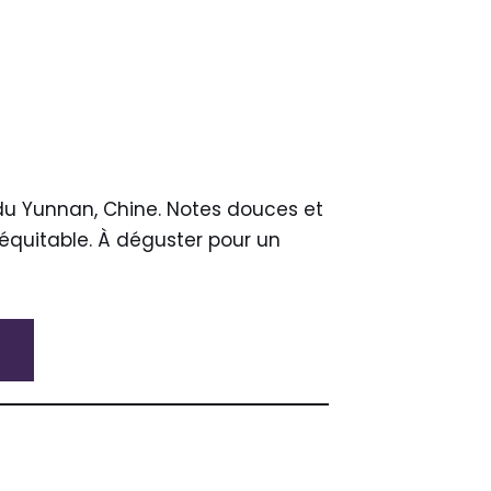
 du Yunnan, Chine. Notes douces et
équitable. À déguster pour un