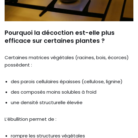
Pourquoi la décoction est-elle plus
efficace sur certaines plantes ?
Certaines matrices végétales (racines, bois, écorces)
possèdent :
des parois cellulaires épaisses (cellulose, lignine)
des composés moins solubles à froid
une densité structurelle élevée
L’ébullition permet de :
rompre les structures végétales