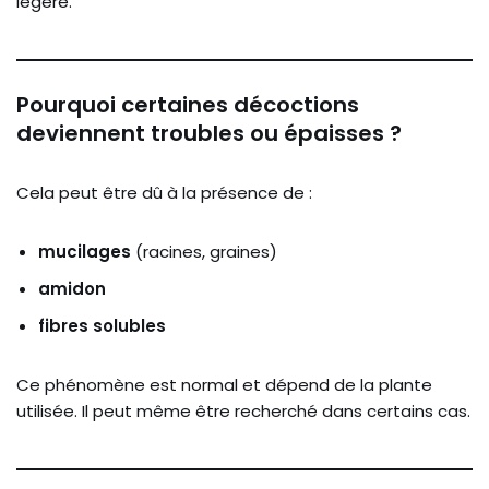
légère.
Pourquoi certaines décoctions
deviennent troubles ou épaisses ?
Cela peut être dû à la présence de :
mucilages
(racines, graines)
amidon
fibres solubles
Ce phénomène est normal et dépend de la plante
utilisée. Il peut même être recherché dans certains cas.