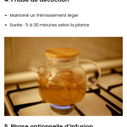
Maintenir un frémissement léger
Durée : 5 à 30 minutes selon la plante
5. Phase optionnelle d’infusion