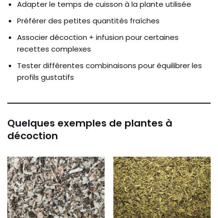
Adapter le temps de cuisson à la plante utilisée
Préférer des petites quantités fraîches
Associer décoction + infusion pour certaines
recettes complexes
Tester différentes combinaisons pour équilibrer les
profils gustatifs
Quelques exemples de plantes à
décoction