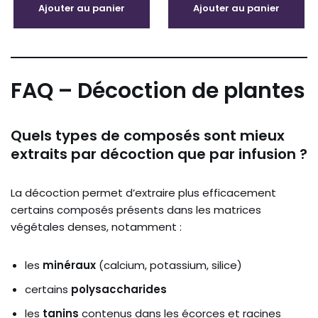
Ajouter au panier
Ajouter au panier
FAQ – Décoction de plantes
Quels types de composés sont mieux
extraits par décoction que par infusion ?
La décoction permet d’extraire plus efficacement
certains composés présents dans les matrices
végétales denses, notamment :
les
minéraux
(calcium, potassium, silice)
certains
polysaccharides
les
tanins
contenus dans les écorces et racines