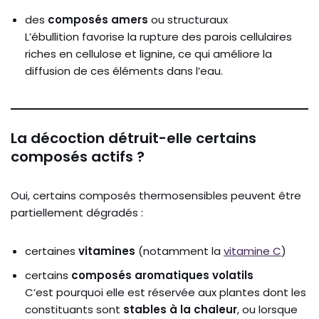
des
composés amers
ou structuraux
L’ébullition favorise la rupture des parois cellulaires
riches en cellulose et lignine, ce qui améliore la
diffusion de ces éléments dans l’eau.
La décoction détruit-elle certains
composés actifs ?
Oui, certains composés thermosensibles peuvent être
partiellement dégradés :
certaines
vitamines
(notamment la
vitamine C
)
certains
composés aromatiques volatils
C’est pourquoi elle est réservée aux plantes dont les
constituants sont
stables à la chaleur
, ou lorsque