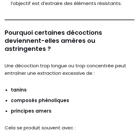
l’objectif est d’extraire des éléments résistants.
Pourquoi certaines décoctions
deviennent-elles amères ou
astringentes ?
Une décoction trop longue ou trop concentrée peut
entraîner une extraction excessive de :
tanins
composés phénoliques
principes amers
Cela se produit souvent avec :