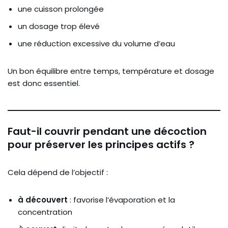
une cuisson prolongée
un dosage trop élevé
une réduction excessive du volume d’eau
Un bon équilibre entre temps, température et dosage
est donc essentiel.
Faut-il couvrir pendant une décoction
pour préserver les principes actifs ?
Cela dépend de l’objectif :
à découvert
: favorise l’évaporation et la
concentration