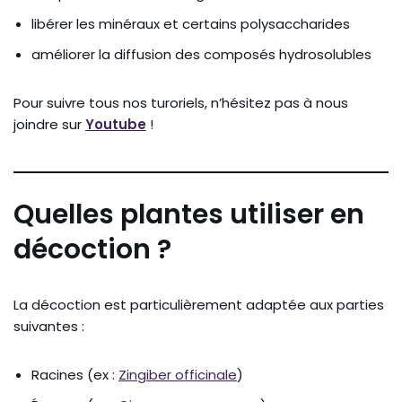
libérer les minéraux et certains polysaccharides
améliorer la diffusion des composés hydrosolubles
Pour suivre tous nos turoriels, n’hésitez pas à nous
joindre sur
Youtube
!
Quelles plantes utiliser en
décoction ?
La décoction est particulièrement adaptée aux parties
suivantes :
Racines (ex :
Zingiber officinale
)