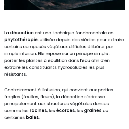
La
décoction
est une technique fondamentale en
phytothérapie
, utilisée depuis des siècles pour extraire
certains composés végétaux difficiles à libérer par
simple infusion. Elle repose sur un principe simple :
porter les plantes à ébullition dans l’eau afin d’en
extraire les constituants hydrosolubles les plus
résistants.
Contrairement à l’infusion, qui convient aux parties
fragiles (feuilles, fleurs), la décoction s’adresse
principalement aux structures végétales denses
comme les
racines
, les
écorces
, les
graines
ou
certaines
baies
.