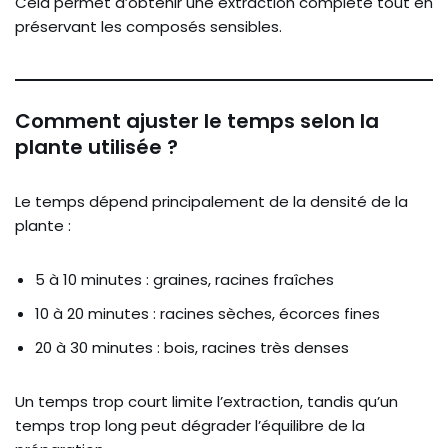
Cela permet d’obtenir une extraction complète tout en
préservant les composés sensibles.
Comment ajuster le temps selon la
plante utilisée ?
Le temps dépend principalement de la densité de la
plante :
5 à 10 minutes : graines, racines fraîches
10 à 20 minutes : racines sèches, écorces fines
20 à 30 minutes : bois, racines très denses
Un temps trop court limite l’extraction, tandis qu’un
temps trop long peut dégrader l’équilibre de la