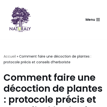
Aller
au
Menu
contenu
Accueil
»
Comment faire une décoction de plantes :
protocole précis et conseils d’herboriste
Comment faire une
décoction de plantes
: protocole précis et