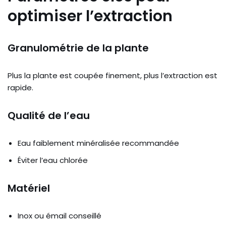
optimiser l’extraction
Granulométrie de la plante
Plus la plante est coupée finement, plus l’extraction est
rapide.
Qualité de l’eau
Eau faiblement minéralisée recommandée
Éviter l’eau chlorée
Matériel
Inox ou émail conseillé