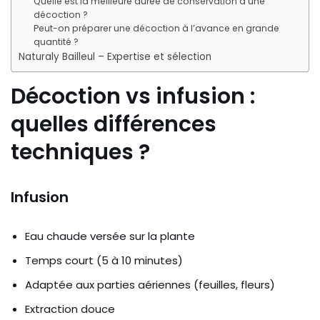
Quelle est la meilleure durée de conservation d’une
décoction ?
Peut-on préparer une décoction à l’avance en grande
quantité ?
Naturaly Bailleul – Expertise et sélection
Décoction vs infusion :
quelles différences
techniques ?
Infusion
Eau chaude versée sur la plante
Temps court (5 à 10 minutes)
Adaptée aux parties aériennes (feuilles, fleurs)
Extraction douce