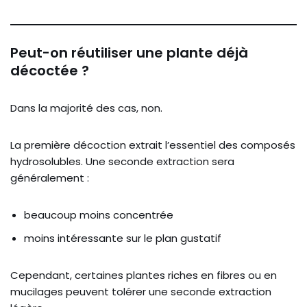
Peut-on réutiliser une plante déjà
décoctée ?
Dans la majorité des cas, non.
La première décoction extrait l’essentiel des composés
hydrosolubles. Une seconde extraction sera
généralement :
beaucoup moins concentrée
moins intéressante sur le plan gustatif
Cependant, certaines plantes riches en fibres ou en
mucilages peuvent tolérer une seconde extraction