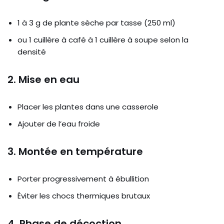
1 à 3 g de plante sèche par tasse (250 ml)
ou 1 cuillère à café à 1 cuillère à soupe selon la
densité
2. Mise en eau
Placer les plantes dans une casserole
Ajouter de l’eau froide
3. Montée en température
Porter progressivement à ébullition
Éviter les chocs thermiques brutaux
4. Phase de décoction