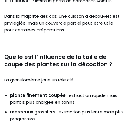
à couvert
: limite la perte de composés volatils
Dans la majorité des cas, une cuisson à découvert est
privilégiée, mais un couvercle partiel peut être utile
pour certaines préparations.
Quelle est l’influence de la taille de
coupe des plantes sur la décoction ?
La granulométrie joue un rôle clé :
plante finement coupée
: extraction rapide mais
parfois plus chargée en tanins
morceaux grossiers
: extraction plus lente mais plus
progressive