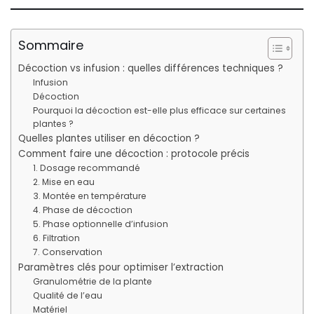
Sommaire
Décoction vs infusion : quelles différences techniques ?
Infusion
Décoction
Pourquoi la décoction est-elle plus efficace sur certaines
plantes ?
Quelles plantes utiliser en décoction ?
Comment faire une décoction : protocole précis
1. Dosage recommandé
2. Mise en eau
3. Montée en température
4. Phase de décoction
5. Phase optionnelle d’infusion
6. Filtration
7. Conservation
Paramètres clés pour optimiser l’extraction
Granulométrie de la plante
Qualité de l’eau
Matériel