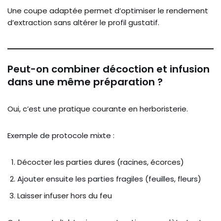
Une coupe adaptée permet d’optimiser le rendement
d’extraction sans altérer le profil gustatif.
Peut-on combiner décoction et infusion
dans une même préparation ?
Oui, c’est une pratique courante en herboristerie.
Exemple de protocole mixte :
Décocter les parties dures (racines, écorces)
Ajouter ensuite les parties fragiles (feuilles, fleurs)
Laisser infuser hors du feu