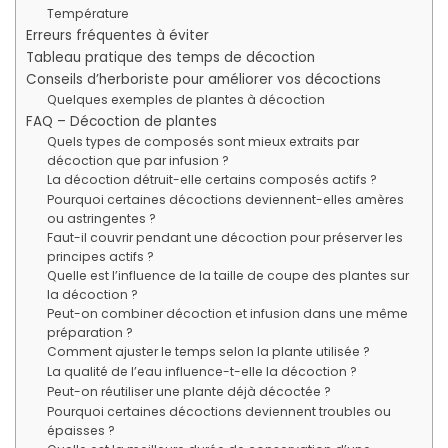
Température
Erreurs fréquentes à éviter
Tableau pratique des temps de décoction
Conseils d’herboriste pour améliorer vos décoctions
Quelques exemples de plantes à décoction
FAQ – Décoction de plantes
Quels types de composés sont mieux extraits par
décoction que par infusion ?
La décoction détruit-elle certains composés actifs ?
Pourquoi certaines décoctions deviennent-elles amères
ou astringentes ?
Faut-il couvrir pendant une décoction pour préserver les
principes actifs ?
Quelle est l’influence de la taille de coupe des plantes sur
la décoction ?
Peut-on combiner décoction et infusion dans une même
préparation ?
Comment ajuster le temps selon la plante utilisée ?
La qualité de l’eau influence-t-elle la décoction ?
Peut-on réutiliser une plante déjà décoctée ?
Pourquoi certaines décoctions deviennent troubles ou
épaisses ?