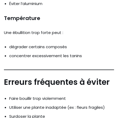
Éviter l’aluminium
Température
Une ébullition trop forte peut :
dégrader certains composés
concentrer excessivement les tanins
Erreurs fréquentes à éviter
Faire bouillir trop violemment
Utiliser une plante inadaptée (ex : fleurs fragiles)
Surdoser la plante