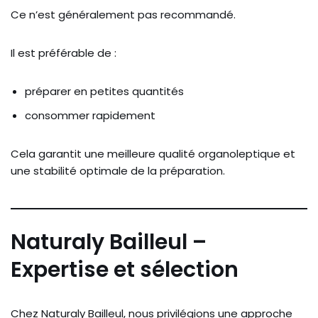
Ce n’est généralement pas recommandé.
Il est préférable de :
préparer en petites quantités
consommer rapidement
Cela garantit une meilleure qualité organoleptique et
une stabilité optimale de la préparation.
Naturaly Bailleul –
Expertise et sélection
Chez Naturaly Bailleul, nous privilégions une approche