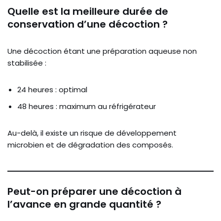
Quelle est la meilleure durée de
conservation d’une décoction ?
Une décoction étant une préparation aqueuse non
stabilisée :
24 heures : optimal
48 heures : maximum au réfrigérateur
Au-delà, il existe un risque de développement
microbien et de dégradation des composés.
Peut-on préparer une décoction à
l’avance en grande quantité ?