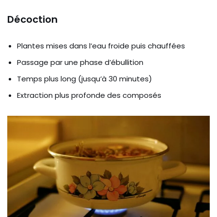
Décoction
Plantes mises dans l’eau froide puis chauffées
Passage par une phase d’ébullition
Temps plus long (jusqu’à 30 minutes)
Extraction plus profonde des composés