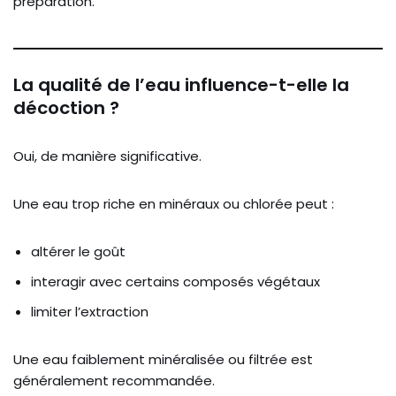
préparation.
La qualité de l’eau influence-t-elle la
décoction ?
Oui, de manière significative.
Une eau trop riche en minéraux ou chlorée peut :
altérer le goût
interagir avec certains composés végétaux
limiter l’extraction
Une eau faiblement minéralisée ou filtrée est
généralement recommandée.