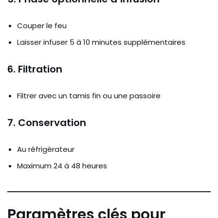
Couper le feu
Laisser infuser 5 à 10 minutes supplémentaires
6. Filtration
Filtrer avec un tamis fin ou une passoire
7. Conservation
Au réfrigérateur
Maximum 24 à 48 heures
Paramètres clés pour