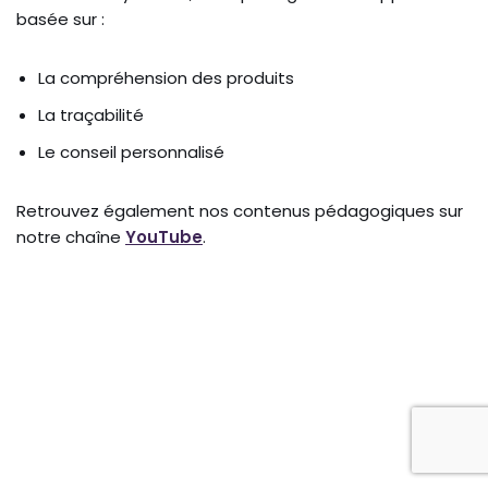
basée sur :
La compréhension des produits
La traçabilité
Le conseil personnalisé
Retrouvez également nos contenus pédagogiques sur
notre chaîne
YouTube
.