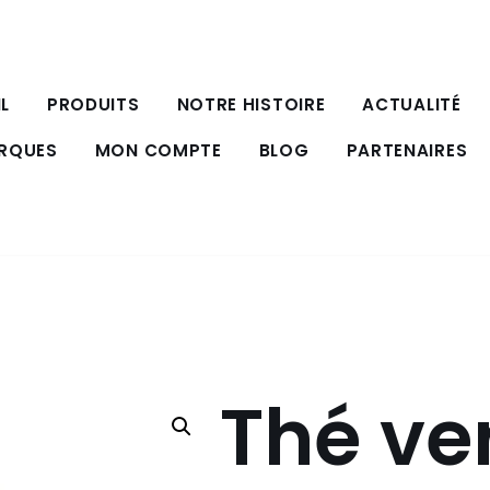
L
PRODUITS
NOTRE HISTOIRE
ACTUALITÉ
ARQUES
MON COMPTE
BLOG
PARTENAIRES
Thé ve