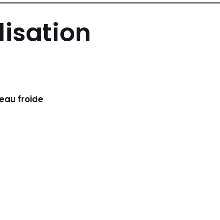
lisation
’eau froide