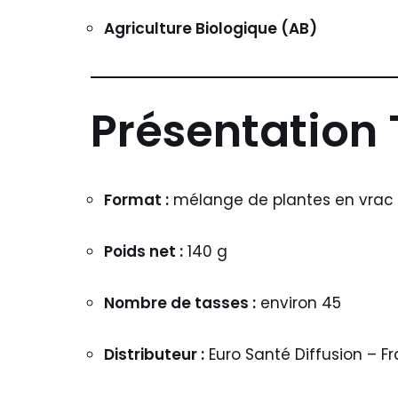
Agriculture Biologique (AB)
Présentation 
Format :
mélange de plantes en vrac
Poids net :
140 g
Nombre de tasses :
environ 45
Distributeur :
Euro Santé Diffusion – F