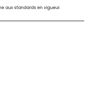
me aux standards en vigueur.