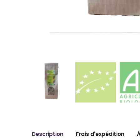
Description
Frais d'expédition
À