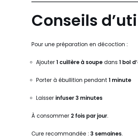
Conseils d’uti
Pour une préparation en décoction :
Ajouter
1 cuillère à soupe
dans
1 bol d
Porter à ébullition pendant
1 minute
Laisser
infuser 3 minutes
À consommer
2 fois par jour
.
Cure recommandée :
3 semaines
.