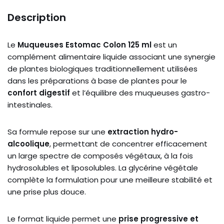
Description
Le
Muqueuses Estomac Colon 125 ml
est un
complément alimentaire liquide associant une synergie
de plantes biologiques traditionnellement utilisées
dans les préparations à base de plantes pour le
confort digestif
et l’équilibre des muqueuses gastro-
intestinales.
Sa formule repose sur une
extraction hydro-
alcoolique
, permettant de concentrer efficacement
un large spectre de composés végétaux, à la fois
hydrosolubles et liposolubles. La glycérine végétale
complète la formulation pour une meilleure stabilité et
une prise plus douce.
Le format liquide permet une
prise progressive et