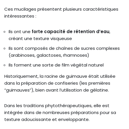
Ces mucilages présentent plusieurs caractéristiques
intéressantes :
Ils ont une
forte capacité de rétention d’eau
,
créant une texture visqueuse
Ils sont composés de chaînes de sucres complexes
(arabinoses, galactoses, rhamnoses)
Ils forment une sorte de film végétal naturel
Historiquement, la racine de guimauve était utilisée
dans la préparation de confiseries (les premières
“guimauves”), bien avant l’utilisation de gélatine.
Dans les traditions phytothérapeutiques, elle est
intégrée dans de nombreuses préparations pour sa
texture adoucissante et enveloppante.