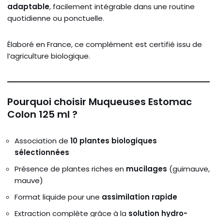
adaptable
, facilement intégrable dans une routine
quotidienne ou ponctuelle.
Élaboré en France, ce complément est certifié issu de
l’agriculture biologique.
Pourquoi choisir Muqueuses Estomac
Colon 125 ml ?
Association de
10 plantes biologiques
sélectionnées
Présence de plantes riches en
mucilages
(guimauve,
mauve)
Format liquide pour une
assimilation rapide
Extraction complète grâce à la
solution hydro-