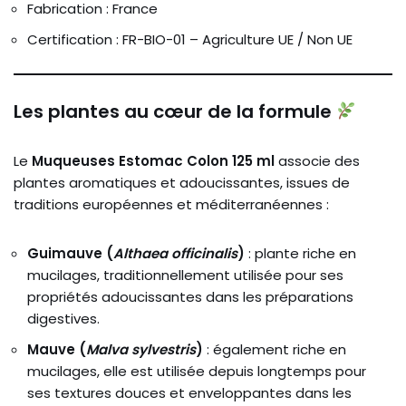
Fabrication : France
Certification : FR-BIO-01 – Agriculture UE / Non UE
Les plantes au cœur de la formule
Le
Muqueuses Estomac Colon 125 ml
associe des
plantes aromatiques et adoucissantes, issues de
traditions européennes et méditerranéennes :
Guimauve (
Althaea officinalis
)
: plante riche en
mucilages, traditionnellement utilisée pour ses
propriétés adoucissantes dans les préparations
digestives.
Mauve (
Malva sylvestris
)
: également riche en
mucilages, elle est utilisée depuis longtemps pour
ses textures douces et enveloppantes dans les