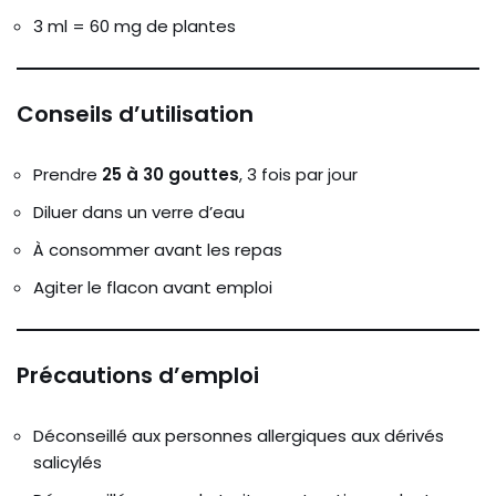
3 ml = 60 mg de plantes
Conseils d’utilisation
Prendre
25 à 30 gouttes
, 3 fois par jour
Diluer dans un verre d’eau
À consommer avant les repas
Agiter le flacon avant emploi
Précautions d’emploi
Déconseillé aux personnes allergiques aux dérivés
salicylés