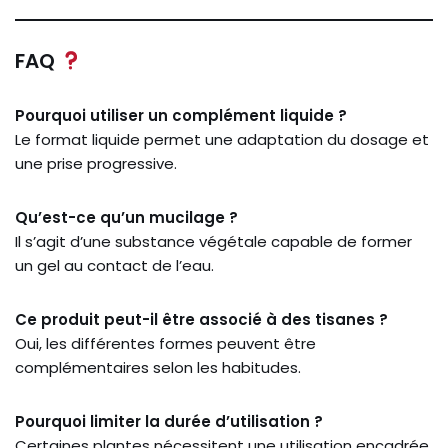
FAQ
Pourquoi utiliser un complément liquide ?
Le format liquide permet une adaptation du dosage et
une prise progressive.
Qu’est-ce qu’un mucilage ?
Il s’agit d’une substance végétale capable de former
un gel au contact de l’eau.
Ce produit peut-il être associé à des tisanes ?
Oui, les différentes formes peuvent être
complémentaires selon les habitudes.
Pourquoi limiter la durée d’utilisation ?
Certaines plantes nécessitent une utilisation encadrée