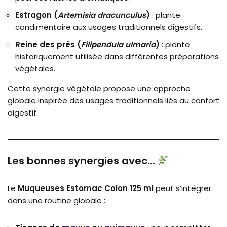
Estragon (
Artemisia dracunculus
)
: plante
condimentaire aux usages traditionnels digestifs.
Reine des prés (
Filipendula ulmaria
)
: plante
historiquement utilisée dans différentes préparations
végétales.
Cette synergie végétale propose une approche
globale inspirée des usages traditionnels liés au confort
digestif.
Les bonnes synergies avec…
Le
Muqueuses Estomac Colon 125 ml
peut s’intégrer
dans une routine globale :