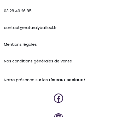
03 28 49 26 85
contact@naturalybailleul.fr
Mentions légales
Nos
conditions générales de vente
Notre présence sur les
réseaux sociaux
!