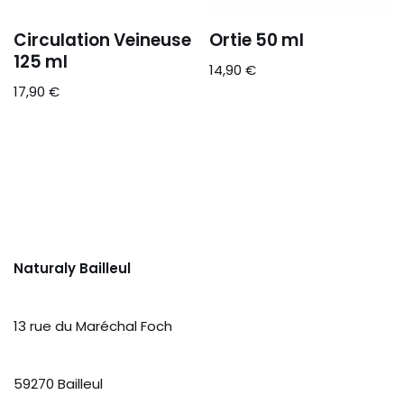
Circulation Veineuse
Ortie 50 ml
125 ml
14,90
€
17,90
€
Naturaly Bailleul
13 rue du Maréchal Foch
59270 Bailleul