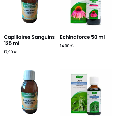
Capillaires Sanguins
Echinaforce 50 ml
125 ml
14,90
€
17,90
€