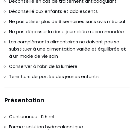
Déconseillé en cas de traitement anticoagulant
Déconseillé aux enfants et adolescents
Ne pas utiliser plus de 6 semaines sans avis médical
Ne pas dépasser la dose journalière recommandée
Les compléments alimentaires ne doivent pas se
substituer à une alimentation variée et équilibrée et
à un mode de vie sain
Conserver à l’abri de la lumière
Tenir hors de portée des jeunes enfants
Présentation
Contenance : 125 ml
Forme : solution hydro-alcoolique