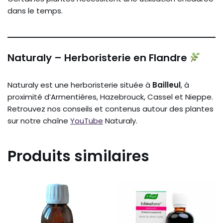
dans le temps.
Naturaly – Herboristerie en Flandre
Naturaly est une herboristerie située à
Bailleul
, à
proximité d’Armentières, Hazebrouck, Cassel et Nieppe.
Retrouvez nos conseils et contenus autour des plantes
sur notre chaîne
YouTube
Naturaly.
Produits similaires