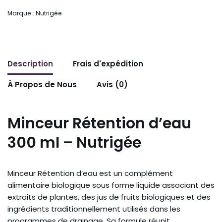
Marque :
Nutrigée
Description
Frais d'expédition
À Propos de Nous
Avis (0)
Minceur Rétention d’eau
300 ml – Nutrigée
Minceur Rétention d’eau est un complément
alimentaire biologique sous forme liquide associant des
extraits de plantes, des jus de fruits biologiques et des
ingrédients traditionnellement utilisés dans les
programmes de drainage. Sa formule réunit