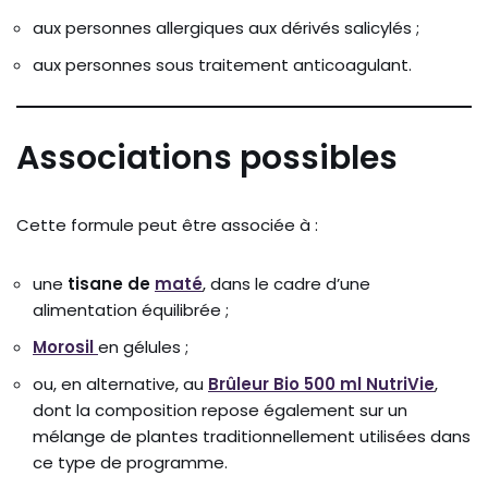
aux personnes allergiques aux dérivés salicylés ;
aux personnes sous traitement anticoagulant.
Associations possibles
Cette formule peut être associée à :
une
tisane de
maté
, dans le cadre d’une
alimentation équilibrée ;
Morosil
en gélules ;
ou, en alternative, au
Brûleur Bio 500 ml NutriVie
,
dont la composition repose également sur un
mélange de plantes traditionnellement utilisées dans
ce type de programme.