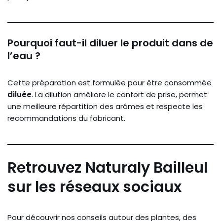
Pourquoi faut-il diluer le produit dans de
l’eau ?
Cette préparation est formulée pour être consommée
diluée
. La dilution améliore le confort de prise, permet
une meilleure répartition des arômes et respecte les
recommandations du fabricant.
Retrouvez Naturaly Bailleul
sur les réseaux sociaux
Pour découvrir nos conseils autour des plantes, des