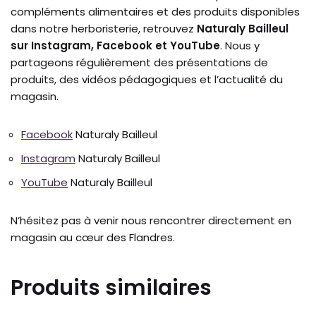
compléments alimentaires et des produits disponibles
dans notre herboristerie, retrouvez
Naturaly Bailleul
sur Instagram, Facebook et YouTube
. Nous y
partageons régulièrement des présentations de
produits, des vidéos pédagogiques et l’actualité du
magasin.
Facebook
Naturaly Bailleul
Instagram
Naturaly Bailleul
YouTube
Naturaly Bailleul
N’hésitez pas à venir nous rencontrer directement en
magasin au cœur des Flandres.
Produits similaires