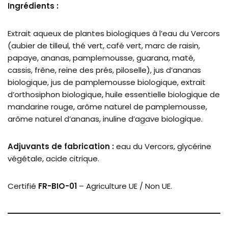
Ingrédients :
Extrait aqueux de plantes biologiques à l’eau du Vercors
(aubier de tilleul, thé vert, café vert, marc de raisin,
papaye, ananas, pamplemousse, guarana, maté,
cassis, frêne, reine des prés, piloselle), jus d’ananas
biologique, jus de pamplemousse biologique, extrait
d’orthosiphon biologique, huile essentielle biologique de
mandarine rouge, arôme naturel de pamplemousse,
arôme naturel d’ananas, inuline d’agave biologique.
Adjuvants de fabrication :
eau du Vercors, glycérine
végétale, acide citrique.
Certifié
FR-BIO-01
– Agriculture UE / Non UE.