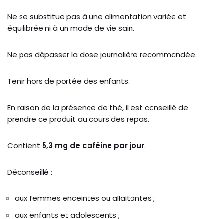
Ne se substitue pas à une alimentation variée et
équilibrée ni à un mode de vie sain.
Ne pas dépasser la dose journalière recommandée.
Tenir hors de portée des enfants.
En raison de la présence de thé, il est conseillé de
prendre ce produit au cours des repas.
Contient
5,3 mg de caféine par jour
.
Déconseillé :
aux femmes enceintes ou allaitantes ;
aux enfants et adolescents ;