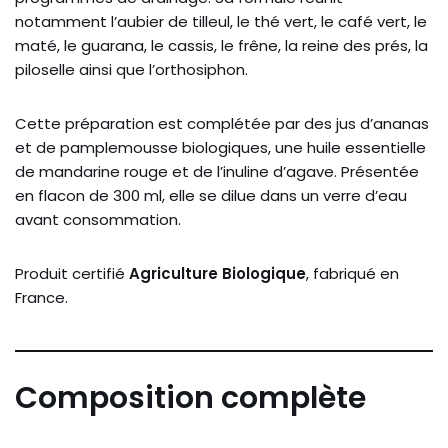
notamment l’aubier de tilleul, le thé vert, le café vert, le
maté, le guarana, le cassis, le frêne, la reine des prés, la
piloselle ainsi que l’orthosiphon.
Cette préparation est complétée par des jus d’ananas
et de pamplemousse biologiques, une huile essentielle
de mandarine rouge et de l’inuline d’agave. Présentée
en flacon de 300 ml, elle se dilue dans un verre d’eau
avant consommation.
Produit certifié
Agriculture Biologique
, fabriqué en
France.
Composition complète