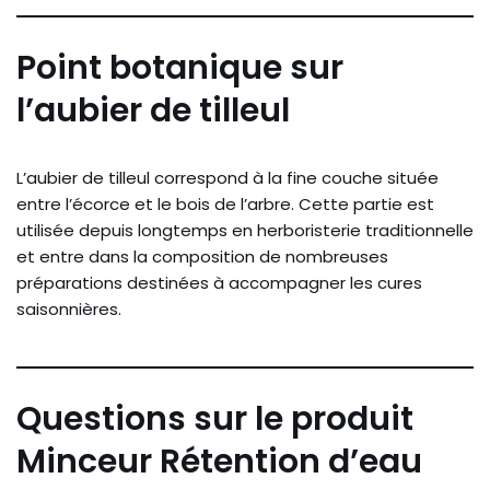
Point botanique sur
l’aubier de tilleul
L’aubier de tilleul correspond à la fine couche située
entre l’écorce et le bois de l’arbre. Cette partie est
utilisée depuis longtemps en herboristerie traditionnelle
et entre dans la composition de nombreuses
préparations destinées à accompagner les cures
saisonnières.
Questions sur le produit
Minceur
Rétention
d’eau