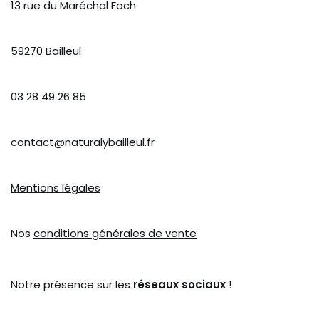
13 rue du Maréchal Foch
59270 Bailleul
03 28 49 26 85
contact@naturalybailleul.fr
Mentions légales
Nos
conditions générales de vente
Notre présence sur les
réseaux sociaux
!