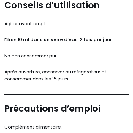
Conseils d’utilisation
Agiter avant emploi.
Diluer
10 ml dans un verre d’eau
,
2 fois par jour
.
Ne pas consommer pur.
Après ouverture, conserver au réfrigérateur et
consommer dans les 15 jours.
Précautions d’emploi
Complément alimentaire.