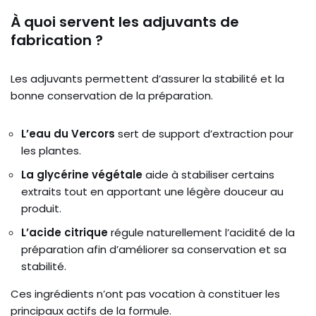
À quoi servent les adjuvants de
fabrication ?
Les adjuvants permettent d’assurer la stabilité et la
bonne conservation de la préparation.
L’eau du Vercors
sert de support d’extraction pour
les plantes.
La glycérine végétale
aide à stabiliser certains
extraits tout en apportant une légère douceur au
produit.
L’acide citrique
régule naturellement l’acidité de la
préparation afin d’améliorer sa conservation et sa
stabilité.
Ces ingrédients n’ont pas vocation à constituer les
principaux actifs de la formule.