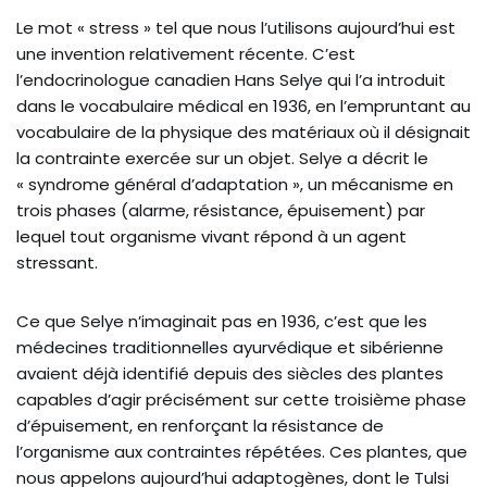
Le mot « stress » tel que nous l’utilisons aujourd’hui est
une invention relativement récente. C’est
l’endocrinologue canadien Hans Selye qui l’a introduit
dans le vocabulaire médical en 1936, en l’empruntant au
vocabulaire de la physique des matériaux où il désignait
la contrainte exercée sur un objet. Selye a décrit le
« syndrome général d’adaptation », un mécanisme en
trois phases (alarme, résistance, épuisement) par
lequel tout organisme vivant répond à un agent
stressant.
Ce que Selye n’imaginait pas en 1936, c’est que les
médecines traditionnelles ayurvédique et sibérienne
avaient déjà identifié depuis des siècles des plantes
capables d’agir précisément sur cette troisième phase
d’épuisement, en renforçant la résistance de
l’organisme aux contraintes répétées. Ces plantes, que
nous appelons aujourd’hui adaptogènes, dont le Tulsi