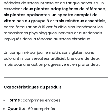
périodes de stress intense et de fatigue nerveuse. En
associant
deux plantes adaptogènes de référence
,
six plantes apaisantes
,
un spectre complet de
vitamines du groupe B
et
trois minéraux essentiels
,
cette formulation à 19 actifs cible simultanément les
mécanismes physiologiques, nerveux et nutritionnels
impliqués dans la réponse au stress chronique.
Un comprimé par jour le matin, sans gluten, sans
colorant ni conservateur artificiel. Une cure de deux
mois pour une action progressive et en profondeur.
Caractéristiques du produit
Forme
: comprimés enrobés
Quantité
: 60 comprimés