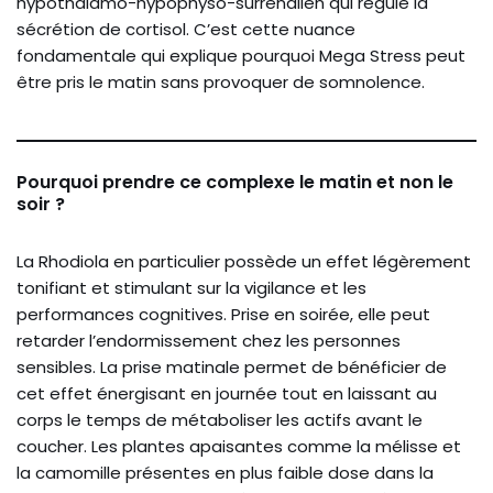
hypothalamo-hypophyso-surrénalien qui régule la
sécrétion de cortisol. C’est cette nuance
fondamentale qui explique pourquoi Mega Stress peut
être pris le matin sans provoquer de somnolence.
Pourquoi prendre ce complexe le matin et non le
soir ?
La Rhodiola en particulier possède un effet légèrement
tonifiant et stimulant sur la vigilance et les
performances cognitives. Prise en soirée, elle peut
retarder l’endormissement chez les personnes
sensibles. La prise matinale permet de bénéficier de
cet effet énergisant en journée tout en laissant au
corps le temps de métaboliser les actifs avant le
coucher. Les plantes apaisantes comme la mélisse et
la camomille présentes en plus faible dose dans la