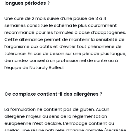
longues périodes ?
Une cure de 2 mois suivie d’une pause de 3 à 4
semaines constitue le schéma le plus couramment
recommandé pour les formules à base d’adaptogènes.
Cette alternance permet de maintenir la sensibilité de
l’organisme aux actifs et d’éviter tout phénomène de
tolérance. En cas de besoin sur une période plus longue,
demandez conseil à un professionnel de santé ou à
l’équipe de Naturaly Bailleul.
Ce complexe contient-il des allergènes ?
La formulation ne contient pas de gluten. Aucun
allergène majeur au sens de la réglementation
européenne n’est déclaré. L’enrobage contient du
shellac, une résine naturelle d’origine animale (secrétée