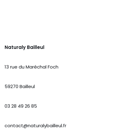
Naturaly Bailleul
13 rue du Maréchal Foch
59270 Bailleul
03 28 49 26 85
contact@naturalybailleul.fr