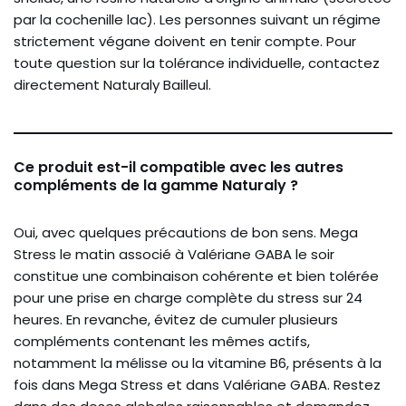
par la cochenille lac). Les personnes suivant un régime
strictement végane doivent en tenir compte. Pour
toute question sur la tolérance individuelle, contactez
directement Naturaly Bailleul.
Ce produit est-il compatible avec les autres
compléments de la gamme Naturaly ?
Oui, avec quelques précautions de bon sens. Mega
Stress le matin associé à Valériane GABA le soir
constitue une combinaison cohérente et bien tolérée
pour une prise en charge complète du stress sur 24
heures. En revanche, évitez de cumuler plusieurs
compléments contenant les mêmes actifs,
notamment la mélisse ou la vitamine B6, présents à la
fois dans Mega Stress et dans Valériane GABA. Restez