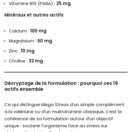
Vitamine B10 (PABA) :
25 mg
Minéraux et autres actifs
Calcium :
100 mg
Magnésium :
50 mg
Zinc :
10 mg
Choline :
32 mg
Décryptage de la formulation : pourquoi ces 19
actifs ensemble
Ce qui distingue Mega Stress d’un simple complément
à la valériane ou d’un multivitamine classique, c’est la
cohérence de sa formulation autour d’un objectif
unique : soutenir l’organisme face au stress sur