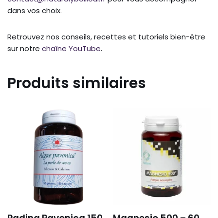
dans vos choix.
Retrouvez nos conseils, recettes et tutoriels bien-être
sur notre
chaîne YouTube
.
Produits similaires