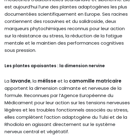
est aujourd’hui l’une des plantes adaptogènes les plus
documentées scientifiquement en Europe. Ses racines
contiennent des rosavines et du salidroside, deux
marqueurs phytochimiques reconnus pour leur action
sur la résistance au stress, la réduction de la fatigue
mentale et le maintien des performances cognitives
sous pression.
Les plantes apaisantes : la dimension nervine
La
lavande
, la
mélisse
et la
camomille matricaire
apportent la dimension calmante et nerveuse de la
formule. Reconnues par l’Agence Européenne du
Médicament pour leur action sur les tensions nerveuses
légères et les troubles fonctionnels associés au stress,
elles complètent l’action adaptogène du Tulsi et de la
Rhodiola en agissant directement sur le système
nerveux central et végétatif.