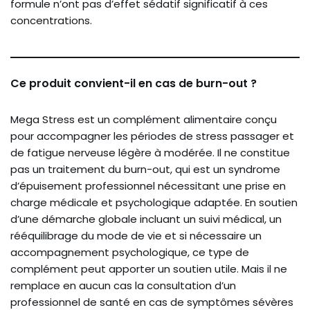
formule n’ont pas d’effet sédatif significatif à ces
concentrations.
Ce produit convient-il en cas de burn-out ?
Mega Stress est un complément alimentaire conçu
pour accompagner les périodes de stress passager et
de fatigue nerveuse légère à modérée. Il ne constitue
pas un traitement du burn-out, qui est un syndrome
d’épuisement professionnel nécessitant une prise en
charge médicale et psychologique adaptée. En soutien
d’une démarche globale incluant un suivi médical, un
rééquilibrage du mode de vie et si nécessaire un
accompagnement psychologique, ce type de
complément peut apporter un soutien utile. Mais il ne
remplace en aucun cas la consultation d’un
professionnel de santé en cas de symptômes sévères