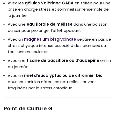
Avec les
gélules Valériane GABA
en soirée pour une
prise en charge stress et sommeil sur l’ensemble de
la journée
Avec une
eau florale de mélisse
dans une boisson
du soir pour prolonger l’effet apaisant
Avec un
magnésium bisglycinate
séparé en cas de
stress physique intense associé à des crampes ou
tensions musculaires
Avec une
tisane de passiflore ou d’aubépine
en fin
de journée
Avec un
miel d’eucalyptus ou de citronnier bio
pour soutenir les défenses naturelles souvent
fragilisées par le stress chronique
Point de Culture G