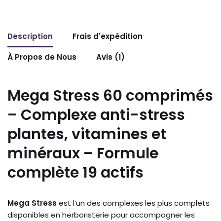
Description
Frais d'expédition
À Propos de Nous
Avis (1)
Mega Stress 60 comprimés
– Complexe anti-stress
plantes, vitamines et
minéraux – Formule
complète 19 actifs
Mega Stress
est l’un des complexes les plus complets
disponibles en herboristerie pour accompagner les