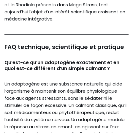
et la Rhodiola présents dans Mega Stress, font
aujourd’hui l’objet d’un intérêt scientifique croissant en
médecine intégrative.
FAQ technique, scientifique et pratique
Qu’est-ce qu’un adaptogène exactement et en
quoi est-ce différent d’un simple calmant ?
Un adaptogène est une substance naturelle qui aide
l’organisme à maintenir son équilibre physiologique
face aux agents stressants, sans le sédater ni le
stimuler de façon excessive. Un calmant classique, qu’il
soit médicamenteux ou phytothérapeutique, réduit
l’activité du système nerveux. Un adaptogène module
la réponse au stress en amont, en agissant sur l’axe