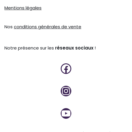
Mentions légales
Nos
conditions générales de vente
Notre présence sur les
réseaux sociaux
!