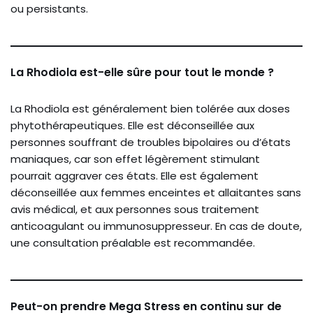
ou persistants.
La Rhodiola est-elle sûre pour tout le monde ?
La Rhodiola est généralement bien tolérée aux doses
phytothérapeutiques. Elle est déconseillée aux
personnes souffrant de troubles bipolaires ou d’états
maniaques, car son effet légèrement stimulant
pourrait aggraver ces états. Elle est également
déconseillée aux femmes enceintes et allaitantes sans
avis médical, et aux personnes sous traitement
anticoagulant ou immunosuppresseur. En cas de doute,
une consultation préalable est recommandée.
Peut-on prendre Mega Stress en continu sur de