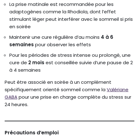
La prise matinale est recommandée pour les
adaptogènes comme la Rhodiola, dont l’effet
stimulant léger peut interférer avec le sommeil si pris
en soirée
Maintenir une cure régulière d’au moins
4 à 6
semaines
pour observer les effets
Pour les périodes de stress intense ou prolongé, une
cure de
2 mois
est conseillée suivie d’une pause de 2
à 4 semaines
Peut être associé en soirée à un complément
spécifiquement orienté sommeil comme la
Valériane
GABA
pour une prise en charge complète du stress sur
24 heures.
Précautions d’emploi