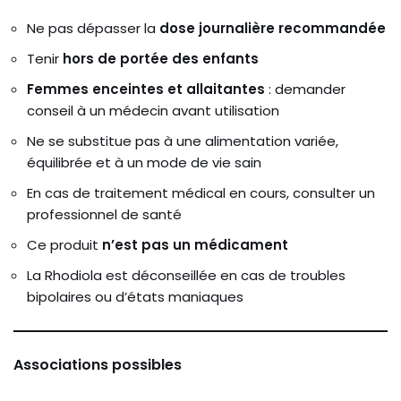
Ne pas dépasser la
dose journalière recommandée
Tenir
hors de portée des enfants
Femmes enceintes et allaitantes
: demander
conseil à un médecin avant utilisation
Ne se substitue pas à une alimentation variée,
équilibrée et à un mode de vie sain
En cas de traitement médical en cours, consulter un
professionnel de santé
Ce produit
n’est pas un médicament
La Rhodiola est déconseillée en cas de troubles
bipolaires ou d’états maniaques
Associations possibles