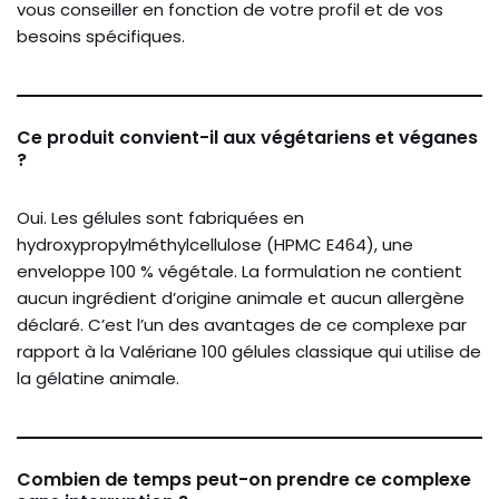
vous conseiller en fonction de votre profil et de vos
besoins spécifiques.
Ce produit convient-il aux végétariens et véganes
?
Oui. Les gélules sont fabriquées en
hydroxypropylméthylcellulose (HPMC E464), une
enveloppe 100 % végétale. La formulation ne contient
aucun ingrédient d’origine animale et aucun allergène
déclaré. C’est l’un des avantages de ce complexe par
rapport à la Valériane 100 gélules classique qui utilise de
la gélatine animale.
Combien de temps peut-on prendre ce complexe