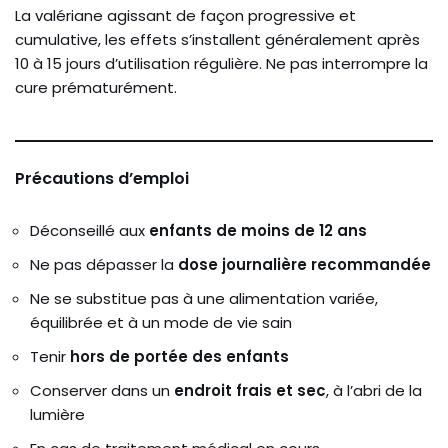
La valériane agissant de façon progressive et
cumulative, les effets s’installent généralement après
10 à 15 jours d’utilisation régulière. Ne pas interrompre la
cure prématurément.
Précautions d’emploi
Déconseillé aux
enfants de moins de 12 ans
Ne pas dépasser la
dose journalière recommandée
Ne se substitue pas à une alimentation variée,
équilibrée et à un mode de vie sain
Tenir
hors de portée des enfants
Conserver dans un
endroit frais et sec
, à l’abri de la
lumière