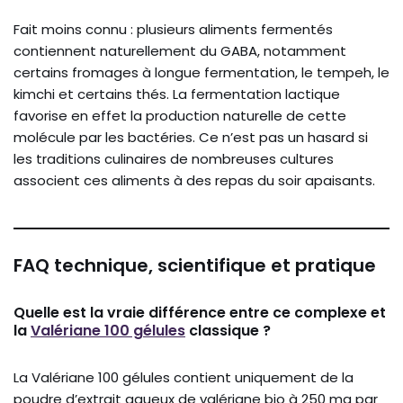
Fait moins connu : plusieurs aliments fermentés
contiennent naturellement du GABA, notamment
certains fromages à longue fermentation, le tempeh, le
kimchi et certains thés. La fermentation lactique
favorise en effet la production naturelle de cette
molécule par les bactéries. Ce n’est pas un hasard si
les traditions culinaires de nombreuses cultures
associent ces aliments à des repas du soir apaisants.
FAQ technique, scientifique et pratique
Quelle est la vraie différence entre ce complexe et
la
Valériane 100 gélules
classique ?
La Valériane 100 gélules contient uniquement de la
poudre d’extrait aqueux de valériane bio à 250 mg par