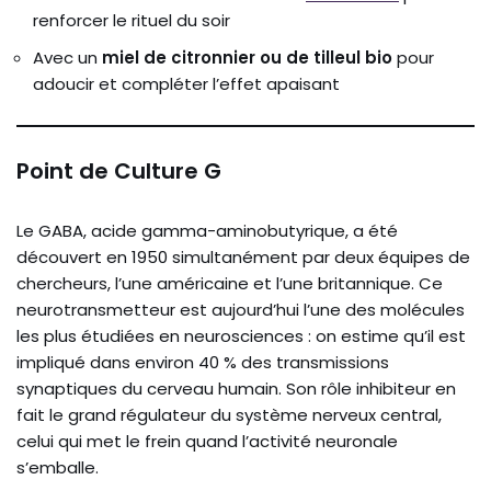
renforcer le rituel du soir
Avec un
miel de citronnier ou de tilleul bio
pour
adoucir et compléter l’effet apaisant
Point de Culture G
Le GABA, acide gamma-aminobutyrique, a été
découvert en 1950 simultanément par deux équipes de
chercheurs, l’une américaine et l’une britannique. Ce
neurotransmetteur est aujourd’hui l’une des molécules
les plus étudiées en neurosciences : on estime qu’il est
impliqué dans environ 40 % des transmissions
synaptiques du cerveau humain. Son rôle inhibiteur en
fait le grand régulateur du système nerveux central,
celui qui met le frein quand l’activité neuronale
s’emballe.