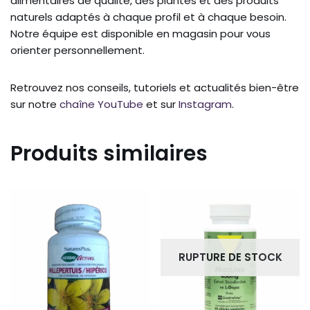
alimentaires de qualité, des plantes et des produits
naturels adaptés à chaque profil et à chaque besoin.
Notre équipe est disponible en magasin pour vous
orienter personnellement.
Retrouvez nos conseils, tutoriels et actualités bien-être
sur notre
chaîne YouTube
et sur
Instagram
.
Produits similaires
RUPTURE DE STOCK