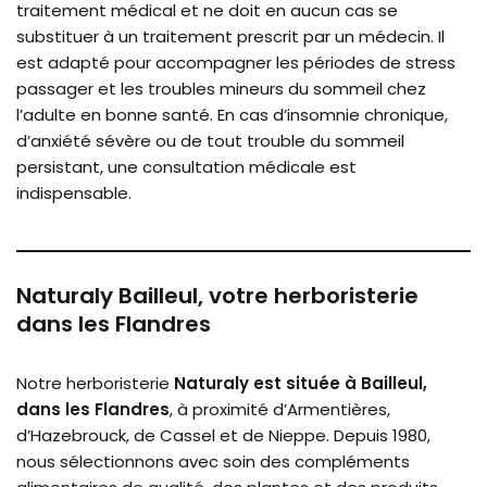
traitement médical et ne doit en aucun cas se
substituer à un traitement prescrit par un médecin. Il
est adapté pour accompagner les périodes de stress
passager et les troubles mineurs du sommeil chez
l’adulte en bonne santé. En cas d’insomnie chronique,
d’anxiété sévère ou de tout trouble du sommeil
persistant, une consultation médicale est
indispensable.
Naturaly Bailleul, votre herboristerie
dans les Flandres
Notre herboristerie
Naturaly est située à Bailleul,
dans les Flandres
, à proximité d’Armentières,
d’Hazebrouck, de Cassel et de Nieppe. Depuis 1980,
nous sélectionnons avec soin des compléments