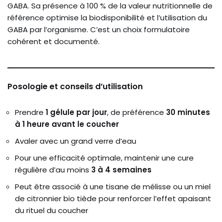
GABA. Sa présence à 100 % de la valeur nutritionnelle de
référence optimise la biodisponibilité et l’utilisation du
GABA par l’organisme. C’est un choix formulatoire
cohérent et documenté.
Posologie et conseils d’utilisation
Prendre
1 gélule par jour
, de préférence
30 minutes
à 1 heure avant le coucher
Avaler avec un grand verre d’eau
Pour une efficacité optimale, maintenir une cure
régulière d’au moins
3 à 4 semaines
Peut être associé à une tisane de mélisse ou un miel
de citronnier bio tiède pour renforcer l’effet apaisant
du rituel du coucher