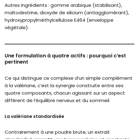
Autres ingrédients : gomme arabique (stabilisant),
maltodextrine, dioxyde de silicium (antiagglomérant),
hydroxypropylméthylcellulose E464 (enveloppe
végétale).
Une formulation à quatre actifs : pourquoi c’est
pertinent
Ce qui distingue ce complexe d’un simple complément
à la valériane, c’est la synergie construite entre ses
quatre composants, chacun agissant sur un aspect
différent de l’équilibre nerveux et du sommeil.
La valériane standardisée
Contrairement à une poudre brute, un extrait