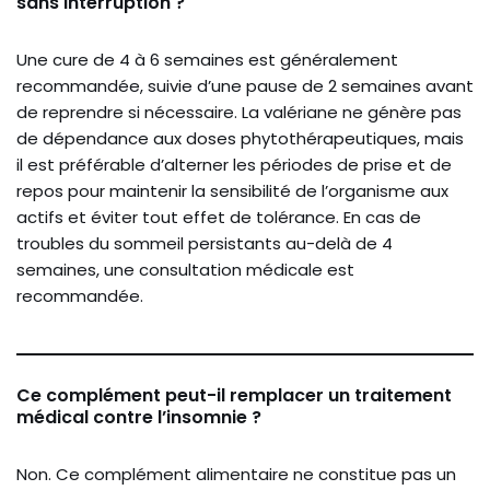
sans interruption ?
Une cure de 4 à 6 semaines est généralement
recommandée, suivie d’une pause de 2 semaines avant
de reprendre si nécessaire. La valériane ne génère pas
de dépendance aux doses phytothérapeutiques, mais
il est préférable d’alterner les périodes de prise et de
repos pour maintenir la sensibilité de l’organisme aux
actifs et éviter tout effet de tolérance. En cas de
troubles du sommeil persistants au-delà de 4
semaines, une consultation médicale est
recommandée.
Ce complément peut-il remplacer un traitement
médical contre l’insomnie ?
Non. Ce complément alimentaire ne constitue pas un