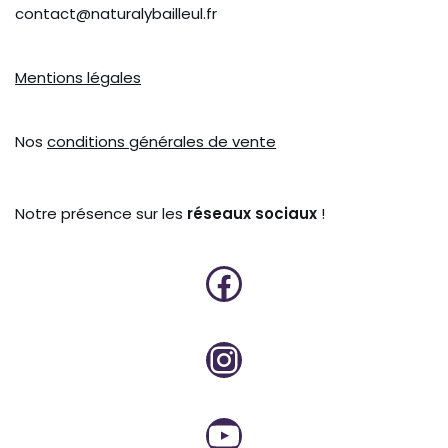
contact@naturalybailleul.fr
Mentions légales
Nos
conditions générales de vente
Notre présence sur les
réseaux sociaux
!