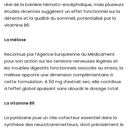
réel de la barrière hémato-encéphalique, mais plusieurs
études récentes suggèrent un effet fonctionnel sur la
détente et la qualité du sommeil, potentialisé par la
vitamine B6.
La mélisse
Reconnue par l’Agence Européenne du Médicament
pour son action sur les tensions nerveuses légères et
les troubles digestifs fonctionnels associés au stress, la
mélisse apporte une dimension complémentaire à
cette formulation. A 50 mg d’extrait sec, elle contribue
à l’effet global apaisant sans alourdir le dosage total.
La vitamine B6
La pyridoxine joue un rôle cofacteur essentiel dans la
synthèse des neurotransmetteurs, dont précisément le