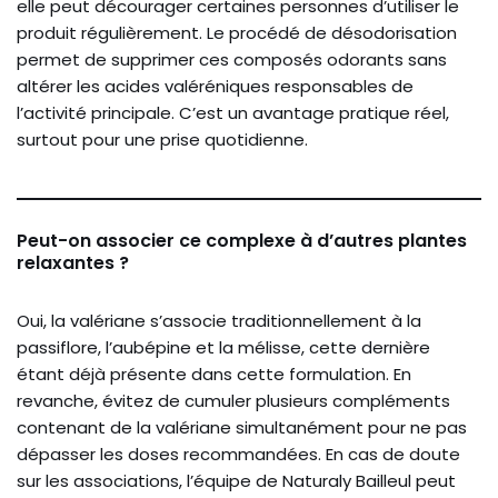
elle peut décourager certaines personnes d’utiliser le
produit régulièrement. Le procédé de désodorisation
permet de supprimer ces composés odorants sans
altérer les acides valéréniques responsables de
l’activité principale. C’est un avantage pratique réel,
surtout pour une prise quotidienne.
Peut-on associer ce complexe à d’autres plantes
relaxantes ?
Oui, la valériane s’associe traditionnellement à la
passiflore, l’aubépine et la mélisse, cette dernière
étant déjà présente dans cette formulation. En
revanche, évitez de cumuler plusieurs compléments
contenant de la valériane simultanément pour ne pas
dépasser les doses recommandées. En cas de doute
sur les associations, l’équipe de Naturaly Bailleul peut