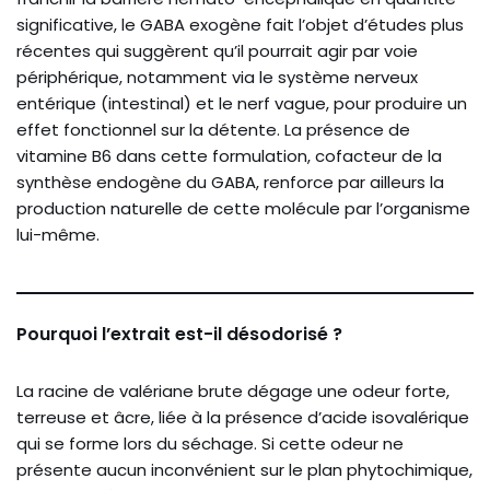
significative, le GABA exogène fait l’objet d’études plus
récentes qui suggèrent qu’il pourrait agir par voie
périphérique, notamment via le système nerveux
entérique (intestinal) et le nerf vague, pour produire un
effet fonctionnel sur la détente. La présence de
vitamine B6 dans cette formulation, cofacteur de la
synthèse endogène du GABA, renforce par ailleurs la
production naturelle de cette molécule par l’organisme
lui-même.
Pourquoi l’extrait est-il désodorisé ?
La racine de valériane brute dégage une odeur forte,
terreuse et âcre, liée à la présence d’acide isovalérique
qui se forme lors du séchage. Si cette odeur ne
présente aucun inconvénient sur le plan phytochimique,