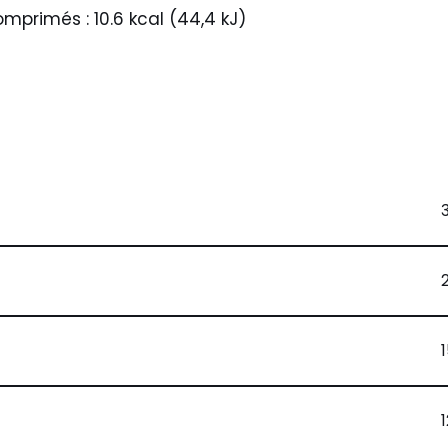
primés : 10.6 kcal (44,4 kJ)