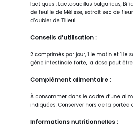
lactiques : Lactobacillus bulgaricus, Bi
de feuille de Mélisse, extrait sec de fl
d’aubier de Tilleul.
Conseils d’utilisation :
2 comprimés par jour, 1 le matin et 1 le
gêne intestinale forte, la dose peut êtr
Complément alimentaire :
À consommer dans le cadre d’une alimen
indiquées. Conserver hors de la portée d
Informations nutritionnelles :