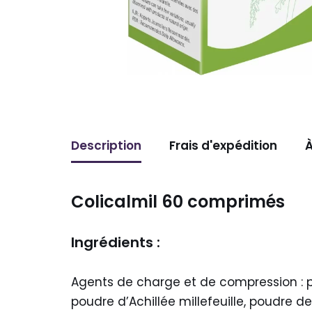
Description
Frais d'expédition
À
Colicalmil 60 comprimés
Ingrédients :
Agents de charge et de compression : p
poudre d’Achillée millefeuille, poudre 