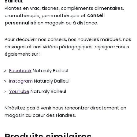
Bailleul
.
Plantes en vrac, tisanes, compléments alimentaires,
aromathérapie, gemmothérapie et
conseil
personnalisé
en magasin ou à distance.
Pour découvrir nos conseils, nos nouvelles marques, nos
arrivages et nos vidéos pédagogiques, rejoignez-nous
également sur :
Facebook
Naturaly Bailleul
Instagram
Naturaly Bailleul
YouTube
Naturaly Bailleul
N’hésitez pas à venir nous rencontrer directement en
magasin au cœur des Flandres.