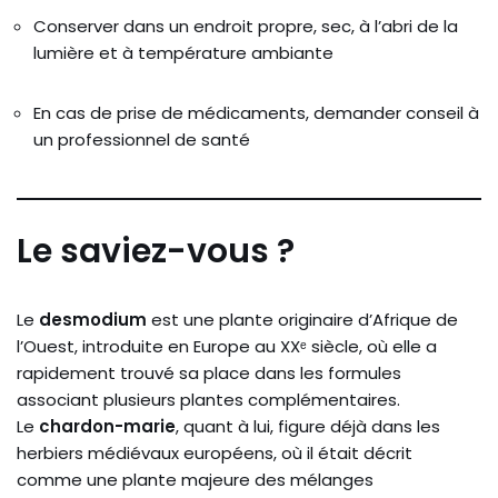
Conserver dans un endroit propre, sec, à l’abri de la
lumière et à température ambiante
En cas de prise de médicaments, demander conseil à
un professionnel de santé
Le saviez-vous ?
Le
desmodium
est une plante originaire d’Afrique de
l’Ouest, introduite en Europe au XXᵉ siècle, où elle a
rapidement trouvé sa place dans les formules
associant plusieurs plantes complémentaires.
Le
chardon-marie
, quant à lui, figure déjà dans les
herbiers médiévaux européens, où il était décrit
comme une plante majeure des mélanges