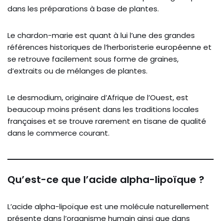
dans les préparations à base de plantes.
Le chardon-marie est quant à lui l’une des grandes
références historiques de l’herboristerie européenne et
se retrouve facilement sous forme de graines,
d’extraits ou de mélanges de plantes.
Le desmodium, originaire d’Afrique de l’Ouest, est
beaucoup moins présent dans les traditions locales
françaises et se trouve rarement en tisane de qualité
dans le commerce courant.
Qu’est-ce que l’acide alpha-lipoïque ?
L’acide alpha-lipoïque est une molécule naturellement
présente dans l’organisme humain ainsi que dans