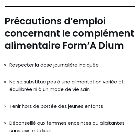
Précautions d’emploi
concernant le complément
alimentaire Form’A Dium
Respecter la dose journalière indiquée
Ne se substitue pas à une alimentation variée et
équilibrée ni à un mode de vie sain
Tenir hors de portée des jeunes enfants
Déconseillé aux femmes enceintes ou allaitantes
sans avis médical