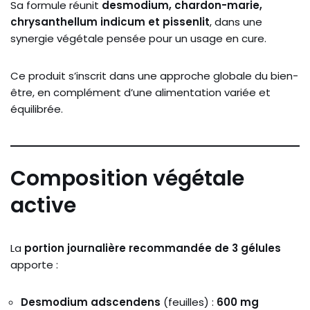
Sa formule réunit
desmodium, chardon-marie,
chrysanthellum indicum et pissenlit
, dans une
synergie végétale pensée pour un usage en cure.
Ce produit s’inscrit dans une approche globale du bien-
être, en complément d’une alimentation variée et
équilibrée.
Composition végétale
active
La
portion journalière recommandée de 3 gélules
apporte :
Desmodium adscendens
(feuilles) :
600 mg