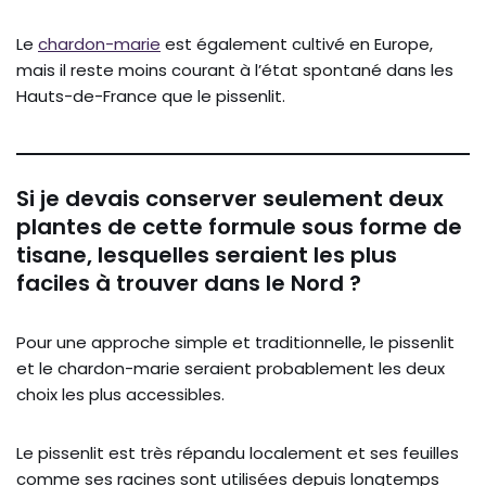
Le
chardon-marie
est également cultivé en Europe,
mais il reste moins courant à l’état spontané dans les
Hauts-de-France que le pissenlit.
Si je devais conserver seulement deux
plantes de cette formule sous forme de
tisane, lesquelles seraient les plus
faciles à trouver dans le Nord ?
Pour une approche simple et traditionnelle, le pissenlit
et le chardon-marie seraient probablement les deux
choix les plus accessibles.
Le pissenlit est très répandu localement et ses feuilles
comme ses racines sont utilisées depuis longtemps