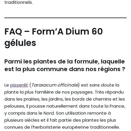
traditionnels.
FAQ – Form’A Dium 60
gélules
Parmi les plantes de la formule, laquelle
est la plus commune dans nos régions ?
Le
pissenlit
(
Taraxacum officinale
) est sans doute la
plante la plus familière de nos paysages. Très répandu
dans les prairies, les jardins, les bords de chemins et les
pelouses, il pousse naturellement dans toute la France,
y compris dans le Nord. Son utilisation remonte à
plusieurs siècles et il fait partie des plantes les plus
connues de l’herboristerie européenne traditionnelle.