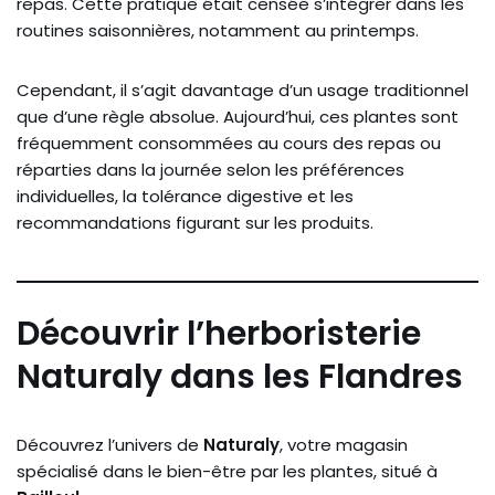
repas. Cette pratique était censée s’intégrer dans les
routines saisonnières, notamment au printemps.
Cependant, il s’agit davantage d’un usage traditionnel
que d’une règle absolue. Aujourd’hui, ces plantes sont
fréquemment consommées au cours des repas ou
réparties dans la journée selon les préférences
individuelles, la tolérance digestive et les
recommandations figurant sur les produits.
Découvrir l’herboristerie
Naturaly dans les Flandres
Découvrez l’univers de
Naturaly
, votre magasin
spécialisé dans le bien-être par les plantes, situé à