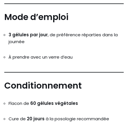
Mode d’emploi
3 gélules par jour
, de préférence réparties dans la
journée
À prendre avec un verre d’eau
Conditionnement
Flacon de
60 gélules végétales
Cure de
20 jours
à la posologie recommandée