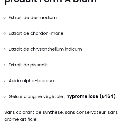
Extrait de desmodium
Extrait de chardon-marie
Extrait de chrysanthellum indicum
Extrait de pissenlit
Acide alpha-lipoïque
Gélule d’origine végétale :
hypromellose (E464)
Sans colorant de synthèse, sans conservateur, sans
arôme artificiel.