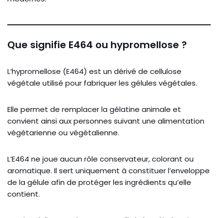
Que signifie E464 ou hypromellose ?
L’hypromellose (E464) est un dérivé de cellulose
végétale utilisé pour fabriquer les gélules végétales.
Elle permet de remplacer la gélatine animale et
convient ainsi aux personnes suivant une alimentation
végétarienne ou végétalienne.
L’E464 ne joue aucun rôle conservateur, colorant ou
aromatique. Il sert uniquement à constituer l’enveloppe
de la gélule afin de protéger les ingrédients qu’elle
contient.