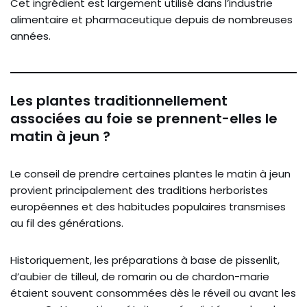
Cet ingrédient est largement utilisé dans l’industrie
alimentaire et pharmaceutique depuis de nombreuses
années.
Les plantes traditionnellement
associées au foie se prennent-elles le
matin à jeun ?
Le conseil de prendre certaines plantes le matin à jeun
provient principalement des traditions herboristes
européennes et des habitudes populaires transmises
au fil des générations.
Historiquement, les préparations à base de pissenlit,
d’aubier de tilleul, de romarin ou de chardon-marie
étaient souvent consommées dès le réveil ou avant les