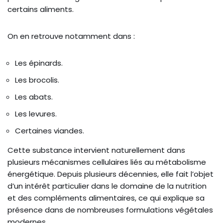
certains aliments.
On en retrouve notamment dans :
Les épinards.
Les brocolis.
Les abats.
Les levures.
Certaines viandes.
Cette substance intervient naturellement dans
plusieurs mécanismes cellulaires liés au métabolisme
énergétique. Depuis plusieurs décennies, elle fait l’objet
d’un intérêt particulier dans le domaine de la nutrition
et des compléments alimentaires, ce qui explique sa
présence dans de nombreuses formulations végétales
modernes.