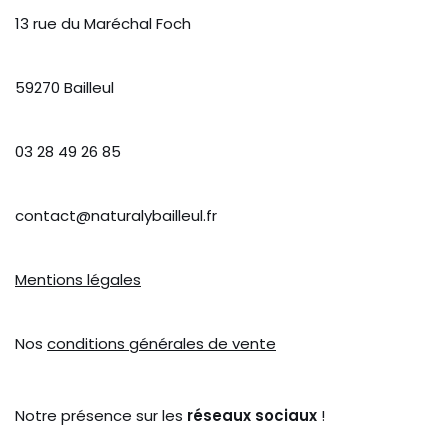
13 rue du Maréchal Foch
59270 Bailleul
03 28 49 26 85
contact@naturalybailleul.fr
Mentions légales
Nos
conditions générales de vente
Notre présence sur les
réseaux sociaux
!