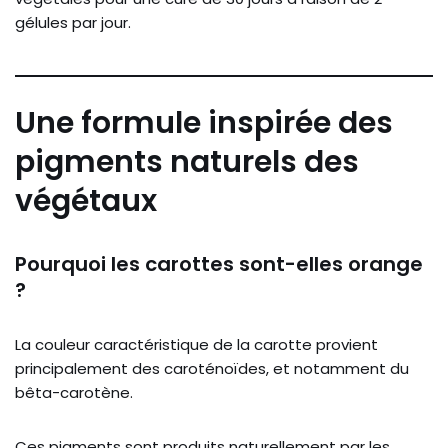
gélules par jour.
Une formule inspirée des
pigments naturels des
végétaux
Pourquoi les carottes sont-elles orange
?
La couleur caractéristique de la carotte provient
principalement des caroténoïdes, et notamment du
bêta-carotène.
Ces pigments sont produits naturellement par les