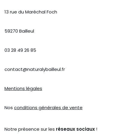
13 rue du Maréchal Foch
59270 Bailleul
03 28 49 26 85
contact@naturalybailleul.fr
Mentions légales
Nos
conditions générales de vente
Notre présence sur les
réseaux sociaux
!