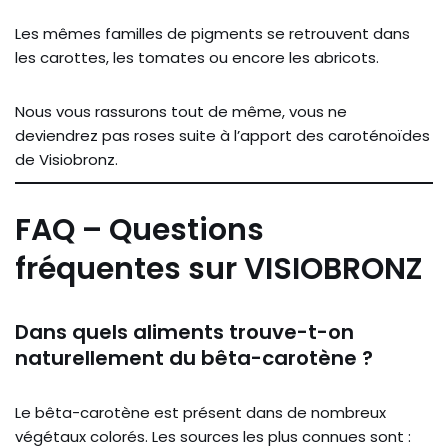
Les mêmes familles de pigments se retrouvent dans
les carottes, les tomates ou encore les abricots.
Nous vous rassurons tout de même, vous ne
deviendrez pas roses suite à l’apport des caroténoïdes
de Visiobronz.
FAQ – Questions
fréquentes sur VISIOBRONZ
Dans quels aliments trouve-t-on
naturellement du bêta-carotène ?
Le bêta-carotène est présent dans de nombreux
végétaux colorés. Les sources les plus connues sont :