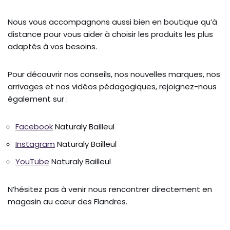
Nous vous accompagnons aussi bien en boutique qu’à
distance pour vous aider à choisir les produits les plus
adaptés à vos besoins.
Pour découvrir nos conseils, nos nouvelles marques, nos
arrivages et nos vidéos pédagogiques, rejoignez-nous
également sur :
Facebook
Naturaly Bailleul
Instagram
Naturaly Bailleul
YouTube
Naturaly Bailleul
N’hésitez pas à venir nous rencontrer directement en
magasin au cœur des Flandres.