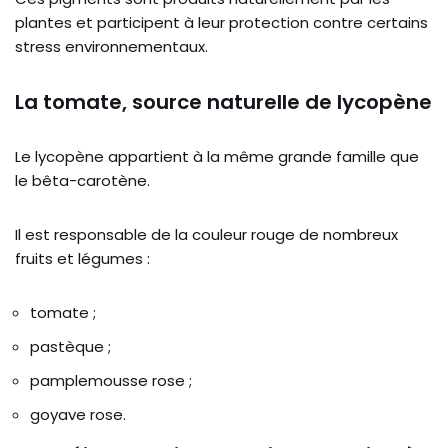
plantes et participent à leur protection contre certains
stress environnementaux.
La tomate, source naturelle de lycopène
Le lycopène appartient à la même grande famille que
le bêta-carotène.
Il est responsable de la couleur rouge de nombreux
fruits et légumes :
tomate ;
pastèque ;
pamplemousse rose ;
goyave rose.