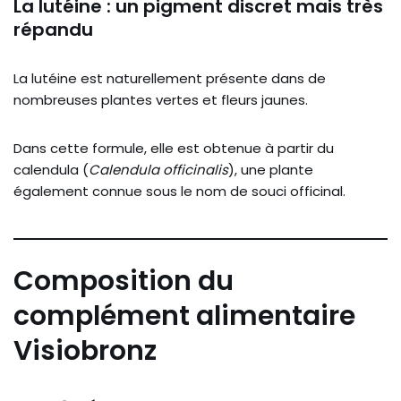
La lutéine : un pigment discret mais très
répandu
La lutéine est naturellement présente dans de
nombreuses plantes vertes et fleurs jaunes.
Dans cette formule, elle est obtenue à partir du
calendula (
Calendula officinalis
), une plante
également connue sous le nom de souci officinal.
Composition du
complément alimentaire
Visiobronz