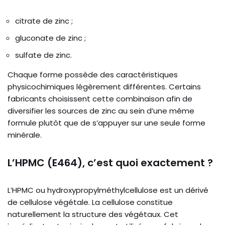
citrate de zinc ;
gluconate de zinc ;
sulfate de zinc.
Chaque forme possède des caractéristiques
physicochimiques légèrement différentes. Certains
fabricants choisissent cette combinaison afin de
diversifier les sources de zinc au sein d’une même
formule plutôt que de s’appuyer sur une seule forme
minérale.
L’HPMC (E464), c’est quoi exactement ?
L’HPMC ou hydroxypropylméthylcellulose est un dérivé
de cellulose végétale. La cellulose constitue
naturellement la structure des végétaux. Cet