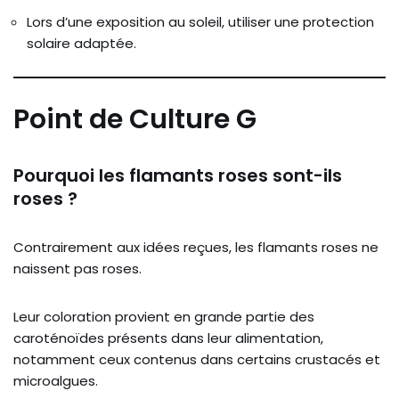
Lors d’une exposition au soleil, utiliser une protection
solaire adaptée.
Point de Culture G
Pourquoi les flamants roses sont-ils
roses ?
Contrairement aux idées reçues, les flamants roses ne
naissent pas roses.
Leur coloration provient en grande partie des
caroténoïdes présents dans leur alimentation,
notamment ceux contenus dans certains crustacés et
microalgues.