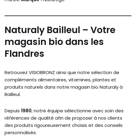
Naturaly Bailleul – Votre
magasin bio dans les
Flandres
Retrouvez VISIOBRONZ ainsi que notre sélection de
compléments alimentaires, vitamines, plantes et
produits naturels dans notre magasin bio Naturaly à
Bailleul.
Depuis
1980
, notre équipe sélectionne avec soin des
références de qualité afin de proposer à nos clients
des produits rigoureusement choisis et des conseils
personnalisés.