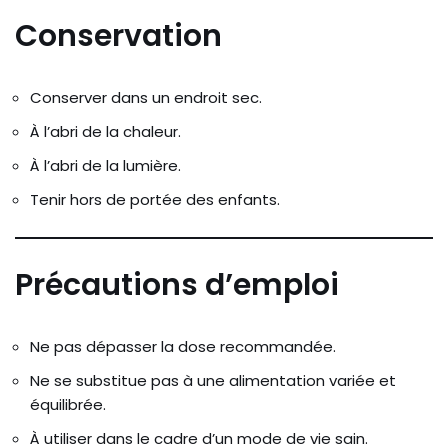
Conservation
Conserver dans un endroit sec.
À l’abri de la chaleur.
À l’abri de la lumière.
Tenir hors de portée des enfants.
Précautions d’emploi
Ne pas dépasser la dose recommandée.
Ne se substitue pas à une alimentation variée et
équilibrée.
À utiliser dans le cadre d’un mode de vie sain.