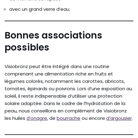
avec un grand verre d’eau.
Bonnes associations
possibles
Visiobronz peut être intégré dans une routine
comprenant une alimentation riche en fruits et
légumes colorés, notamment les carottes, abricots,
tomates, épinards ou poivrons. Lors d’une exposition au
soleil, il reste indispensable d’utiliser une protection
solaire adaptée. Dans le cadre de l’hydratation de la
peau, nous conseillons en complément de Visiobronz
les huiles
d’onagre
, de
bourrache
ou encore
d’argousier
.