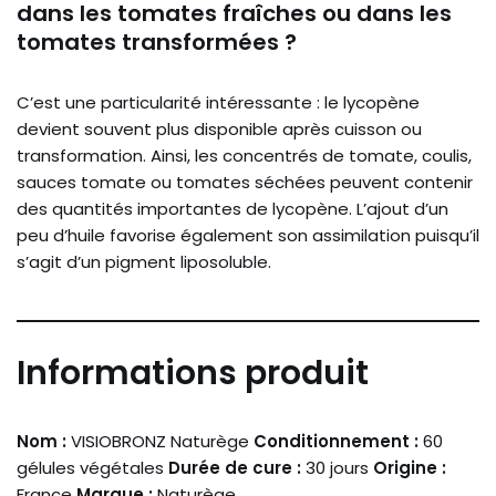
dans les tomates fraîches ou dans les
tomates transformées ?
C’est une particularité intéressante : le lycopène
devient souvent plus disponible après cuisson ou
transformation. Ainsi, les concentrés de tomate, coulis,
sauces tomate ou tomates séchées peuvent contenir
des quantités importantes de lycopène. L’ajout d’un
peu d’huile favorise également son assimilation puisqu’il
s’agit d’un pigment liposoluble.
Informations produit
Nom :
VISIOBRONZ Naturège
Conditionnement :
60
gélules végétales
Durée de cure :
30 jours
Origine :
France
Marque :
Naturège