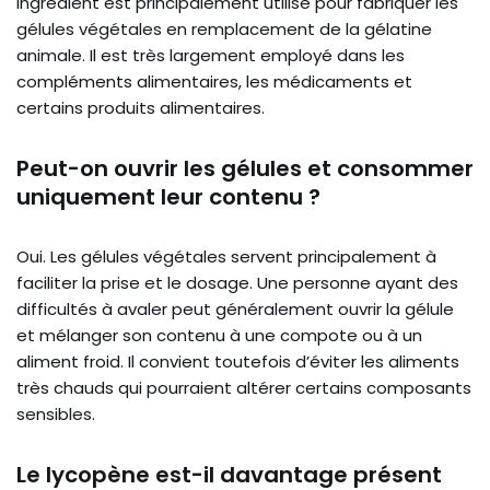
ingrédient est principalement utilisé pour fabriquer les
gélules végétales en remplacement de la gélatine
animale. Il est très largement employé dans les
compléments alimentaires, les médicaments et
certains produits alimentaires.
Peut-on ouvrir les gélules et consommer
uniquement leur contenu ?
Oui. Les gélules végétales servent principalement à
faciliter la prise et le dosage. Une personne ayant des
difficultés à avaler peut généralement ouvrir la gélule
et mélanger son contenu à une compote ou à un
aliment froid. Il convient toutefois d’éviter les aliments
très chauds qui pourraient altérer certains composants
sensibles.
Le lycopène est-il davantage présent