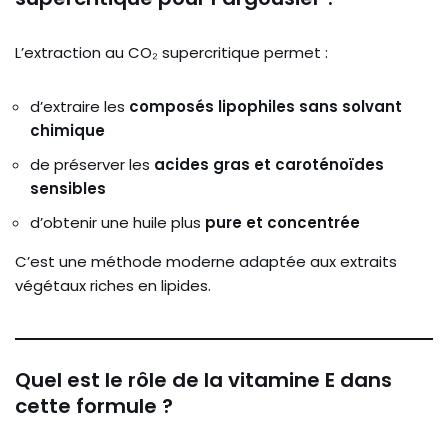
L’extraction au CO₂ supercritique permet :
d’extraire les
composés lipophiles sans solvant
chimique
de préserver les
acides gras et caroténoïdes
sensibles
d’obtenir une huile plus
pure et concentrée
C’est une méthode moderne adaptée aux extraits
végétaux riches en lipides.
Quel est le rôle de la vitamine E dans
cette formule ?