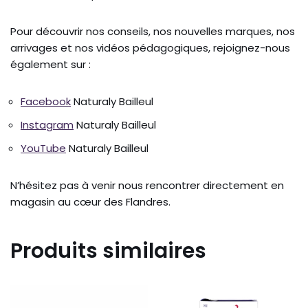
Pour découvrir nos conseils, nos nouvelles marques, nos
arrivages et nos vidéos pédagogiques, rejoignez-nous
également sur :
Facebook
Naturaly Bailleul
Instagram
Naturaly Bailleul
YouTube
Naturaly Bailleul
N’hésitez pas à venir nous rencontrer directement en
magasin au cœur des Flandres.
Produits similaires