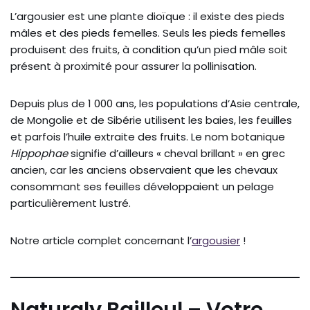
L’argousier est une plante dioïque : il existe des pieds
mâles et des pieds femelles. Seuls les pieds femelles
produisent des fruits, à condition qu’un pied mâle soit
présent à proximité pour assurer la pollinisation.
Depuis plus de 1 000 ans, les populations d’Asie centrale,
de Mongolie et de Sibérie utilisent les baies, les feuilles
et parfois l’huile extraite des fruits. Le nom botanique
Hippophae
signifie d’ailleurs « cheval brillant » en grec
ancien, car les anciens observaient que les chevaux
consommant ses feuilles développaient un pelage
particulièrement lustré.
Notre article complet concernant l’
argousier
!