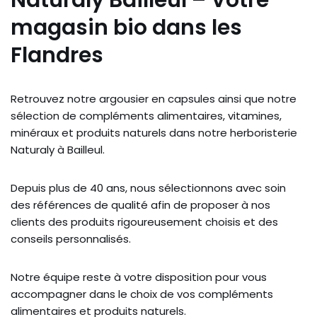
Naturaly Bailleul – Votre
magasin bio dans les
Flandres
Retrouvez notre argousier en capsules ainsi que notre
sélection de compléments alimentaires, vitamines,
minéraux et produits naturels dans notre herboristerie
Naturaly à Bailleul.
Depuis plus de 40 ans, nous sélectionnons avec soin
des références de qualité afin de proposer à nos
clients des produits rigoureusement choisis et des
conseils personnalisés.
Notre équipe reste à votre disposition pour vous
accompagner dans le choix de vos compléments
alimentaires et produits naturels.