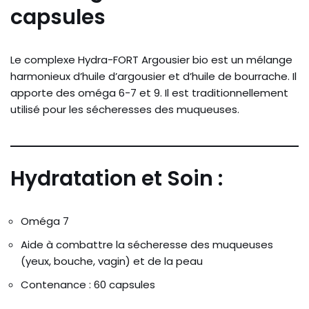
capsules
Le complexe Hydra-FORT Argousier bio est un mélange
harmonieux d’huile d’argousier et d’huile de bourrache. Il
apporte des oméga 6-7 et 9. Il est traditionnellement
utilisé pour les sécheresses des muqueuses.
Hydratation et Soin :
Oméga 7
Aide à combattre la sécheresse des muqueuses
(yeux, bouche, vagin) et de la peau
Contenance : 60 capsules