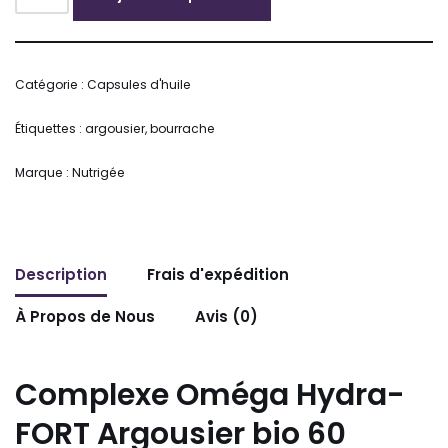
Alternative:
Catégorie :
Capsules d'huile
Étiquettes :
argousier
,
bourrache
Marque :
Nutrigée
Description
Frais d'expédition
À Propos de Nous
Avis (0)
Complexe Oméga Hydra-
FORT Argousier bio 60