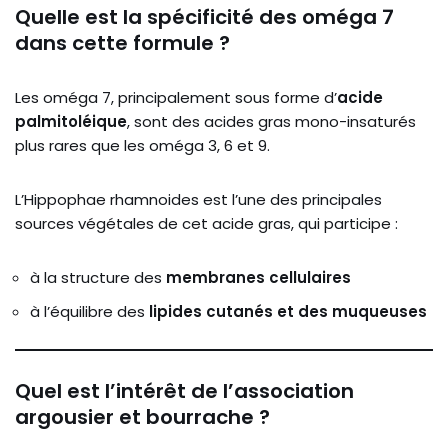
Quelle est la spécificité des oméga 7
dans cette formule ?
Les oméga 7, principalement sous forme d’
acide
palmitoléique
, sont des acides gras mono-insaturés
plus rares que les oméga 3, 6 et 9.
L’
Hippophae rhamnoides
est l’une des principales
sources végétales de cet acide gras, qui participe :
à la structure des
membranes cellulaires
à l’équilibre des
lipides cutanés et des muqueuses
Quel est l’intérêt de l’association
argousier et bourrache ?