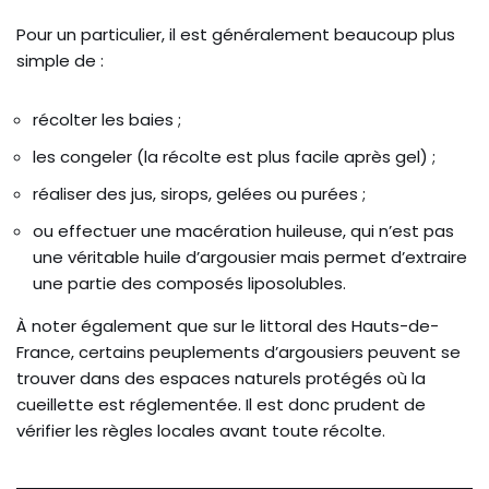
Pour un particulier, il est généralement beaucoup plus
simple de :
récolter les baies ;
les congeler (la récolte est plus facile après gel) ;
réaliser des jus, sirops, gelées ou purées ;
ou effectuer une macération huileuse, qui n’est pas
une véritable huile d’argousier mais permet d’extraire
une partie des composés liposolubles.
À noter également que sur le littoral des Hauts-de-
France, certains peuplements d’argousiers peuvent se
trouver dans des espaces naturels protégés où la
cueillette est réglementée. Il est donc prudent de
vérifier les règles locales avant toute récolte.