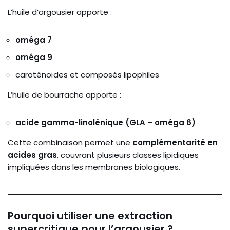
L’huile d’argousier apporte :
oméga 7
oméga 9
caroténoïdes et composés lipophiles
L’huile de bourrache apporte :
acide gamma-linolénique (GLA – oméga 6)
Cette combinaison permet une
complémentarité en
acides gras
, couvrant plusieurs classes lipidiques
impliquées dans les membranes biologiques.
Pourquoi utiliser une extraction
supercritique pour l’argousier ?