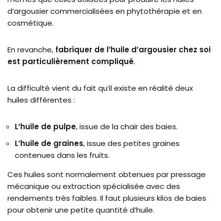
d’argousier commercialisées en phytothérapie et en
cosmétique.
En revanche,
fabriquer de l’huile d’argousier chez soi
est particulièrement compliqué
.
La difficulté vient du fait qu’il existe en réalité deux
huiles différentes :
L’huile de pulpe
, issue de la chair des baies.
L’huile de graines
, issue des petites graines
contenues dans les fruits.
Ces huiles sont normalement obtenues par pressage
mécanique ou extraction spécialisée avec des
rendements très faibles. Il faut plusieurs kilos de baies
pour obtenir une petite quantité d’huile.