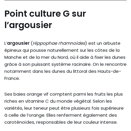
Point culture G sur
l’argousier
L’
argousier
(
Hippophae rhamnoides
) est un arbuste
épineux qui pousse naturellement sur les côtes de la
Manche et de la mer du Nord, où il aide à fixer les dunes
grâce à son puissant système racinaire. On le rencontre
notamment dans les dunes du littoral des Hauts-de-
France.
Ses baies orange vif comptent parmi les fruits les plus
riches en vitamine C du monde végétal. Selon les
variétés, leur teneur peut être plusieurs fois supérieure
à celle de l’orange. Elles renferment également des
caroténoïdes, responsables de leur couleur intense.