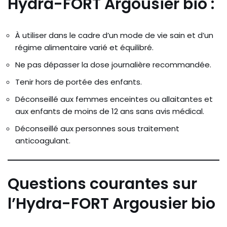
Hydra-FORT Argousier bio :
À utiliser dans le cadre d’un mode de vie sain et d’un
régime alimentaire varié et équilibré.
Ne pas dépasser la dose journalière recommandée.
Tenir hors de portée des enfants.
Déconseillé aux femmes enceintes ou allaitantes et
aux enfants de moins de 12 ans sans avis médical.
Déconseillé aux personnes sous traitement
anticoagulant.
Questions courantes sur
l’Hydra-FORT Argousier bio