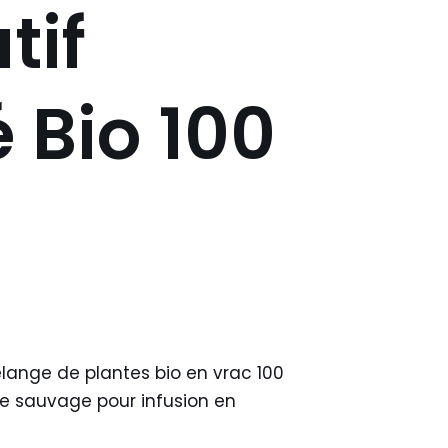
tif
 Bio 100
ange de plantes bio en vrac 100
e sauvage pour infusion en