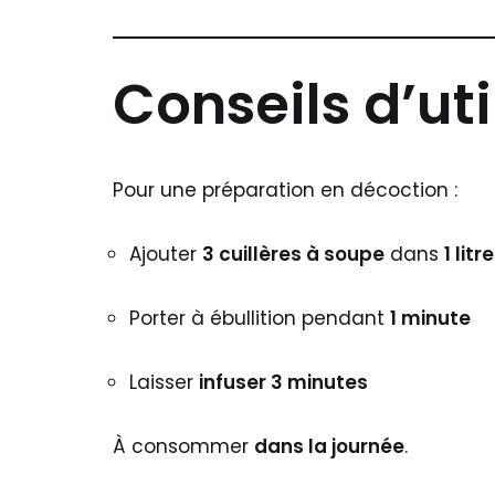
Conseils d’uti
Pour une préparation en décoction :
Ajouter
3 cuillères à soupe
dans
1 lit
Porter à ébullition pendant
1 minute
Laisser
infuser 3 minutes
À consommer
dans la journée
.