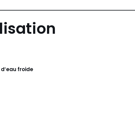
lisation
re d’eau froide