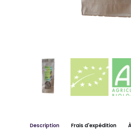
Description
Frais d'expédition
À