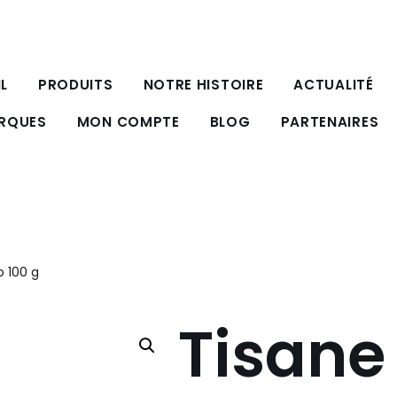
L
PRODUITS
NOTRE HISTOIRE
ACTUALITÉ
ARQUES
MON COMPTE
BLOG
PARTENAIRES
o 100 g
Tisane