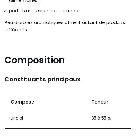
alimentaires ;
parfois une essence d’agrume.
Peu d’arbres aromatiques offrent autant de produits
différents.
Composition
Constituants principaux
Composé
Teneur
Linalol
35 à 55 %