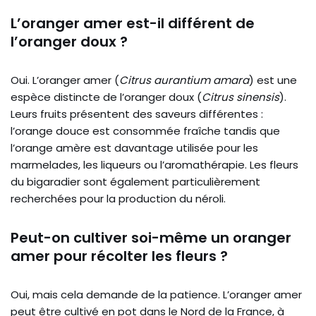
L’oranger amer est-il différent de
l’oranger doux ?
Oui. L’oranger amer (
Citrus aurantium amara
) est une
espèce distincte de l’oranger doux (
Citrus sinensis
).
Leurs fruits présentent des saveurs différentes :
l’orange douce est consommée fraîche tandis que
l’orange amère est davantage utilisée pour les
marmelades, les liqueurs ou l’aromathérapie. Les fleurs
du bigaradier sont également particulièrement
recherchées pour la production du néroli.
Peut-on cultiver soi-même un oranger
amer pour récolter les fleurs ?
Oui, mais cela demande de la patience. L’oranger amer
peut être cultivé en pot dans le Nord de la France, à