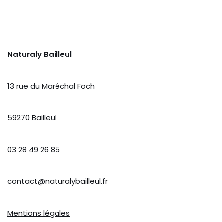
Naturaly Bailleul
13 rue du Maréchal Foch
59270 Bailleul
03 28 49 26 85
contact@naturalybailleul.fr
Mentions légales