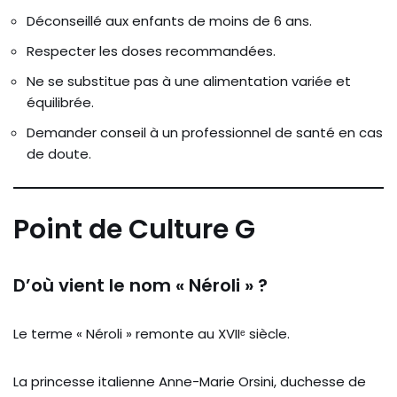
Déconseillé aux enfants de moins de 6 ans.
Respecter les doses recommandées.
Ne se substitue pas à une alimentation variée et
équilibrée.
Demander conseil à un professionnel de santé en cas
de doute.
Point de Culture G
D’où vient le nom « Néroli » ?
Le terme « Néroli » remonte au XVIIᵉ siècle.
La princesse italienne Anne-Marie Orsini, duchesse de