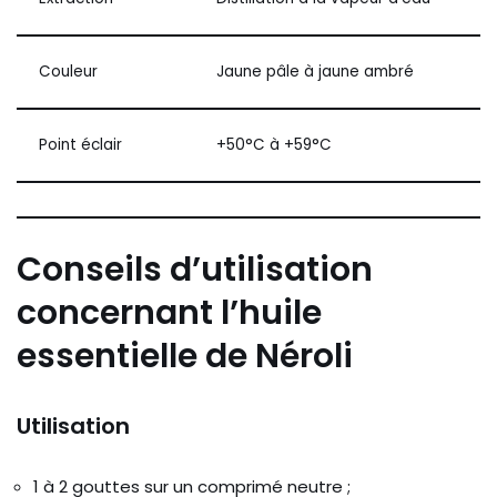
Couleur
Jaune pâle à jaune ambré
Point éclair
+50°C à +59°C
Conseils d’utilisation
concernant l’huile
essentielle de Néroli
Utilisation
1 à 2 gouttes sur un comprimé neutre ;