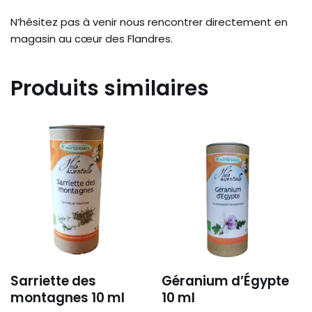
N’hésitez pas à venir nous rencontrer directement en
magasin au cœur des Flandres.
Produits similaires
Sarriette des
Géranium d’Égypte
montagnes 10 ml
10 ml