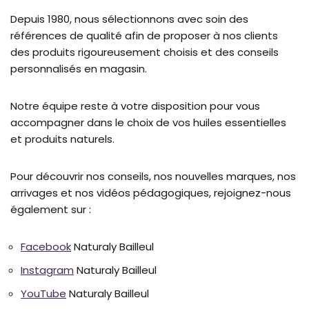
Depuis 1980, nous sélectionnons avec soin des
références de qualité afin de proposer à nos clients
des produits rigoureusement choisis et des conseils
personnalisés en magasin.
Notre équipe reste à votre disposition pour vous
accompagner dans le choix de vos huiles essentielles
et produits naturels.
Pour découvrir nos conseils, nos nouvelles marques, nos
arrivages et nos vidéos pédagogiques, rejoignez-nous
également sur :
Facebook
Naturaly Bailleul
Instagram
Naturaly Bailleul
YouTube
Naturaly Bailleul