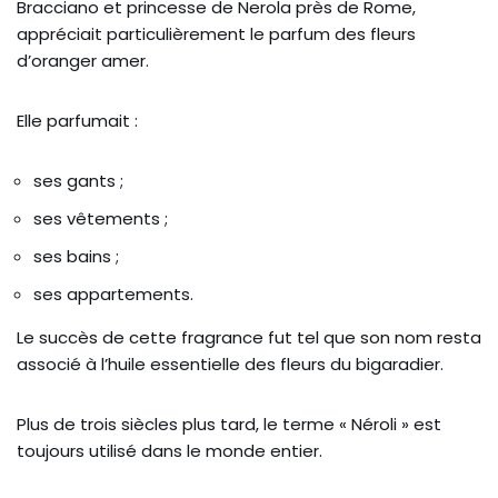
Bracciano et princesse de Nerola près de Rome,
appréciait particulièrement le parfum des fleurs
d’oranger amer.
Elle parfumait :
ses gants ;
ses vêtements ;
ses bains ;
ses appartements.
Le succès de cette fragrance fut tel que son nom resta
associé à l’huile essentielle des fleurs du bigaradier.
Plus de trois siècles plus tard, le terme « Néroli » est
toujours utilisé dans le monde entier.