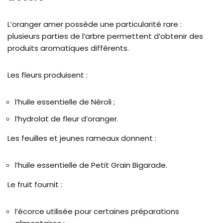
L’oranger amer possède une particularité rare :
plusieurs parties de l’arbre permettent d’obtenir des
produits aromatiques différents.
Les fleurs produisent :
l’huile essentielle de Néroli ;
l’hydrolat de fleur d’oranger.
Les feuilles et jeunes rameaux donnent :
l’huile essentielle de Petit Grain Bigarade.
Le fruit fournit :
l’écorce utilisée pour certaines préparations