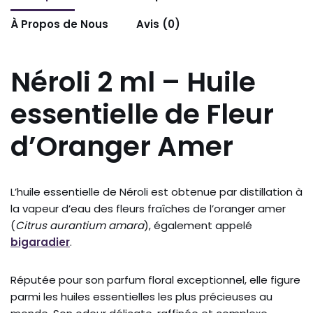
À Propos de Nous
Avis (0)
Néroli 2 ml – Huile
essentielle de Fleur
d’Oranger Amer
L’huile essentielle de Néroli est obtenue par distillation à
la vapeur d’eau des fleurs fraîches de l’oranger amer
(
Citrus aurantium amara
), également appelé
bigaradier
.
Réputée pour son parfum floral exceptionnel, elle figure
parmi les huiles essentielles les plus précieuses au