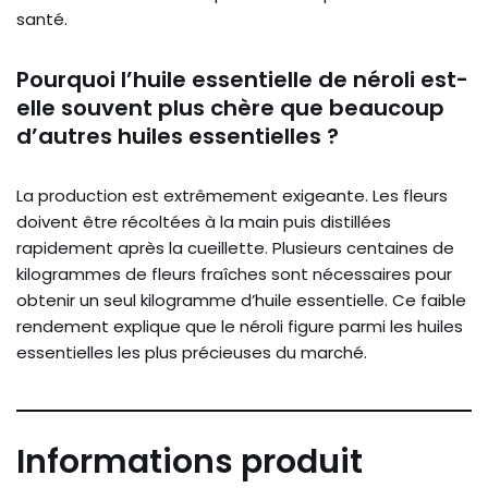
santé.
Pourquoi l’huile essentielle de néroli est-
elle souvent plus chère que beaucoup
d’autres huiles essentielles ?
La production est extrêmement exigeante. Les fleurs
doivent être récoltées à la main puis distillées
rapidement après la cueillette. Plusieurs centaines de
kilogrammes de fleurs fraîches sont nécessaires pour
obtenir un seul kilogramme d’huile essentielle. Ce faible
rendement explique que le néroli figure parmi les huiles
essentielles les plus précieuses du marché.
Informations produit