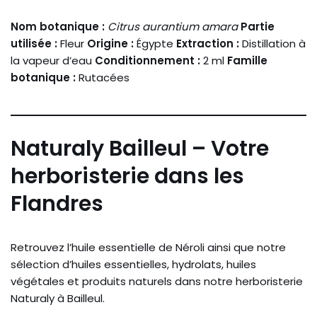
Nom botanique :
Citrus aurantium amara
Partie
utilisée :
Fleur
Origine :
Égypte
Extraction :
Distillation à
la vapeur d’eau
Conditionnement :
2 ml
Famille
botanique :
Rutacées
Naturaly Bailleul – Votre
herboristerie dans les
Flandres
Retrouvez l’huile essentielle de Néroli ainsi que notre
sélection d’huiles essentielles, hydrolats, huiles
végétales et produits naturels dans notre herboristerie
Naturaly à Bailleul.