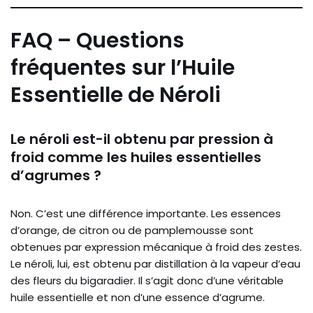
FAQ – Questions
fréquentes sur l’Huile
Essentielle de Néroli
Le néroli est-il obtenu par pression à
froid comme les huiles essentielles
d’agrumes ?
Non. C’est une différence importante. Les essences
d’orange, de citron ou de pamplemousse sont
obtenues par expression mécanique à froid des zestes.
Le néroli, lui, est obtenu par distillation à la vapeur d’eau
des fleurs du bigaradier. Il s’agit donc d’une véritable
huile essentielle et non d’une essence d’agrume.