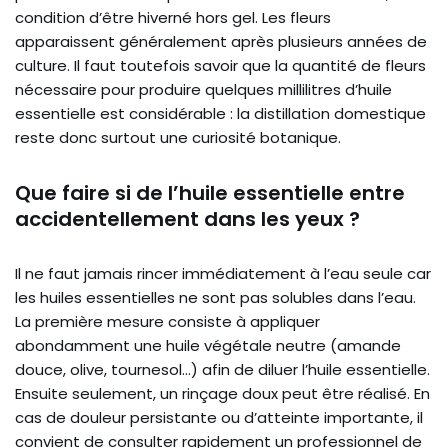
condition d’être hiverné hors gel. Les fleurs
apparaissent généralement après plusieurs années de
culture. Il faut toutefois savoir que la quantité de fleurs
nécessaire pour produire quelques millilitres d’huile
essentielle est considérable : la distillation domestique
reste donc surtout une curiosité botanique.
Que faire si de l’huile essentielle entre
accidentellement dans les yeux ?
Il ne faut jamais rincer immédiatement à l’eau seule car
les huiles essentielles ne sont pas solubles dans l’eau.
La première mesure consiste à appliquer
abondamment une huile végétale neutre (amande
douce, olive, tournesol…) afin de diluer l’huile essentielle.
Ensuite seulement, un rinçage doux peut être réalisé. En
cas de douleur persistante ou d’atteinte importante, il
convient de consulter rapidement un professionnel de