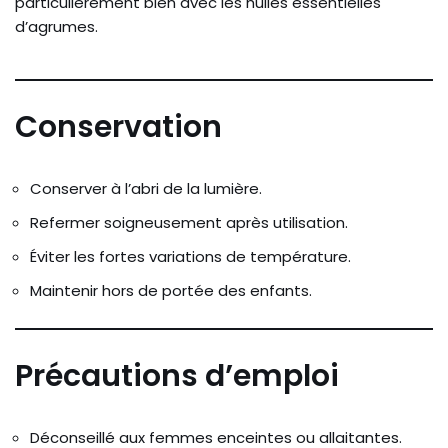
particulièrement bien avec les huiles essentielles
d’agrumes.
Conservation
Conserver à l’abri de la lumière.
Refermer soigneusement après utilisation.
Éviter les fortes variations de température.
Maintenir hors de portée des enfants.
Précautions d’emploi
Déconseillé aux femmes enceintes ou allaitantes.