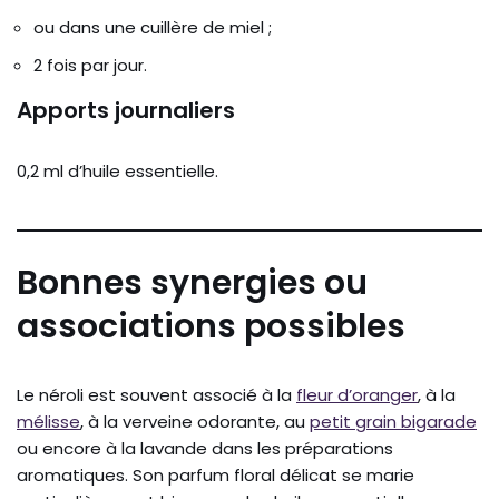
ou dans une cuillère de miel ;
2 fois par jour.
Apports journaliers
0,2 ml d’huile essentielle.
Bonnes synergies ou
associations possibles
Le néroli est souvent associé à la
fleur d’oranger
, à la
mélisse
, à la verveine odorante, au
petit grain bigarade
ou encore à la lavande dans les préparations
aromatiques. Son parfum floral délicat se marie