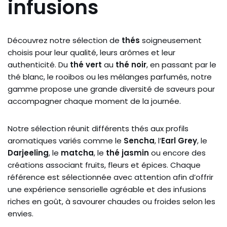
infusions
Découvrez notre sélection de
thés
soigneusement
choisis pour leur qualité, leurs arômes et leur
authenticité. Du
thé vert
au
thé noir
, en passant par le
thé blanc, le rooibos ou les mélanges parfumés, notre
gamme propose une grande diversité de saveurs pour
accompagner chaque moment de la journée.
Notre sélection réunit différents thés aux profils
aromatiques variés comme le
Sencha
, l’
Earl Grey
, le
Darjeeling
, le
matcha
, le
thé jasmin
ou encore des
créations associant fruits, fleurs et épices. Chaque
référence est sélectionnée avec attention afin d’offrir
une expérience sensorielle agréable et des infusions
riches en goût, à savourer chaudes ou froides selon les
envies.