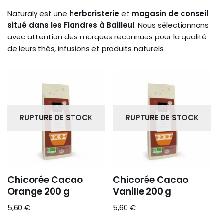
Naturaly est une
herboristerie
et
magasin de conseil
situé dans les Flandres à Bailleul
. Nous sélectionnons
avec attention des marques reconnues pour la qualité
de leurs thés, infusions et produits naturels.
RUPTURE DE STOCK
RUPTURE DE STOCK
Chicorée Cacao
Chicorée Cacao
Orange 200 g
Vanille 200 g
5,60
€
5,60
€