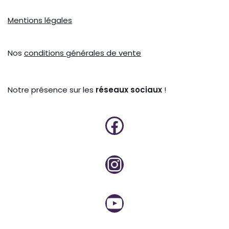
Mentions légales
Nos
conditions générales de vente
Notre présence sur les
réseaux sociaux
!