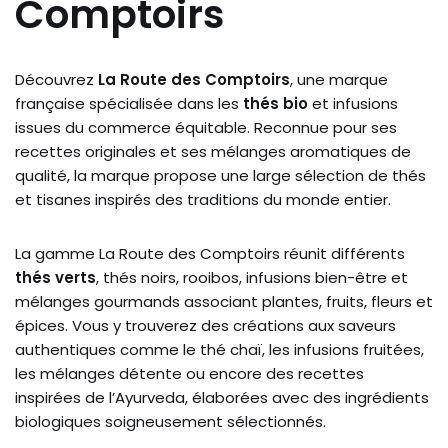
Comptoirs
Découvrez
La Route des Comptoirs
, une marque
française spécialisée dans les
thés bio
et infusions
issues du commerce équitable. Reconnue pour ses
recettes originales et ses mélanges aromatiques de
qualité, la marque propose une large sélection de thés
et tisanes inspirés des traditions du monde entier.
La gamme La Route des Comptoirs réunit différents
thés verts
, thés noirs, rooibos, infusions bien-être et
mélanges gourmands associant plantes, fruits, fleurs et
épices. Vous y trouverez des créations aux saveurs
authentiques comme le thé chaï, les infusions fruitées,
les mélanges détente ou encore des recettes
inspirées de l’Ayurveda, élaborées avec des ingrédients
biologiques soigneusement sélectionnés.