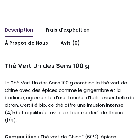
Description
Frais d'expédition
À Propos de Nous
Avis (0)
Thé Vert Un des Sens 100 g
Le Thé Vert Un des Sens 100 g combine le thé vert de
Chine avec des épices comme le gingembre et la
badiane, agrémenté d’une touche d’huile essentielle de
citron. Certifié bio, ce thé offre une infusion intense
(4/5) et équilibrée, avec un taux modéré de théine
(1/4).
Composition :
Thé vert de Chine* (60%), épices