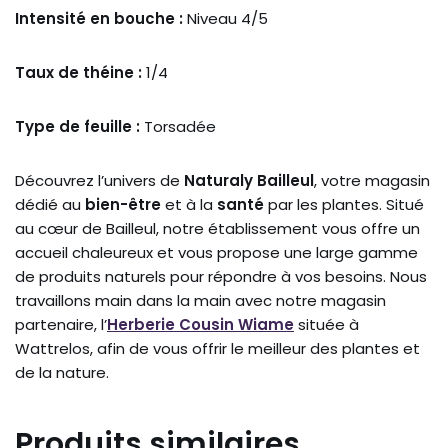
Intensité en bouche :
Niveau 4/5
Taux de théine :
1/4
Type de feuille :
Torsadée
Découvrez l’univers de
Naturaly Bailleul
, votre magasin
dédié au
bien-être
et à la
santé
par les plantes. Situé
au cœur de Bailleul, notre établissement vous offre un
accueil chaleureux et vous propose une large gamme
de produits naturels pour répondre à vos besoins. Nous
travaillons main dans la main avec notre magasin
partenaire, l’
Herberie Cousin Wiame
située à
Wattrelos, afin de vous offrir le meilleur des plantes et
de la nature.
Produits similaires