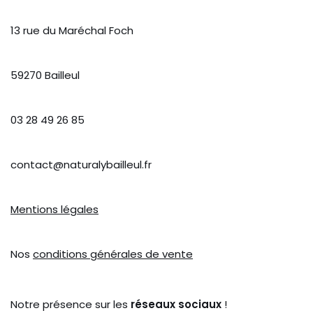
13 rue du Maréchal Foch
59270 Bailleul
03 28 49 26 85
contact@naturalybailleul.fr
Mentions légales
Nos
conditions générales de vente
Notre présence sur les
réseaux sociaux
!