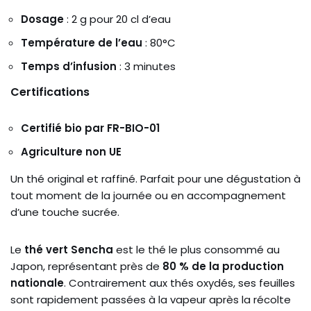
Dosage
: 2 g pour 20 cl d’eau
Température de l’eau
: 80°C
Temps d’infusion
: 3 minutes
Certifications
Certifié bio par FR-BIO-01
Agriculture non UE
Un thé original et raffiné. Parfait pour une dégustation à
tout moment de la journée ou en accompagnement
d’une touche sucrée.
Le
thé vert Sencha
est le thé le plus consommé au
Japon, représentant près de
80 % de la production
nationale
. Contrairement aux thés oxydés, ses feuilles
sont rapidement passées à la vapeur après la récolte