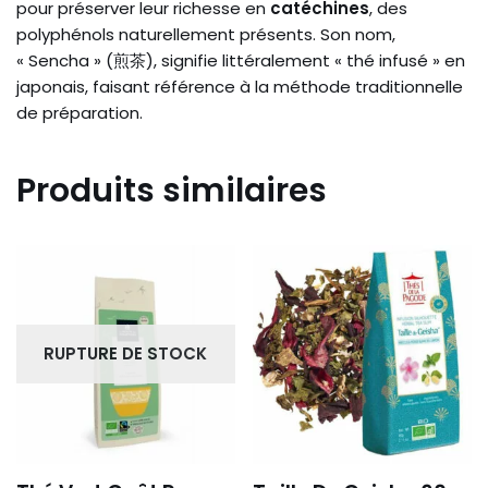
pour préserver leur richesse en
catéchines
, des
polyphénols naturellement présents. Son nom,
« Sencha » (煎茶), signifie littéralement « thé infusé » en
japonais, faisant référence à la méthode traditionnelle
de préparation.
Produits similaires
RUPTURE DE STOCK