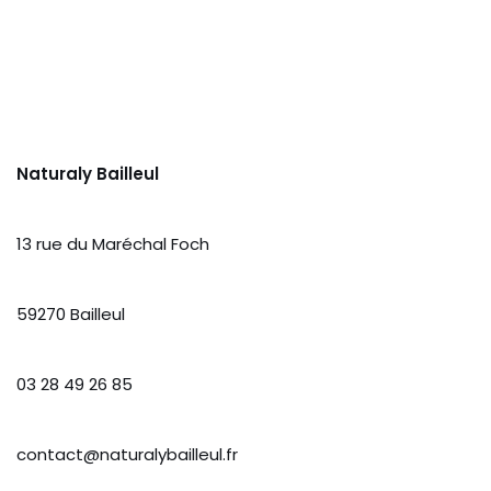
Naturaly Bailleul
13 rue du Maréchal Foch
59270 Bailleul
03 28 49 26 85
contact@naturalybailleul.fr