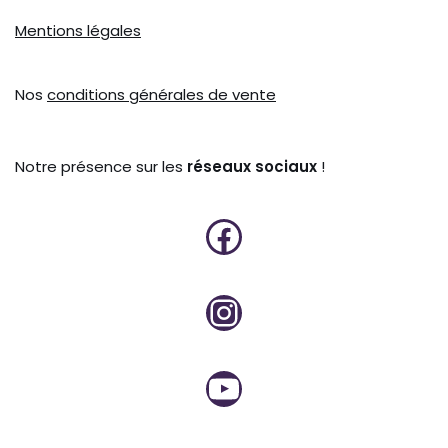
Mentions légales
Nos
conditions générales de vente
Notre présence sur les
réseaux sociaux
!