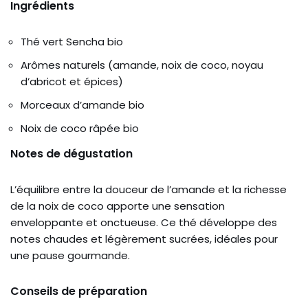
Ingrédients
Thé vert Sencha bio
Arômes naturels (amande, noix de coco, noyau
d’abricot et épices)
Morceaux d’amande bio
Noix de coco râpée bio
Notes de dégustation
L’équilibre entre la douceur de l’amande et la richesse
de la noix de coco apporte une sensation
enveloppante et onctueuse. Ce thé développe des
notes chaudes et légèrement sucrées, idéales pour
une pause gourmande.
Conseils de préparation