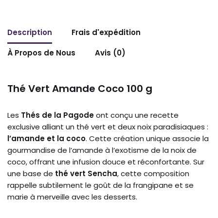
Description
Frais d'expédition
À Propos de Nous
Avis (0)
Thé Vert Amande Coco 100 g
Les
Thés de la Pagode
ont conçu une recette
exclusive alliant un thé vert et deux noix paradisiaques :
l’amande et la coco
. Cette création unique associe la
gourmandise de l’amande à l’exotisme de la noix de
coco, offrant une infusion douce et réconfortante. Sur
une base de
thé vert Sencha
, cette composition
rappelle subtilement le goût de la frangipane et se
marie à merveille avec les desserts.