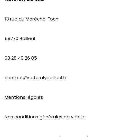
13 rue du Maréchal Foch
59270 Bailleul
03 28 49 26 85
contact@naturalybailleul.fr
Mentions légales
Nos
conditions générales de vente