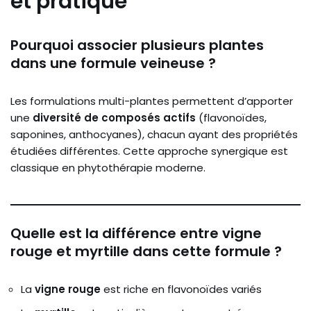
et pratique
Pourquoi associer plusieurs plantes
dans une formule veineuse ?
Les formulations multi-plantes permettent d’apporter
une
diversité de composés actifs
(flavonoïdes,
saponines, anthocyanes), chacun ayant des propriétés
étudiées différentes. Cette approche synergique est
classique en phytothérapie moderne.
Quelle est la différence entre vigne
rouge et myrtille dans cette formule ?
La
vigne rouge
est riche en flavonoïdes variés