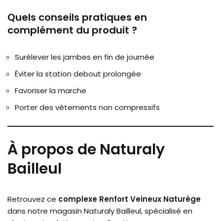
Quels conseils pratiques en
complément du produit ?
Surélever les jambes en fin de journée
Éviter la station debout prolongée
Favoriser la marche
Porter des vêtements non compressifs
À propos de Naturaly
Bailleul
Retrouvez ce
complexe Renfort Veineux Naturège
dans notre magasin Naturaly Bailleul, spécialisé en