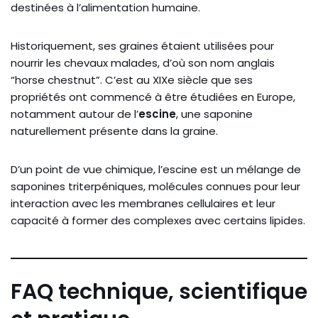
destinées à l’alimentation humaine.
Historiquement, ses graines étaient utilisées pour
nourrir les chevaux malades, d’où son nom anglais
“horse chestnut”. C’est au XIXe siècle que ses
propriétés ont commencé à être étudiées en Europe,
notamment autour de l’
escine
, une saponine
naturellement présente dans la graine.
D’un point de vue chimique, l’escine est un mélange de
saponines triterpéniques, molécules connues pour leur
interaction avec les membranes cellulaires et leur
capacité à former des complexes avec certains lipides.
FAQ technique, scientifique