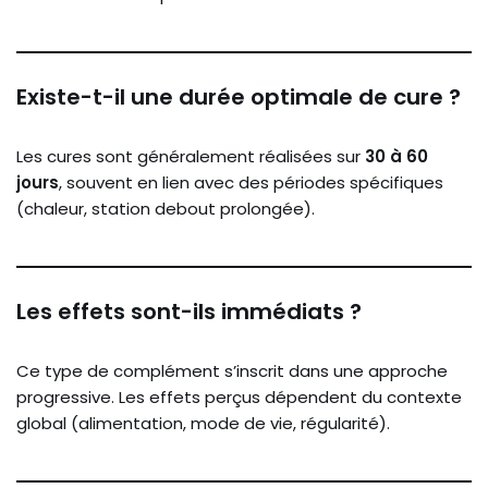
Existe-t-il une durée optimale de cure ?
Les cures sont généralement réalisées sur
30 à 60
jours
, souvent en lien avec des périodes spécifiques
(chaleur, station debout prolongée).
Les effets sont-ils immédiats ?
Ce type de complément s’inscrit dans une approche
progressive. Les effets perçus dépendent du contexte
global (alimentation, mode de vie, régularité).