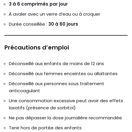
3 à 6 comprimés par jour
À avaler avec un verre d’eau ou à croquer
Durée conseillée :
30 à 60 jours
Précautions d’emploi
Déconseillé aux enfants de moins de 12 ans
Déconseillé aux femmes enceintes ou allaitantes
Déconseillé aux personnes sous traitement
anticoagulant
Une consommation excessive peut avoir des effets
laxatifs (présence de sorbitol)
Ne pas dépasser la dose journalière recommandée
Tenir hors de portée des enfants