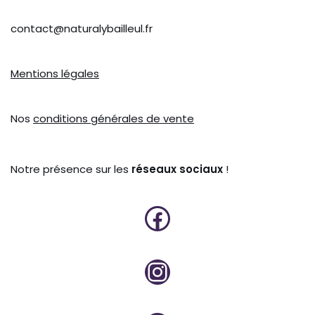
contact@naturalybailleul.fr
Mentions légales
Nos
conditions générales de vente
Notre présence sur les
réseaux sociaux
!