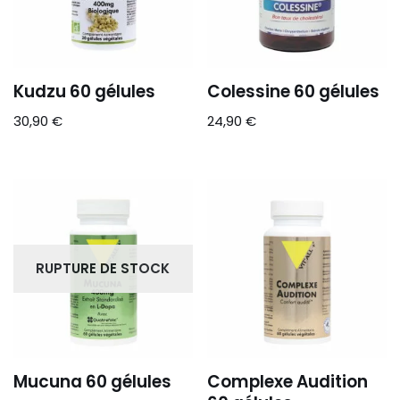
Kudzu 60 gélules
Colessine 60 gélules
30,90
€
24,90
€
RUPTURE DE STOCK
Mucuna 60 gélules
Complexe Audition