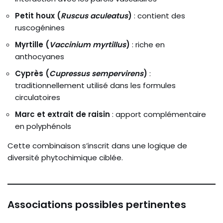
Petit houx (
Ruscus aculeatus
)
: contient des
ruscogénines
Myrtille (
Vaccinium myrtillus
)
: riche en
anthocyanes
Cyprès (
Cupressus sempervirens
)
:
traditionnellement utilisé dans les formules
circulatoires
Marc et extrait de raisin
: apport complémentaire
en polyphénols
Cette combinaison s’inscrit dans une logique de
diversité phytochimique ciblée.
Associations possibles pertinentes