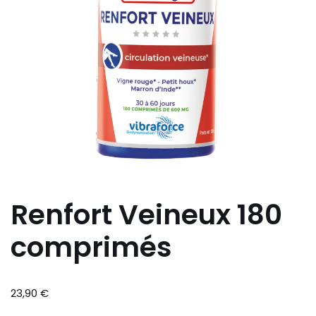
Renfort Veineux 180
comprimés
23,90
€