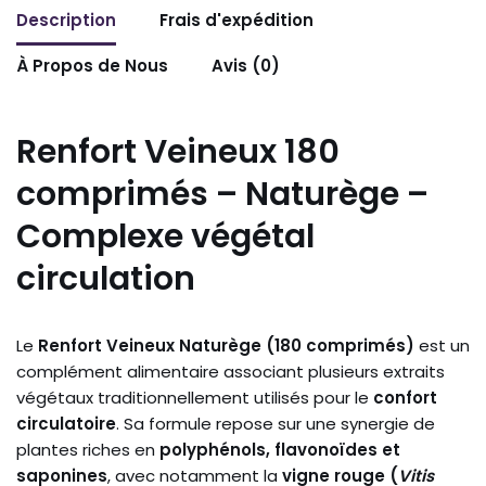
Description
Frais d'expédition
À Propos de Nous
Avis (0)
Renfort Veineux 180
comprimés – Naturège –
Complexe végétal
circulation
Le
Renfort Veineux Naturège (180 comprimés)
est un
complément alimentaire associant plusieurs extraits
végétaux traditionnellement utilisés pour le
confort
circulatoire
. Sa formule repose sur une synergie de
plantes riches en
polyphénols, flavonoïdes et
saponines
, avec notamment la
vigne rouge (
Vitis