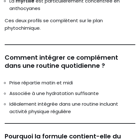
La
myrtille
est particulièrement concentrée en
anthocyanes
Ces deux profils se complètent sur le plan
phytochimique.
Comment intégrer ce complément
dans une routine quotidienne ?
Prise répartie matin et midi
Associée à une hydratation suffisante
Idéalement intégrée dans une routine incluant
activité physique régulière
Pourquoi la formule contient-elle du