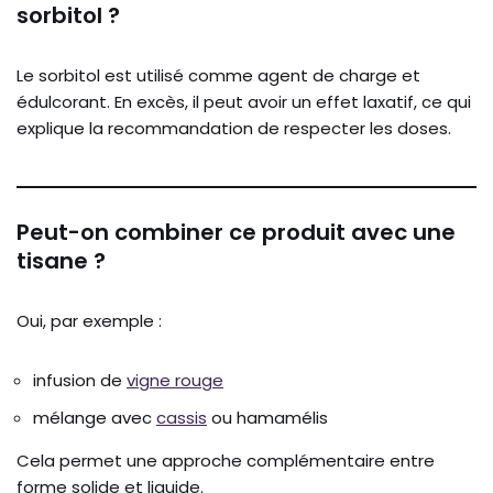
sorbitol ?
Le sorbitol est utilisé comme agent de charge et
édulcorant. En excès, il peut avoir un effet laxatif, ce qui
explique la recommandation de respecter les doses.
Peut-on combiner ce produit avec une
tisane ?
Oui, par exemple :
infusion de
vigne rouge
mélange avec
cassis
ou hamamélis
Cela permet une approche complémentaire entre
forme solide et liquide.