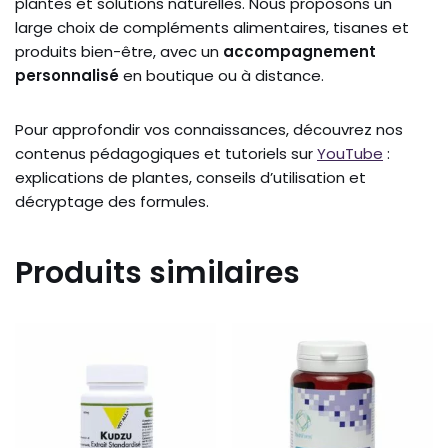
plantes et solutions naturelles. Nous proposons un
large choix de compléments alimentaires, tisanes et
produits bien-être, avec un
accompagnement
personnalisé
en boutique ou à distance.
Pour approfondir vos connaissances, découvrez nos
contenus pédagogiques et tutoriels sur
YouTube
:
explications de plantes, conseils d’utilisation et
décryptage des formules.
Produits similaires