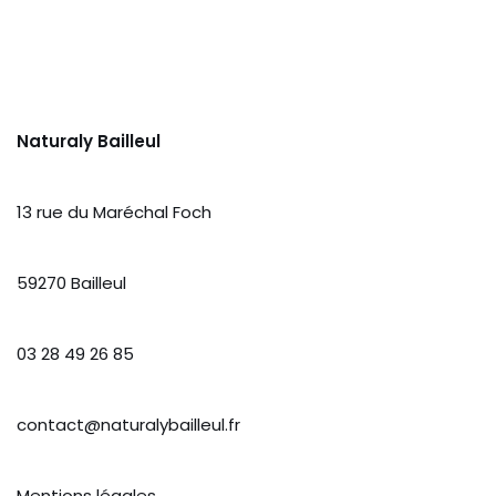
Naturaly Bailleul
13 rue du Maréchal Foch
59270 Bailleul
03 28 49 26 85
contact@naturalybailleul.fr
Mentions légales