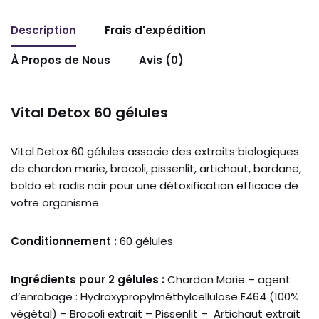
Description
Frais d'expédition
À Propos de Nous
Avis (0)
Vital Detox 60 gélules
Vital Detox 60 gélules associe des extraits biologiques
de chardon marie, brocoli, pissenlit, artichaut, bardane,
boldo et radis noir pour une détoxification efficace de
votre organisme.
Conditionnement :
60 gélules
Ingrédients pour 2 gélules :
Chardon Marie – agent
d’enrobage : Hydroxypropylméthylcellulose E464 (100%
végétal) – Brocoli extrait – Pissenlit – Artichaut extrait