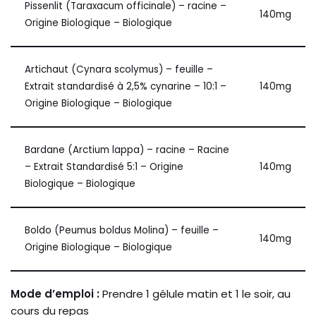
Pissenlit (Taraxacum officinale) – racine –
140mg
Origine Biologique – Biologique
Artichaut (Cynara scolymus) – feuille –
Extrait standardisé à 2,5% cynarine – 10:1 –
140mg
Origine Biologique – Biologique
Bardane (Arctium lappa) – racine – Racine
– Extrait Standardisé 5:1 – Origine
140mg
Biologique – Biologique
Boldo (Peumus boldus Molina) – feuille –
140mg
Origine Biologique – Biologique
Mode d’emploi :
Prendre 1 gélule matin et 1 le soir, au
cours du repas