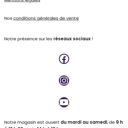
Nos
conditions générales de vente
Notre présence sur les
réseaux sociaux
!
Notre magasin est ouvert
du mardi au samedi
, de
9 h