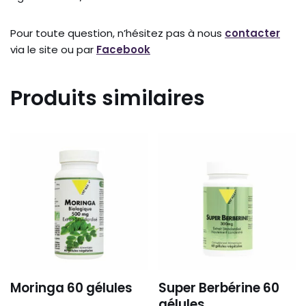
Pour toute question, n’hésitez pas à nous
contacter
via le site ou par
Facebook
Produits similaires
Moringa 60 gélules
Super Berbérine 60
gélules