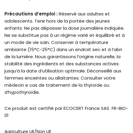
Précautions d’emploi :
Réservé aux adultes et
adolescents. Tenir hors de la portée des jeunes
enfants. Ne pas dépasser la dose journalière indiquée.
Ne se substitue pas à un régime varié et équilibré et à
un mode de vie sain. Conserver à température
ambiante (15°C-25°C) dans un endroit sec et à l’abri
de la lumière. Nous garantissons l’origine naturelle, la
stabilité des ingrédients et des substances actives
jusqu’à la date d’utilisation optimale. Déconseillé aux
femmes enceintes ou allaitantes. Consulter votre
médecin e cas de traitement de la thyroïde ou
d’hypothyroïdie.
Ce produit est certifié par ECOCERT France SAS FR-BIO-
01
Agriculture UE/Non UE