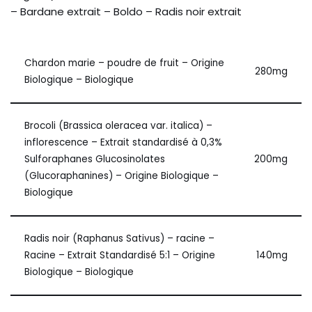
– Bardane extrait – Boldo – Radis noir extrait
Chardon marie – poudre de fruit – Origine
280mg
Biologique – Biologique
Brocoli (Brassica oleracea var. italica) –
inflorescence – Extrait standardisé à 0,3%
Sulforaphanes Glucosinolates
200mg
(Glucoraphanines) – Origine Biologique –
Biologique
Radis noir (Raphanus Sativus) – racine –
Racine – Extrait Standardisé 5:1 – Origine
140mg
Biologique – Biologique