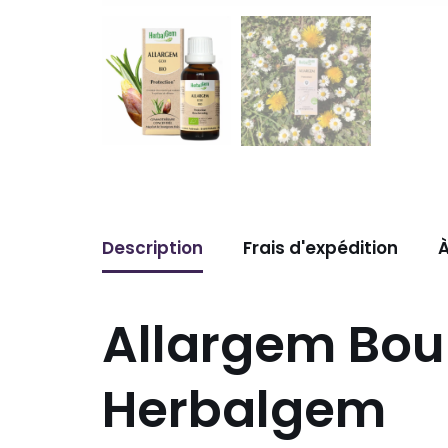
Description
Frais d'expédition
À
Allargem Bou
Herbalgem