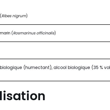
(
Ribes nigrum
)
marin (
Rosmarinus officinalis
)
biologique (humectant), alcool biologique (35 % vol.
lisation