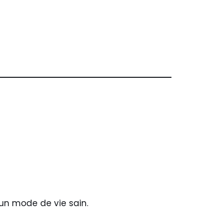
un mode de vie sain.