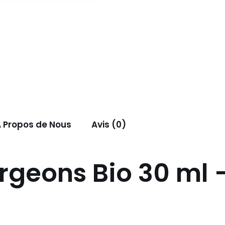
 Propos de Nous
Avis (0)
rgeons Bio 30 ml