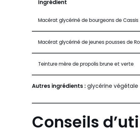
Ingrédient
Macérat glycériné de bourgeons de Cassis 
Macérat glycériné de jeunes pousses de Ro
Teinture mère de propolis brune et verte
Autres ingrédients :
glycérine végétale 
Conseils d’uti