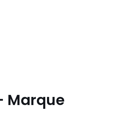
 – Marque