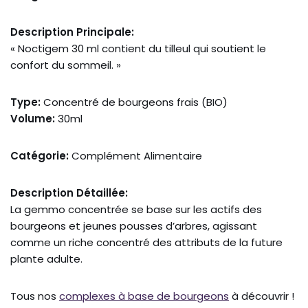
Description Principale:
« Noctigem 30 ml contient du tilleul qui soutient le
confort du sommeil. »
Type:
Concentré de bourgeons frais (BIO)
Volume:
30ml
Catégorie:
Complément Alimentaire
Description Détaillée:
La gemmo concentrée se base sur les actifs des
bourgeons et jeunes pousses d’arbres, agissant
comme un riche concentré des attributs de la future
plante adulte.
Tous nos
complexes à base de bourgeons
à découvrir !