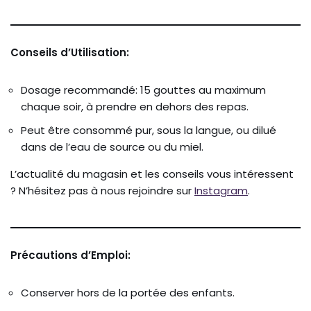
Conseils d’Utilisation:
Dosage recommandé: 15 gouttes au maximum
chaque soir, à prendre en dehors des repas.
Peut être consommé pur, sous la langue, ou dilué
dans de l’eau de source ou du miel.
L’actualité du magasin et les conseils vous intéressent
? N’hésitez pas à nous rejoindre sur
Instagram
.
Précautions d’Emploi:
Conserver hors de la portée des enfants.