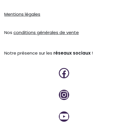
Mentions légales
Nos
conditions générales de vente
Notre présence sur les
réseaux sociaux
!