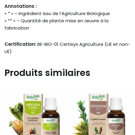
Annotations :
« * » – Ingrédient issu de l’Agriculture Biologique
« ** » – Quantité de plante mise en œuvre à la
fabrication
Certification:
BE-BIO-01 Certisys Agriculture (UE et non-
UE)
Produits similaires