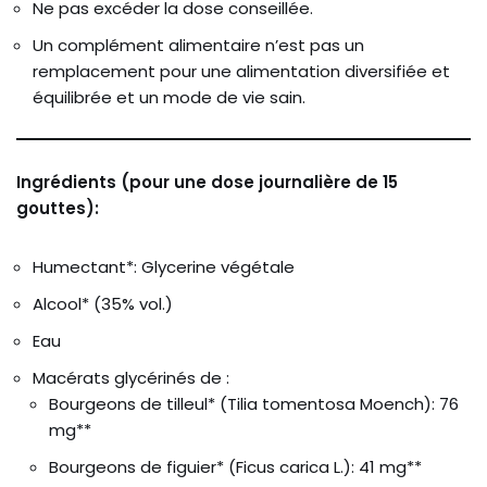
Ne pas excéder la dose conseillée.
Un complément alimentaire n’est pas un
remplacement pour une alimentation diversifiée et
équilibrée et un mode de vie sain.
Ingrédients (pour une dose journalière de 15
gouttes):
Humectant*: Glycerine végétale
Alcool* (35% vol.)
Eau
Macérats glycérinés de :
Bourgeons de tilleul* (Tilia tomentosa Moench): 76
mg**
Bourgeons de figuier* (Ficus carica L.): 41 mg**