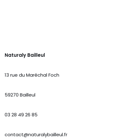
Naturaly Bailleul
13 rue du Maréchal Foch
59270 Bailleul
03 28 49 26 85
contact@naturalybailleul.fr