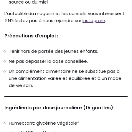
source ou du miel.
L’actualité du magasin et les conseils vous intéressent
? N’hésitez pas à nous rejoindre sur
Instagram
.
Précautions d’emploi :
Tenir hors de portée des jeunes enfants.
Ne pas dépasser la dose conseillée.
Un complément alimentaire ne se substitue pas à
une alimentation variée et équilibrée et à un mode
de vie sain.
Ingrédients par dose journalière (15 gouttes) :
Humectant: glycérine végétale*