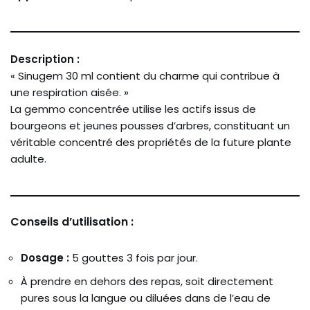
Description :
« Sinugem 30 ml contient du charme qui contribue à
une respiration aisée. »
La gemmo concentrée utilise les actifs issus de
bourgeons et jeunes pousses d’arbres, constituant un
véritable concentré des propriétés de la future plante
adulte.
Conseils d’utilisation :
Dosage :
5 gouttes 3 fois par jour.
À prendre en dehors des repas, soit directement
pures sous la langue ou diluées dans de l’eau de