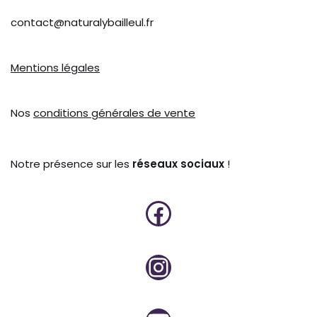
contact@naturalybailleul.fr
Mentions légales
Nos
conditions générales de vente
Notre présence sur les
réseaux sociaux
!