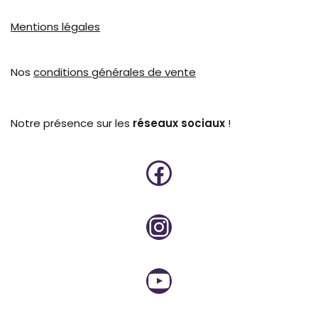
Mentions légales
Nos
conditions générales de vente
Notre présence sur les
réseaux sociaux
!