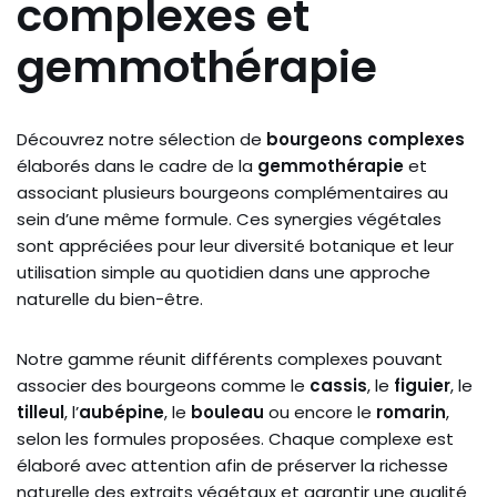
complexes et
gemmothérapie
Découvrez notre sélection de
bourgeons complexes
élaborés dans le cadre de la
gemmothérapie
et
associant plusieurs bourgeons complémentaires au
sein d’une même formule. Ces synergies végétales
sont appréciées pour leur diversité botanique et leur
utilisation simple au quotidien dans une approche
naturelle du bien-être.
Notre gamme réunit différents complexes pouvant
associer des bourgeons comme le
cassis
, le
figuier
, le
tilleul
, l’
aubépine
, le
bouleau
ou encore le
romarin
,
selon les formules proposées. Chaque complexe est
élaboré avec attention afin de préserver la richesse
naturelle des extraits végétaux et garantir une qualité