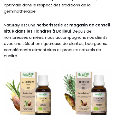
optimale dans le respect des traditions de la
gemmothérapie.
Naturaly est une
herboristerie
et
magasin de conseil
situé dans les Flandres à Bailleul
. Depuis de
nombreuses années, nous accompagnons nos clients
avec une sélection rigoureuse de plantes, bourgeons,
compléments alimentaires et produits naturels de
qualité.