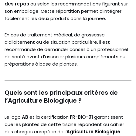
des repas
ou selon les recommandations figurant sur
son emballage. Cette répartition permet d’intégrer
facilement les deux produits dans la journée.
En cas de traitement médical, de grossesse,
d’allaitement ou de situation particulière, il est
recommandé de demander conseil à un professionnel
de santé avant d’associer plusieurs compléments ou
préparations à base de plantes.
Quels sont les principaux critères de
l’Agriculture Biologique ?
Le logo
AB
et la certification
FR-BIO-01
garantissent
que les plantes de cette tisane répondent au cahier
des charges européen de l’
Agriculture Biologique
.