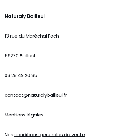
Naturaly Bailleul
13 rue du Maréchal Foch
59270 Bailleul
03 28 49 26 85
contact@naturalybailleul.fr
Mentions légales
Nos
conditions générales de vente