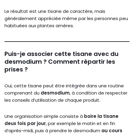
Le résultat est une tisane de caractère, mais
généralement appréciée même par les personnes peu
habituées aux plantes amères.
Puis-je associer cette tisane avec du
desmodium ? Comment répartir les
prises ?
Oui, cette tisane peut être intégrée dans une routine
comprenant du
desmodium
, à condition de respecter
les conseils d’utilisation de chaque produit.
Une organisation simple consiste à
boire la tisane
deux fois par jour
, par exemple le matin et en fin
d’après-midi, puis à prendre le desmodium
au cours