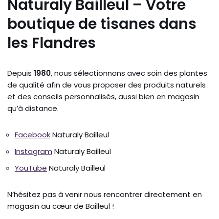
Naturaly Bailleul – Votre
boutique de tisanes dans
les Flandres
Depuis
1980
, nous sélectionnons avec soin des plantes
de qualité afin de vous proposer des produits naturels
et des conseils personnalisés, aussi bien en magasin
qu’à distance.
Facebook
Naturaly Bailleul
Instagram
Naturaly Bailleul
YouTube
Naturaly Bailleul
N’hésitez pas à venir nous rencontrer directement en
magasin au cœur de Bailleul !