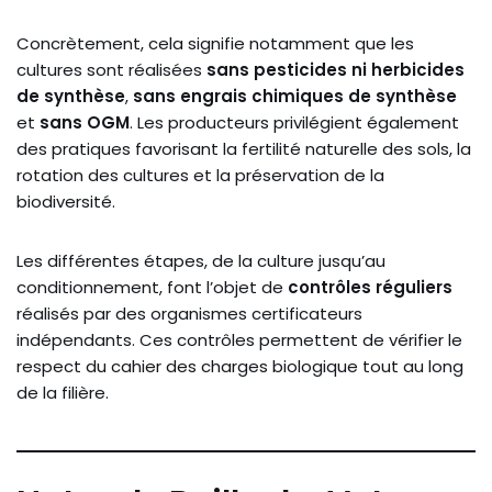
Concrètement, cela signifie notamment que les
cultures sont réalisées
sans pesticides ni herbicides
de synthèse
,
sans engrais chimiques de synthèse
et
sans OGM
. Les producteurs privilégient également
des pratiques favorisant la fertilité naturelle des sols, la
rotation des cultures et la préservation de la
biodiversité.
Les différentes étapes, de la culture jusqu’au
conditionnement, font l’objet de
contrôles réguliers
réalisés par des organismes certificateurs
indépendants. Ces contrôles permettent de vérifier le
respect du cahier des charges biologique tout au long
de la filière.