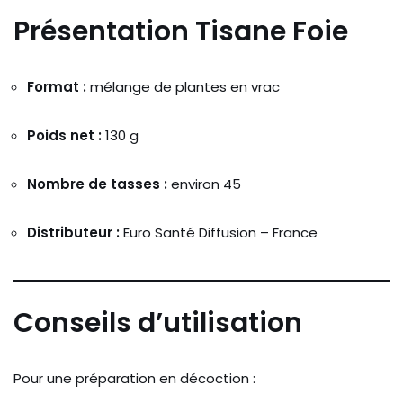
Présentation Tisane Foie
Format :
mélange
de
plantes
en
vrac
Poids
net :
130
g
Nombre
de
tasses :
environ
45
Distributeur :
Euro
Santé
Diffusion –
France
Conseils
d’utilisation
Pour
une
préparation
en
décoction :