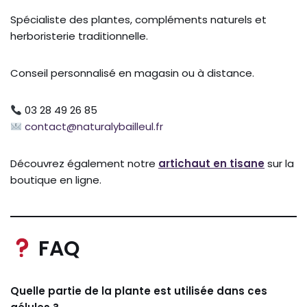
Spécialiste des plantes, compléments naturels et
herboristerie traditionnelle.
Conseil personnalisé en magasin ou à distance.
03 28 49 26 85
contact@naturalybailleul.fr
Découvrez également notre
artichaut en tisane
sur la
boutique en ligne.
FAQ
Quelle partie de la plante est utilisée dans ces