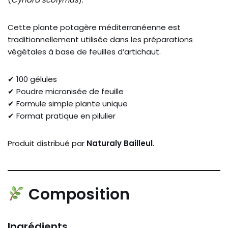
Cette plante potagère méditerranéenne est
traditionnellement utilisée dans les préparations
végétales à base de feuilles d’artichaut.
✔ 100 gélules
✔ Poudre micronisée de feuille
✔ Formule simple plante unique
✔ Format pratique en pilulier
Produit distribué par
Naturaly Bailleul
.
Composition
Ingrédients