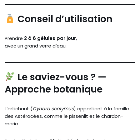
Conseil d’utilisation
Prendre
2 à 6 gélules par jour
,
avec un grand verre d’eau.
Le saviez-vous ? —
Approche botanique
L’artichaut (
Cynara scolymus
) appartient à la famille
des Astéracées, comme le pissenlit et le chardon-
marie.