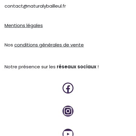
contact@naturalybailleul.fr
Mentions légales
Nos
conditions générales de vente
Notre présence sur les
réseaux sociaux
!