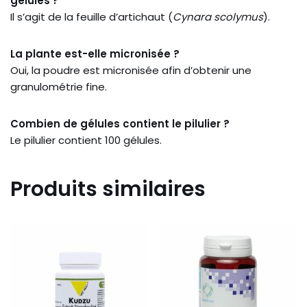
gélules ?
Il s’agit de la feuille d’artichaut (
Cynara scolymus
).
La plante est-elle micronisée ?
Oui, la poudre est micronisée afin d’obtenir une
granulométrie fine.
Combien de gélules contient le pilulier ?
Le pilulier contient 100 gélules.
Produits similaires