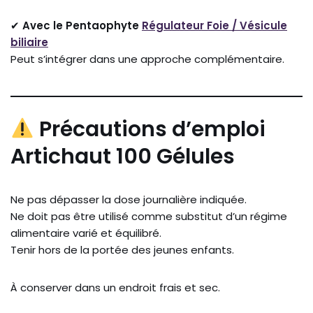
✔
Avec le Pentaophyte
Régulateur Foie / Vésicule
biliaire
Peut s’intégrer dans une approche complémentaire.
Précautions d’emploi
Artichaut 100 Gélules
Ne pas dépasser la dose journalière indiquée.
Ne doit pas être utilisé comme substitut d’un régime
alimentaire varié et équilibré.
Tenir hors de la portée des jeunes enfants.
À conserver dans un endroit frais et sec.