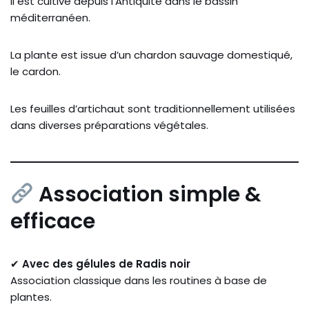
Il est cultivé depuis l’Antiquité dans le bassin
méditerranéen.
La plante est issue d’un chardon sauvage domestiqué,
le cardon.
Les feuilles d’artichaut sont traditionnellement utilisées
dans diverses préparations végétales.
Association simple &
efficace
✔
Avec des gélules de Radis noir
Association classique dans les routines à base de
plantes.