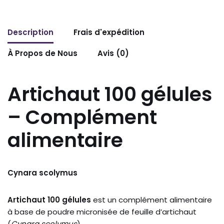
Description
Frais d'expédition
À Propos de Nous
Avis (0)
Artichaut 100 gélules
– Complément
alimentaire
Cynara scolymus
Artichaut 100 gélules
est un complément alimentaire
à base de poudre micronisée de feuille d’artichaut
(
Cynara scolymus
).