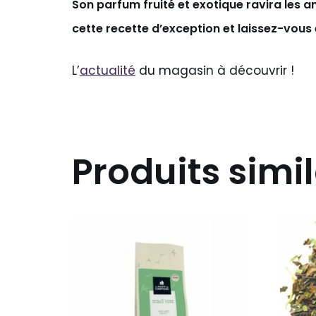
Son parfum fruité et exotique ravira les
cette recette d’exception et laissez-vous
L’
actualité
du magasin à découvrir !
Produits simil