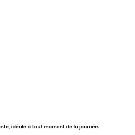
sante, idéale à tout moment de la journée.