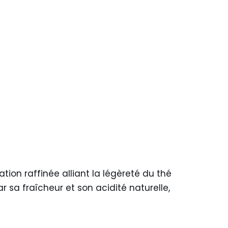
ion raffinée alliant la légèreté du thé
 sa fraîcheur et son acidité naturelle,