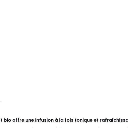
?
 bio offre une infusion à la fois tonique et rafraîchis