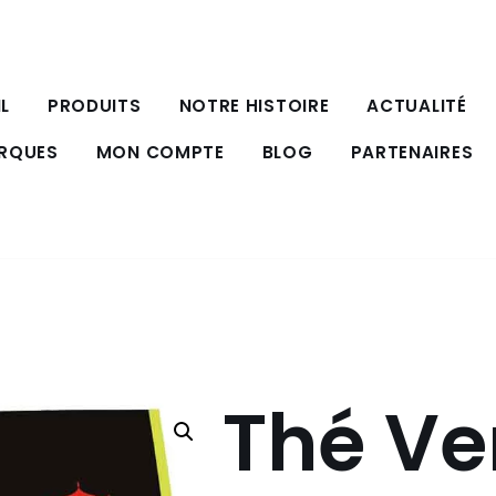
L
PRODUITS
NOTRE HISTOIRE
ACTUALITÉ
ARQUES
MON COMPTE
BLOG
PARTENAIRES
Thé Ve