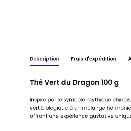
Description
Frais d'expédition
À
Thé Vert du Dragon 100 g
Inspiré par le symbole mythique chinois,
vert biologique à un mélange harmonieux 
offrant une expérience gustative uniq