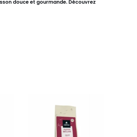
boisson douce et gourmande. Découvrez