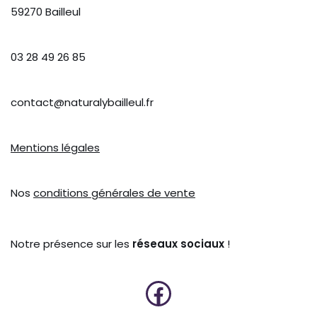
59270 Bailleul
03 28 49 26 85
contact@naturalybailleul.fr
Mentions légales
Nos
conditions générales de vente
Notre présence sur les
réseaux sociaux
!