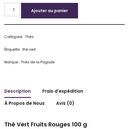
Ajouter au panier
Alternative:
Catégorie :
Thés
Étiquette :
thé vert
Marque :
Thés de la Pagode
Description
Frais d'expédition
À Propos de Nous
Avis (0)
Thé Vert Fruits Rouges 100 g