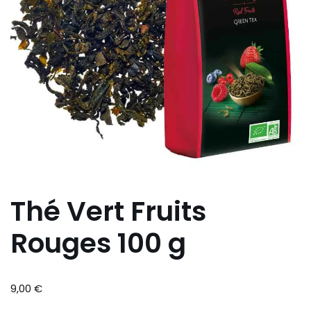
Thé Vert Fruits
Rouges 100 g
9,00
€