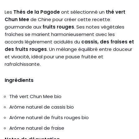
Les
Thés de la Pagode
ont sélectionné un
thé vert
Chun Mee
de Chine pour créer cette recette
gourmande aux
fruits rouges
. Ses notes végétales
fraîches se marient harmonieusement avec les
accords légèrement acidulés du
cassis, des fraises et
des fruits rouges
. Un mélange équilibré entre douceur
et vivacité, idéal pour une pause fruitée et
rafraîchissante.
Ingrédients
Thé vert Chun Mee bio
Arôme naturel de cassis bio
Arôme naturel de fruits rouges bio
Arôme naturel de fraise