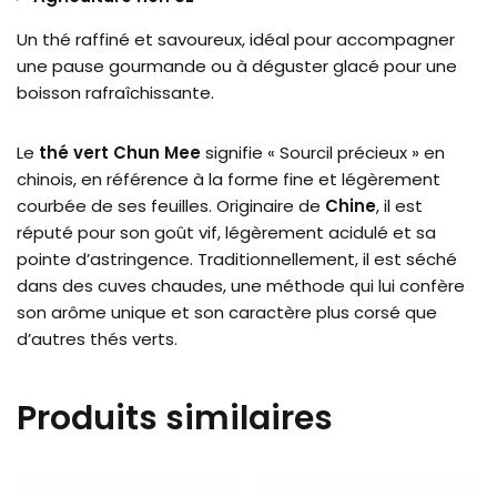
Un thé raffiné et savoureux, idéal pour accompagner
une pause gourmande ou à déguster glacé pour une
boisson rafraîchissante.
Le
thé vert Chun Mee
signifie « Sourcil précieux » en
chinois, en référence à la forme fine et légèrement
courbée de ses feuilles. Originaire de
Chine
, il est
réputé pour son goût vif, légèrement acidulé et sa
pointe d’astringence. Traditionnellement, il est séché
dans des cuves chaudes, une méthode qui lui confère
son arôme unique et son caractère plus corsé que
d’autres thés verts.
Produits similaires