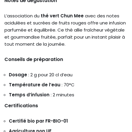
Notes de dégustation
L’association du
thé vert Chun Mee
avec des notes
acidulées et sucrées de fruits rouges offre une infusion
parfumée et équilibrée. Ce thé allie fraîcheur végétale
et gourmandise fruitée, parfait pour un instant plaisir à
tout moment de la journée.
Conseils de préparation
Dosage
: 2 g pour 20 cl d’eau
Température de l’eau
: 70°C
Temps d’infusion
: 2 minutes
Certifications
Certifié bio par FR-BIO-01
Agriculture non UE