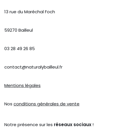
13 rue du Maréchal Foch
59270 Bailleul
03 28 49 26 85
contact@naturalybailleul.fr
Mentions légales
Nos
conditions générales de vente
Notre présence sur les
réseaux sociaux
!