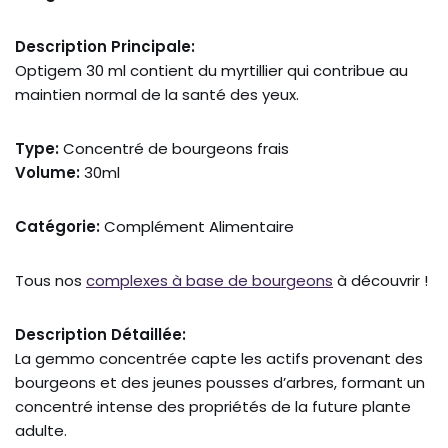
Description Principale:
Optigem 30 ml contient du myrtillier qui contribue au
maintien normal de la santé des yeux.
Type:
Concentré de bourgeons frais
Volume:
30ml
Catégorie:
Complément Alimentaire
Tous nos
complexes à base de bourgeons
à découvrir !
Description Détaillée:
La gemmo concentrée capte les actifs provenant des
bourgeons et des jeunes pousses d’arbres, formant un
concentré intense des propriétés de la future plante
adulte.