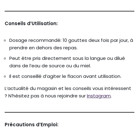
Conseils d’Utilisation:
Dosage recommandé: 10 gouttes deux fois par jour, à
prendre en dehors des repas.
Peut être pris directement sous la langue ou dilué
dans de l’eau de source ou du miel.
Il est conseillé d’agiter le flacon avant utilisation.
L’actualité du magasin et les conseils vous intéressent
? N’hésitez pas à nous rejoindre sur
Instagram
.
Précautions d’Emploi: