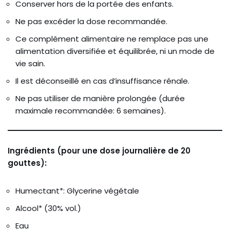
Conserver hors de la portée des enfants.
Ne pas excéder la dose recommandée.
Ce complément alimentaire ne remplace pas une
alimentation diversifiée et équilibrée, ni un mode de
vie sain.
Il est déconseillé en cas d’insuffisance rénale.
Ne pas utiliser de manière prolongée (durée
maximale recommandée: 6 semaines).
Ingrédients (pour une dose journalière de 20
gouttes):
Humectant*: Glycerine végétale
Alcool* (30% vol.)
Eau