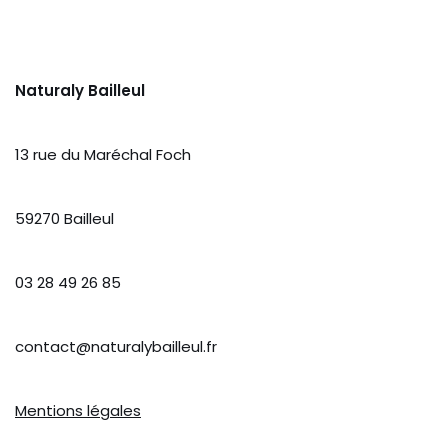
Naturaly Bailleul
13 rue du Maréchal Foch
59270 Bailleul
03 28 49 26 85
contact@naturalybailleul.fr
Mentions légales