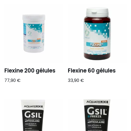
Flexine 200 gélules
Flexine 60 gélules
77,90
€
33,90
€