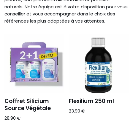
naturels. Notre équipe est à votre disposition pour vous
conseiller et vous accompagner dans le choix des
références les plus adaptées à vos attentes.
Coffret Silicium
Flexilium 250 ml
Source Végétale
23,90
€
28,90
€