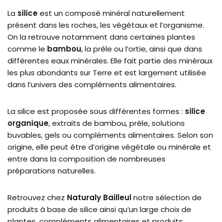
La
silice
est un composé minéral naturellement
présent dans les roches, les végétaux et l’organisme.
On la retrouve notamment dans certaines plantes
comme le
bambou
, la prêle ou l’ortie, ainsi que dans
différentes eaux minérales. Elle fait partie des minéraux
les plus abondants sur Terre et est largement utilisée
dans l’univers des compléments alimentaires.
La silice est proposée sous différentes formes :
silice
organique
, extraits de bambou, prêle, solutions
buvables, gels ou compléments alimentaires. Selon son
origine, elle peut être d’origine végétale ou minérale et
entre dans la composition de nombreuses
préparations naturelles.
Retrouvez chez
Naturaly Bailleul
notre sélection de
produits à base de silice ainsi qu’un large choix de
plantes, compléments alimentaires et produits