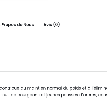
 Propos de Nous
Avis (0)
contribue au maintien normal du poids et à l’élimina
issus de bourgeons et jeunes pousses d’arbres, con