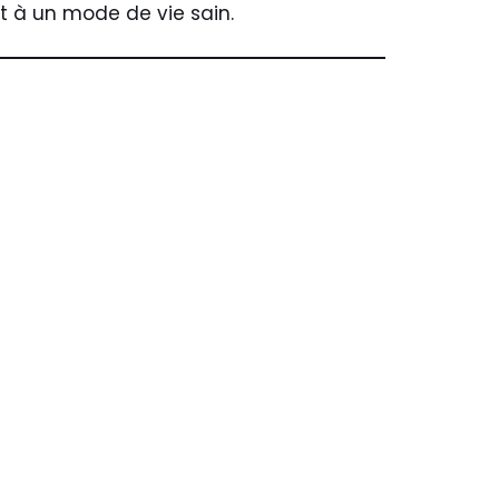
t à un mode de vie sain.