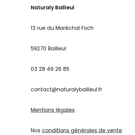
Naturaly Bailleul
13 rue du Maréchal Foch
59270 Bailleul
03 28 49 26 85
contact@naturalybailleul.fr
Mentions légales
Nos
conditions générales de vente