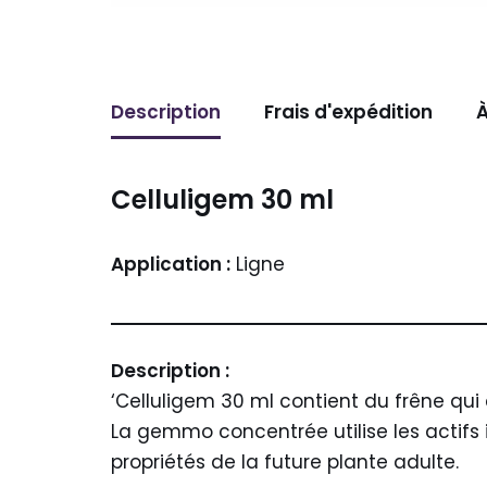
Description
Frais d'expédition
À
Celluligem 30 ml
Application :
Ligne
Description :
‘Celluligem 30 ml contient du frêne qui 
La gemmo concentrée utilise les actifs 
propriétés de la future plante adulte.