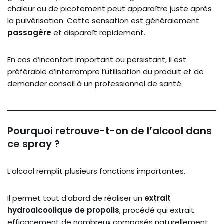
chaleur ou de picotement peut apparaître juste après
la pulvérisation. Cette sensation est généralement
passagère
et disparaît rapidement.
En cas d’inconfort important ou persistant, il est
préférable d’interrompre l’utilisation du produit et de
demander conseil à un professionnel de santé.
Pourquoi retrouve-t-on de l’alcool dans
ce spray ?
L’alcool remplit plusieurs fonctions importantes.
Il permet tout d’abord de réaliser un
extrait
hydroalcoolique de propolis
, procédé qui extrait
efficacement de nombreux composés naturellement