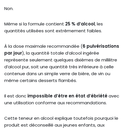
Non.
Même si la formule contient
25 % d’alcool
, les
quantités utilisées sont extrêmement faibles.
À la dose maximale recommandée (
6 pulvérisations
par jour
), la quantité totale d’alcool ingérée
représente seulement quelques dixièmes de millilitre
d’alcool pur, soit une quantité très inférieure à celle
contenue dans un simple verre de bière, de vin ou
même certains desserts flambés.
Il est donc
impossible d’être en état d’ébriété
avec
une utilisation conforme aux recommandations.
Cette teneur en alcool explique toutefois pourquoi le
produit est déconseillé aux jeunes enfants, aux