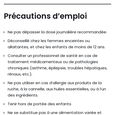
Précautions d’emploi
Ne pas dépasser la dose journalière recommandée.
Déconseillé chez les femmes enceintes ou
allaitantes, et chez les enfants de moins de 12 ans.
Consulter un professionnel de santé en cas de
traitement médicamenteux ou de pathologies
chroniques (asthme, épilepsie, troubles hépatiques,
rénaux, etc.).
Ne pas utiliser en cas d’allergie aux produits de la
ruche, à la cannelle, aux huiles essentielles, ou à l’un
des ingrédients.
Tenir hors de portée des enfants.
Ne se substitue pas à une alimentation variée et