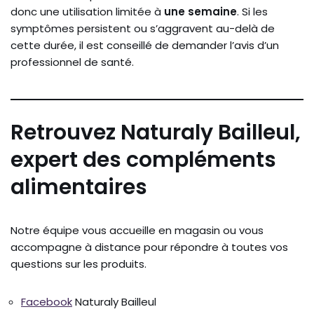
donc une utilisation limitée à
une semaine
. Si les
symptômes persistent ou s’aggravent au-delà de
cette durée, il est conseillé de demander l’avis d’un
professionnel de santé.
Retrouvez Naturaly Bailleul,
expert des compléments
alimentaires
Notre équipe vous accueille en magasin ou vous
accompagne à distance pour répondre à toutes vos
questions sur les produits.
Facebook
Naturaly Bailleul