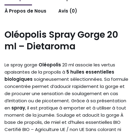
À Propos de Nous
Avis (0)
Oléopolis Spray Gorge 20
ml – Dietaroma
Le spray gorge
Oléopolis
20 ml associe les vertus
apaisantes de la propolis à
5 huiles essentielles
biologiques
soigneusement sélectionnées. Sa formule
concentrée permet d’adoucir rapidement la gorge et
de procurer une sensation de soulagement en cas
d’irritation ou de picotement. Grâce à sa présentation
en
spray
, il est pratique à emporter et à utiliser à tout
moment de la journée. Soulage et adoucit la gorge À
base de propolis, de miel et d’huiles essentielles BIO
Certifié BIO – Agriculture UE / non UE Sans colorant ni