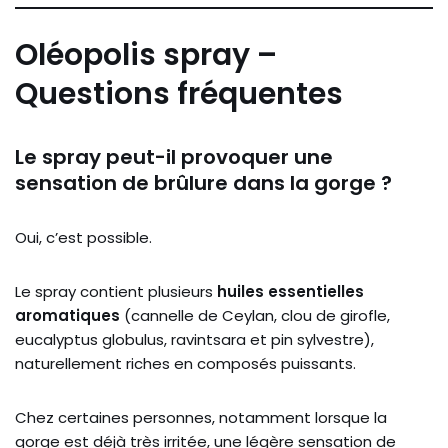
Oléopolis spray –
Questions fréquentes
Le spray peut-il provoquer une
sensation de brûlure dans la gorge ?
Oui, c’est possible.
Le spray contient plusieurs
huiles essentielles
aromatiques
(cannelle de Ceylan, clou de girofle,
eucalyptus globulus, ravintsara et pin sylvestre),
naturellement riches en composés puissants.
Chez certaines personnes, notamment lorsque la
gorge est déjà très irritée, une légère sensation de