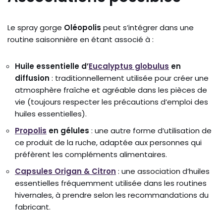
Le spray gorge
Oléopolis
peut s’intégrer dans une
routine saisonnière en étant associé à :
Huile essentielle d’
Eucalyptus globulus
en
diffusion
: traditionnellement utilisée pour créer une
atmosphère fraîche et agréable dans les pièces de
vie (toujours respecter les précautions d’emploi des
huiles essentielles).
Propolis
en gélules
: une autre forme d’utilisation de
ce produit de la ruche, adaptée aux personnes qui
préfèrent les compléments alimentaires.
Capsules Origan & Citron
: une association d’huiles
essentielles fréquemment utilisée dans les routines
hivernales, à prendre selon les recommandations du
fabricant.