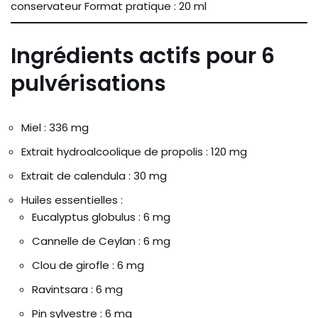
conservateur Format pratique : 20 ml
Ingrédients actifs pour 6
pulvérisations
Miel : 336 mg
Extrait hydroalcoolique de propolis : 120 mg
Extrait de calendula : 30 mg
Huiles essentielles :
Eucalyptus globulus : 6 mg
Cannelle de Ceylan : 6 mg
Clou de girofle : 6 mg
Ravintsara : 6 mg
Pin sylvestre : 6 mg