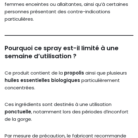
femmes enceintes ou allaitantes, ainsi qu’à certaines
personnes présentant des contre-indications
particulières.
Pourquoi ce spray est-il limité à une
semaine d’utilisation ?
Ce produit contient de la
propolis
ainsi que plusieurs
huiles essentielles biologiques
particulièrement
concentrées.
Ces ingrédients sont destinés à une utilisation
ponctuelle
, notamment lors des périodes d’inconfort
de la gorge.
Par mesure de précaution, le fabricant recommande