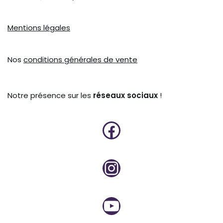
Mentions légales
Nos
conditions générales de vente
Notre présence sur les
réseaux sociaux
!