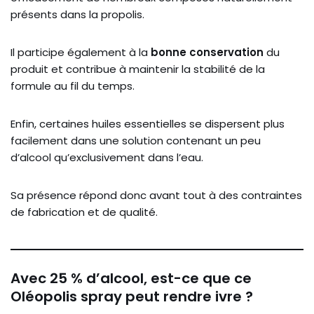
présents dans la propolis.
Il participe également à la
bonne conservation
du
produit et contribue à maintenir la stabilité de la
formule au fil du temps.
Enfin, certaines huiles essentielles se dispersent plus
facilement dans une solution contenant un peu
d’alcool qu’exclusivement dans l’eau.
Sa présence répond donc avant tout à des contraintes
de fabrication et de qualité.
Avec 25 % d’alcool, est-ce que ce
Oléopolis spray peut rendre ivre ?