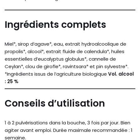
Ingrédients complets
Miel*, sirop d’agave*, eau, extrait hydroalcoolique de
propolis*, alcool*, extrait fluide de calendula*, huiles
essentielles d’eucalyptus globulus*, cannelle de
Ceylan*, clou de girofle*, ravintsara* et pin sylvestre*.
*Ingrédients issus de l’agriculture biologique
Vol. alcool
: 25 %
Conseils d’utilisation
1 à 2 pulvérisations dans la bouche, 3 fois par jour. Bien
agiter avant emploi. Durée maximale recommandée : 1
semaine.