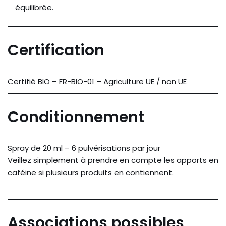
équilibrée.
Certification
Certifié BIO – FR-BIO-01 – Agriculture UE / non UE
Conditionnement
Spray de 20 ml – 6 pulvérisations par jour
Veillez simplement à prendre en compte les apports en
caféine si plusieurs produits en contiennent.
Associations possibles