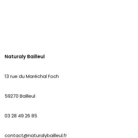
Naturaly Bailleul
13 rue du Maréchal Foch
59270 Bailleul
03 28 49 26 85
contact@naturalybailleul.fr