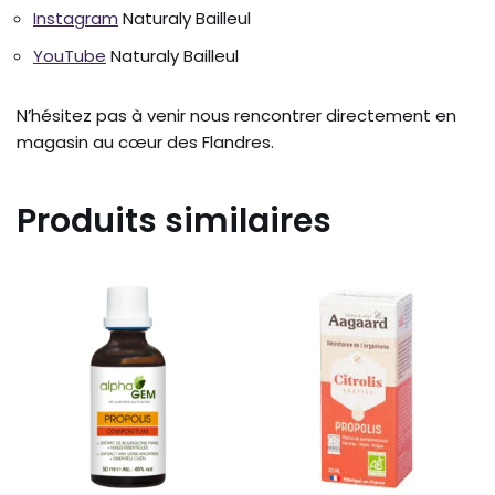
Instagram
Naturaly Bailleul
YouTube
Naturaly Bailleul
N’hésitez pas à venir nous rencontrer directement en
magasin au cœur des Flandres.
Produits similaires