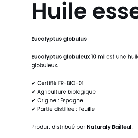
Huile esse
Eucalyptus globulus
Eucalyptus globuleux 10 ml
est une huil
globuleux.
✔ Certifié FR-BIO-01
✔ Agriculture biologique
✔ Origine : Espagne
✔ Partie distillée : Feuille
Produit distribué par
Naturaly Bailleul
.