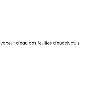
a vapeur d’eau des feuilles d’eucalyptus