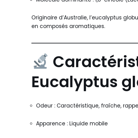
Originaire d’Australie, l’eucalyptus glo
en composés aromatiques.
Caractéris
Eucalyptus gl
Odeur : Caractéristique, fraîche, rappe
Apparence : Liquide mobile