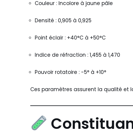
Couleur : Incolore à jaune pâle
Densité : 0,905 à 0,925
Point éclair : +40°C à +50°C
Indice de réfraction : 1,455 à 1,470
Pouvoir rotatoire : -5° à +10°
Ces paramètres assurent la qualité et l
Constituan