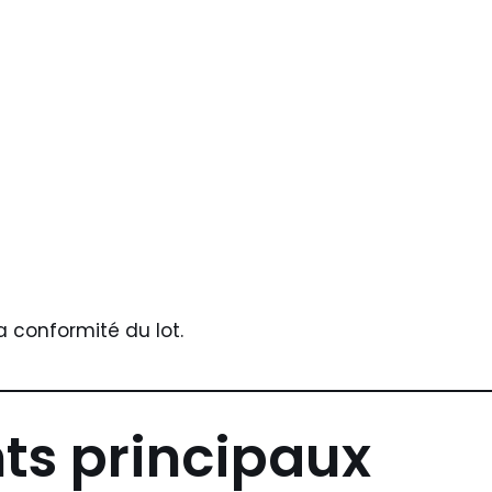
a conformité du lot.
ts principaux