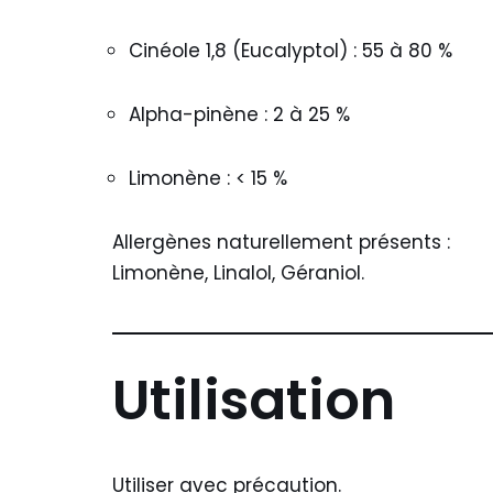
Cinéole 1,8 (Eucalyptol) : 55 à 80 %
Alpha-pinène : 2 à 25 %
Limonène : < 15 %
Allergènes naturellement présents :
Limonène, Linalol, Géraniol.
Utilisation
Utiliser avec précaution.