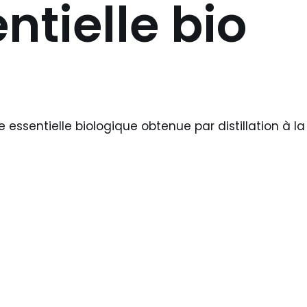
ntielle bio
e essentielle biologique obtenue par distillation à l