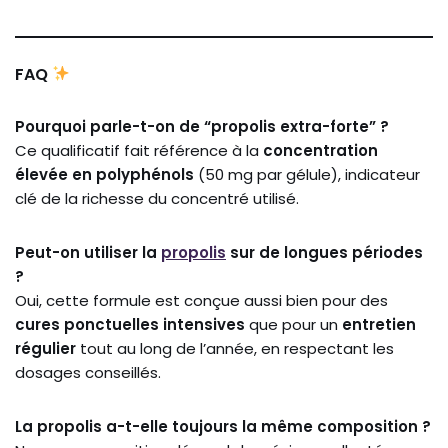
FAQ
Pourquoi parle-t-on de “propolis extra-forte” ?
Ce qualificatif fait référence à la
concentration
élevée en polyphénols
(50 mg par gélule), indicateur
clé de la richesse du concentré utilisé.
Peut-on utiliser la
propolis
sur de longues périodes
?
Oui, cette formule est conçue aussi bien pour des
cures ponctuelles intensives
que pour un
entretien
régulier
tout au long de l’année, en respectant les
dosages conseillés.
La propolis a-t-elle toujours la même composition ?