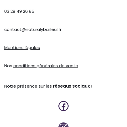
03 28 49 26 85
contact@naturalybailleul.fr
Mentions légales
Nos
conditions générales de vente
Notre présence sur les
réseaux sociaux
!