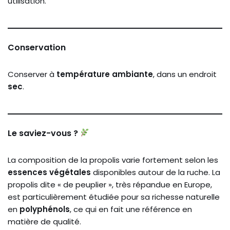
utilisation.
Conservation
Conserver à
température ambiante
, dans un endroit
sec
.
Le saviez-vous ?
La composition de la propolis varie fortement selon les
essences végétales
disponibles autour de la ruche. La
propolis dite « de peuplier », très répandue en Europe,
est particulièrement étudiée pour sa richesse naturelle
en
polyphénols
, ce qui en fait une référence en
matière de qualité.