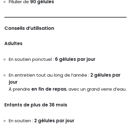
Pilulier de
90 gélules
Conseils d’utilisation
Adultes
En soutien ponctuel :
6 gélules par jour
En entretien tout au long de l’année :
2 gélules par
jour
À prendre
en fin de repas
, avec un grand verre d’eau.
Enfants de plus de 36 mois
En soutien :
2 gélules par jour