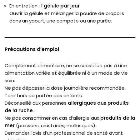
En entretien :
1 gélule par jour
Ouvrir la gélule et mélanger la poudre de propolis
dans un yaourt, une compote ou une purée.
Précautions d’emploi
Complément alimentaire, ne se substitue pas à une
alimentation variée et équilibrée ni à un mode de vie
sain.
Ne pas dépasser la dose journalière recommandée.
Tenir hors de portée des enfants.
Déconseillé aux personnes
allergiques aux produits
de la ruche
.
Ne pas consommer en cas d’allergie aux
produits de la
mer
(poissons, crustacés, mollusques).
Demander l’avis d’un professionnel de santé avant