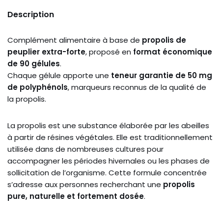
Description
Complément alimentaire à base de
propolis de
peuplier extra-forte
, proposé en
format économique
de 90 gélules
.
Chaque gélule apporte une
teneur garantie de 50 mg
de polyphénols
, marqueurs reconnus de la qualité de
la propolis.
La propolis est une substance élaborée par les abeilles
à partir de résines végétales. Elle est traditionnellement
utilisée dans de nombreuses cultures pour
accompagner les périodes hivernales ou les phases de
sollicitation de l’organisme. Cette formule concentrée
s’adresse aux personnes recherchant une
propolis
pure, naturelle et fortement dosée
.