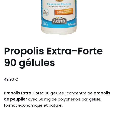
Propolis Extra-Forte
90 gélules
49,90
€
Propolis Extra-Forte
90 gélules : concentré de
propolis
de peuplier
avec 50 mg de polyphénols par gélule,
format économique et naturel.