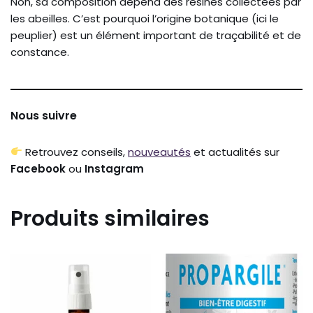
Non, sa composition dépend des résines collectées par
les abeilles. C’est pourquoi l’origine botanique (ici le
peuplier) est un élément important de traçabilité et de
constance.
Nous suivre
Retrouvez conseils,
nouveautés
et actualités sur
Facebook
ou
Instagram
Produits similaires