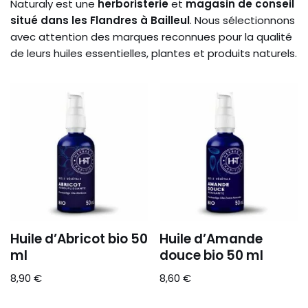
Naturaly est une
herboristerie
et
magasin de conseil
situé dans les Flandres à Bailleul
. Nous sélectionnons
avec attention des marques reconnues pour la qualité
de leurs huiles essentielles, plantes et produits naturels.
Huile d’Abricot bio 50
Huile d’Amande
ml
douce bio 50 ml
8,90
€
8,60
€