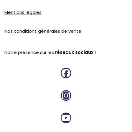
Mentions légales
Nos
conditions générales de vente
Notre présence sur les
réseaux sociaux
!