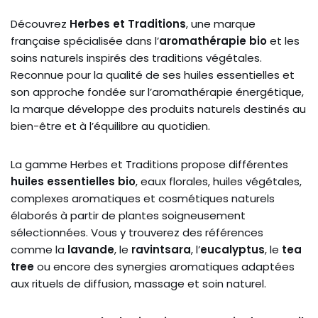
Découvrez
Herbes et Traditions
, une marque
française spécialisée dans l’
aromathérapie bio
et les
soins naturels inspirés des traditions végétales.
Reconnue pour la qualité de ses huiles essentielles et
son approche fondée sur l’aromathérapie énergétique,
la marque développe des produits naturels destinés au
bien-être et à l’équilibre au quotidien.
La gamme Herbes et Traditions propose différentes
huiles essentielles bio
, eaux florales, huiles végétales,
complexes aromatiques et cosmétiques naturels
élaborés à partir de plantes soigneusement
sélectionnées. Vous y trouverez des références
comme la
lavande
, le
ravintsara
, l’
eucalyptus
, le
tea
tree
ou encore des synergies aromatiques adaptées
aux rituels de diffusion, massage et soin naturel.