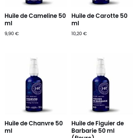
Huile de Cameline 50
Huile de Carotte 50
ml
ml
9,90
€
10,20
€
Huile de Chanvre 50
Huile de Figuier de
ml
Barbarie 50 ml