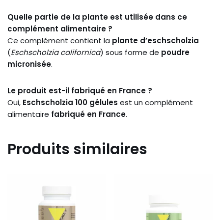
Quelle partie de la plante est utilisée dans ce
complément alimentaire ?
Ce complément contient la
plante d’eschscholzia
(
Eschscholzia californica
) sous forme de
poudre
micronisée
.
Le produit est-il fabriqué en France ?
Oui,
Eschscholzia 100 gélules
est un complément
alimentaire
fabriqué en France
.
Produits similaires