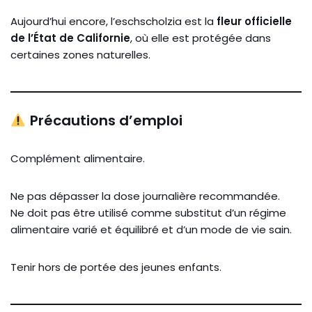
Aujourd’hui encore, l’eschscholzia est la
fleur officielle
de l’État de Californie
, où elle est protégée dans
certaines zones naturelles.
Précautions d’emploi
Complément alimentaire.
Ne pas dépasser la dose journalière recommandée.
Ne doit pas être utilisé comme substitut d’un régime
alimentaire varié et équilibré et d’un mode de vie sain.
Tenir hors de portée des jeunes enfants.