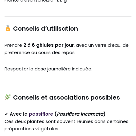
Conseils d’utilisation
Prendre
2 à 6 gélules par jour
, avec un verre d’eau, de
préférence au cours des repas.
Respecter la dose journalière indiquée.
Conseils et associations possibles
✔
Avec la
passiflore
(
Passiflora incarnata
)
Ces deux plantes sont souvent réunies dans certaines
préparations végétales.