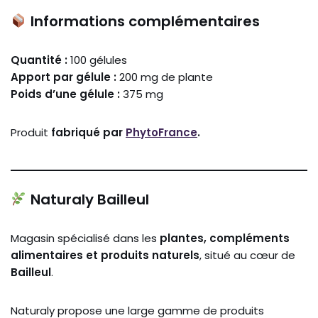
Informations complémentaires
Quantité :
100 gélules
Apport par gélule :
200 mg de plante
Poids d’une gélule :
375 mg
Produit
fabriqué par
PhytoFrance
.
Naturaly Bailleul
Magasin spécialisé dans les
plantes, compléments
alimentaires et produits naturels
, situé au cœur de
Bailleul
.
Naturaly propose une large gamme de produits