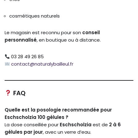
cosmétiques naturels
Le magasin est reconnu pour son
conseil
personnalisé
, en boutique ou à distance.
03 28 49 26 85
contact@naturalybailleul.fr
FAQ
Quelle est la posologie recommandée pour
Eschscholzia 100 gélules ?
La dose conseillée pour
Eschscholzia
est de
2 à 6
gélules par jour
, avec un verre d’eau.