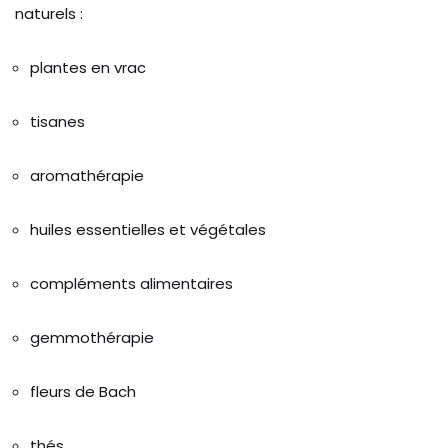
naturels :
plantes en vrac
tisanes
aromathérapie
huiles essentielles et végétales
compléments alimentaires
gemmothérapie
fleurs de Bach
thés