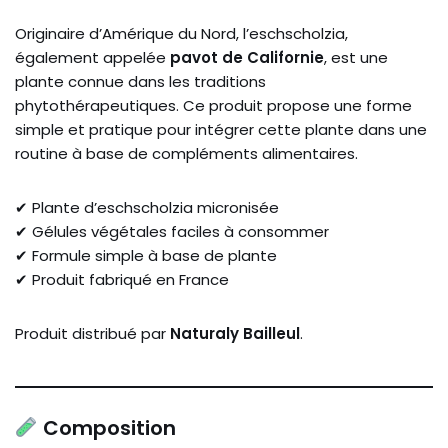
Originaire d’Amérique du Nord, l’eschscholzia,
également appelée
pavot de Californie
, est une
plante connue dans les traditions
phytothérapeutiques. Ce produit propose une forme
simple et pratique pour intégrer cette plante dans une
routine à base de compléments alimentaires.
✔ Plante d’eschscholzia micronisée
✔ Gélules végétales faciles à consommer
✔ Formule simple à base de plante
✔ Produit fabriqué en France
Produit distribué par
Naturaly Bailleul
.
Composition