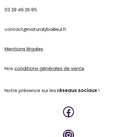
03 28 49 26 85
contact@naturalybailleul.fr
Mentions légales
Nos
conditions générales de vente
Notre présence sur les
réseaux sociaux
!