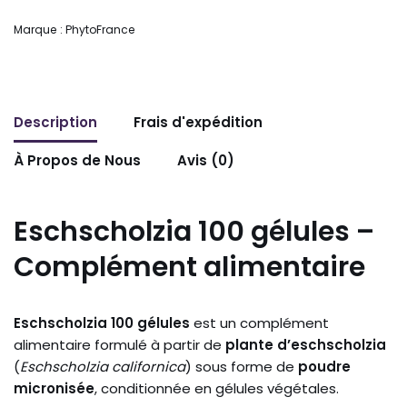
Marque :
PhytoFrance
Description
Frais d'expédition
À Propos de Nous
Avis (0)
Eschscholzia 100 gélules –
Complément alimentaire
Eschscholzia 100 gélules
est un complément
alimentaire formulé à partir de
plante d’eschscholzia
(
Eschscholzia californica
) sous forme de
poudre
micronisée
, conditionnée en gélules végétales.