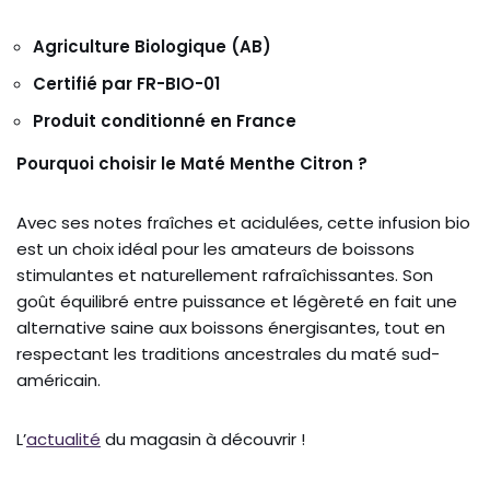
Agriculture Biologique (AB)
Certifié par FR-BIO-01
Produit conditionné en France
Pourquoi choisir le Maté Menthe Citron ?
Avec ses notes fraîches et acidulées, cette infusion bio
est un choix idéal pour les amateurs de boissons
stimulantes et naturellement rafraîchissantes. Son
goût équilibré entre puissance et légèreté en fait une
alternative saine aux boissons énergisantes, tout en
respectant les traditions ancestrales du maté sud-
américain.
L’
actualité
du magasin à découvrir !