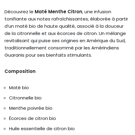
Découvrez le
Maté Menthe Citron
, une infusion
tonifiante aux notes rafraîchissantes, élaborée à partir
d’un maté bio de haute qualité, associé à la douceur
de la citronnelle et aux écorces de citron. Un mélange
revitalisant qui puise ses origines en Amérique du Sud,
traditionnellement consommé par les Amérindiens
Guaranis pour ses bienfaits stimulants.
Composition
Maté bio
Citronnelle bio
Menthe poivrée bio
Écorces de citron bio
Huile essentielle de citron bio