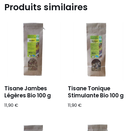
Produits similaires
Tisane Jambes
Tisane Tonique
Légères Bio 100 g
Stimulante Bio 100 g
11,90
€
11,90
€