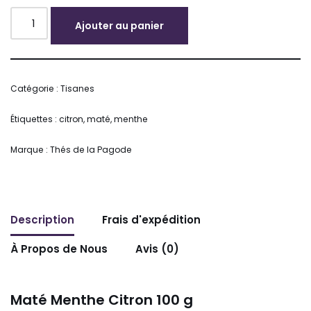
Ajouter au panier
Alternative:
Catégorie :
Tisanes
Étiquettes :
citron
,
maté
,
menthe
Marque :
Thés de la Pagode
Description
Frais d'expédition
À Propos de Nous
Avis (0)
Maté Menthe Citron 100 g