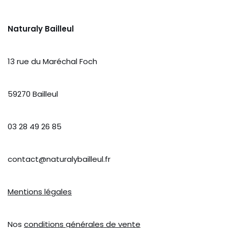
Naturaly Bailleul
13 rue du Maréchal Foch
59270 Bailleul
03 28 49 26 85
contact@naturalybailleul.fr
Mentions légales
Nos
conditions générales de vente