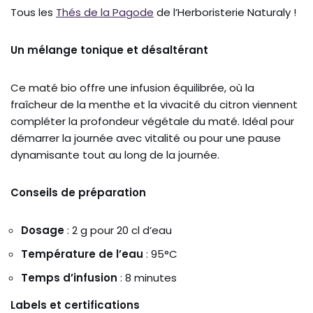
Tous les
Thés de la Pagode
de l’Herboristerie Naturaly !
Un mélange tonique et désaltérant
Ce maté bio offre une infusion équilibrée, où la
fraîcheur de la menthe et la vivacité du citron viennent
compléter la profondeur végétale du maté. Idéal pour
démarrer la journée avec vitalité ou pour une pause
dynamisante tout au long de la journée.
Conseils de préparation
Dosage
: 2 g pour 20 cl d’eau
Température de l’eau
: 95°C
Temps d’infusion
: 8 minutes
Labels et certifications