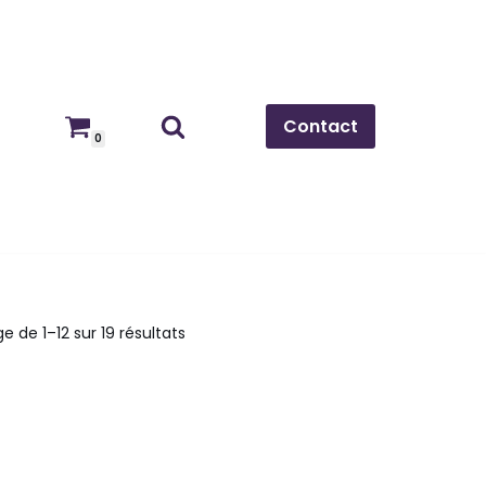
Contact
0
e de 1–12 sur 19 résultats