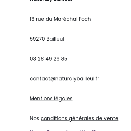
13 rue du Maréchal Foch
59270 Bailleul
03 28 49 26 85
contact@naturalybailleul.fr
Mentions légales
Nos
conditions générales de vente