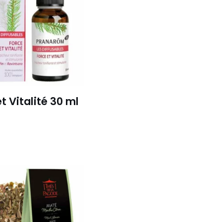
t Vitalité 30 ml