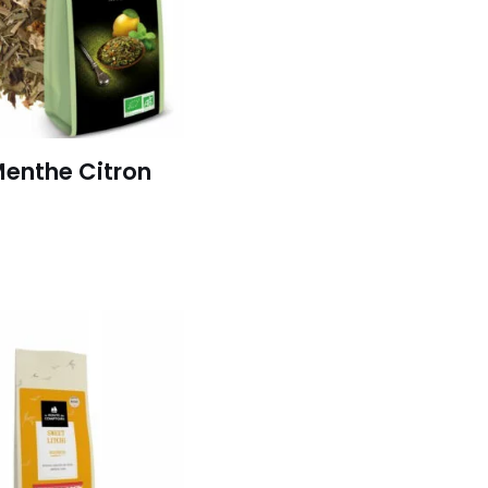
enthe Citron